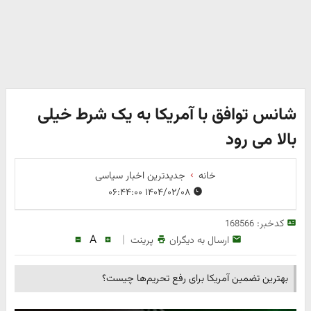
شانس توافق با آمریکا به یک شرط خیلی
بالا می رود
خانه
جدیدترین اخبار سیاسی
۱۴۰۴/۰۲/۰۸ ۰۶:۴۴:۰۰
کدخبر:
168566
A
|
ارسال به دیگران
پرینت
بهترین تضمین آمریکا برای رفع تحریم‌ها چیست؟