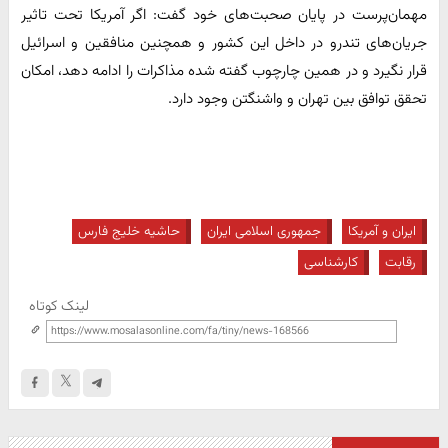
مهمان‌پرست در پایان صحبت‌های خود گفت: اگر آمریکا تحت تاثیر
جریان‌های تندرو در داخل این کشور و همچنین منافقین و اسرائیل
قرار نگیرد و در همین چارچوب گفته شده مذاکرات را ادامه دهد، امکان
تحقق توافق بین تهران و واشنگتن وجود دارد.
ایران و آمریکا
جمهوری اسلامی ایران
حاشیه خلیج فارس
رقابت
کارشناسی
لینک کوتاه