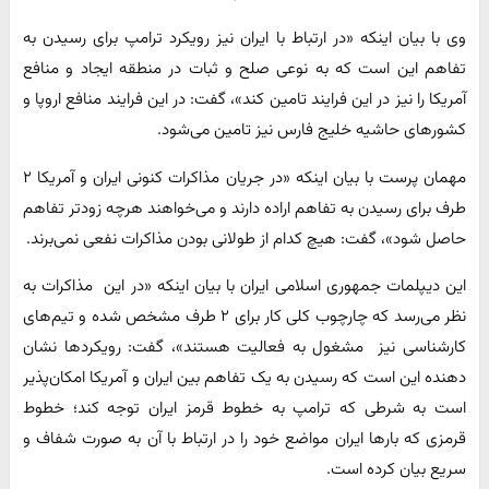
وی با بیان اینکه «در ارتباط با ایران نیز رویکرد ترامپ برای رسیدن به
تفاهم این است که به نوعی صلح و ثبات در منطقه ایجاد و منافع
آمریکا را نیز در این فرایند تامین کند»، گفت: در این فرایند منافع اروپا و
کشورهای حاشیه خلیج فارس نیز تامین می‌شود.
مهمان پرست با بیان اینکه «در جریان مذاکرات کنونی ایران و آمریکا ۲
طرف برای رسیدن به تفاهم اراده دارند و می‌خواهند هرچه زودتر تفاهم
حاصل شود»، گفت: هیچ کدام از طولانی بودن مذاکرات نفعی نمی‌برند.
این دیپلمات جمهوری اسلامی ایران با بیان اینکه «در این مذاکرات به
نظر می‌رسد که چارچوب کلی کار برای ۲ طرف مشخص شده و تیم‌های
کارشناسی نیز مشغول به فعالیت هستند»، گفت: رویکردها نشان
دهنده این است که رسیدن به یک تفاهم بین ایران و آمریکا امکان‌پذیر
است به شرطی که ترامپ به خطوط قرمز ایران توجه کند؛ خطوط
قرمزی که بارها ایران مواضع خود را در ارتباط با آن به صورت شفاف و
سریع بیان کرده است.