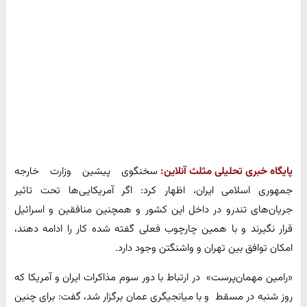
پایگاه خبری تحلیلی مثلث آنلاین:
سخنگوی پیشین وزارت خارجه
جمهوری اسلامی ایران، اظهار کرد: اگر آمریکایی‌ها تحت تاثیر
جریان‌های تندرو در داخل این کشور و همچنین منافقین و اسرائیل
قرار نگیرند و با همین چارچوب فعلی گفته شده کار را ادامه دهند،
امکان توافق بین تهران و واشنگتن وجود دارد.
«رامین مهمان‌پرست» در ارتباط با دور سوم مذاکرات ایران و آمریکا که
روز شنبه در مسقط و با میانجیگری عمان برگزار شد، گفت: برای چنین