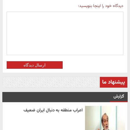
دیدگاه خود را اینجا بنویسید:
ارسال دیدگاه
پیشنهاد ما
گزارش
اعراب منطقه به دنبال ایران ضعیف