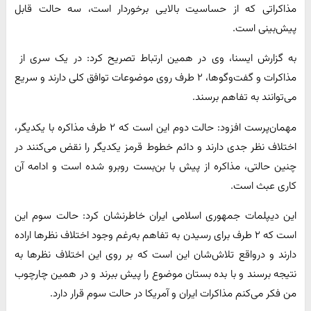
مذاکراتی که از حساسیت بالایی برخوردار است، سه حالت قابل
پیش‌بینی است.
به گزارش ایسنا، وی در همین ارتباط تصریح کرد: در یک سری از
مذاکرات و گفت‌وگوها، ۲ طرف روی موضوعات توافق کلی دارند و سریع
می‌توانند به تفاهم برسند.
مهمان‌پرست افزود: حالت دوم این است که ۲ طرف مذاکره با یکدیگر،
اختلاف نظر جدی دارند و دائم خطوط قرمز یکدیگر را نقض می‌کنند در
چنین حالتی، مذاکره از پیش با بن‌بست روبرو شده است و ادامه آن
کاری عبث است.
این دیپلمات جمهوری اسلامی ایران خاطرنشان کرد: حالت سوم این
است که ۲ طرف برای رسیدن به تفاهم به‌رغم وجود اختلاف نظرها اراده
دارند و درواقع تلاش‌شان این است که بر روی این اختلاف نظرها به
نتیجه برسند و با بده بستان موضوع را پیش ببرند و در همین چارچوب
من فکر می‌کنم مذاکرات ایران و آمریکا در حالت سوم قرار دارد.