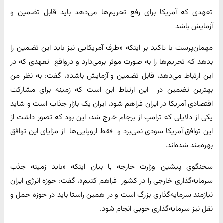
تعهدی که آمریکا برای رفع تحریم‌ها می‌دهد باید قابل تضمین و
آزمایش باشد
مهمان‌پرست با تاکید بر اینکه «طرف آمریکایی نیز باید این تضمین را
بدهد که تحریم‌ها را به صورت موثر برمی‌دارد و درواقع تعهدی که در
این ارتباط می‌دهد، قابل تضمین و آزمایش باشد»، گفت: به نظر من
بهترین تضمین در این ارتباط این است که زمینه برای مشارکت
اقتصادی آمریکا در ایران فراهم شود، ایران یک بازار جذاب است و شاید
یکی از دلایلی که ترامپ از برجام خارج شد، این بود که تصور داشت از
این توافق آمریکا سودی نمی‌برد و فقط اروپایی‌ها از مزایای این توافق
بهره‌مند شده‌اند.
سخنگوی پیشین وزارت خارجه با بیان اینکه «باید زمینه جذب
سرمایه‌گذاری خارجی را در کشور فراهم کنیم»، گفت: حوزه انرژی ایران
نیازمند سرمایه‌گذاری بزرگ است و در همین راستا باید در حوزه حمل و
نقل نیز سرمایه‌گذاری خوبی انجام شود.