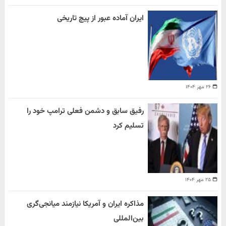
ایران آماده عبور از پیچ تاریخی
۲۶ مهر ۱۴۰۴
رفیق سابق و دشمن فعلی ترامپ خود را
تسلیم کرد
۲۵ مهر ۱۴۰۴
مذاکره ایران و آمریکا نیازمند میانجی‌گری
بین‌المللی