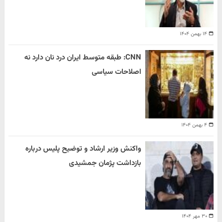
۱۴ بهمن ۱۴۰۴
CNN: طبقه متوسط ایران درد نان دارد نه
اصلاحات سیاسی
۴ بهمن ۱۴۰۴
واکنش وزیر ارشاد و توضیح پلیس درباره
بازداشت پژمان جمشیدی
۳۰ مهر ۱۴۰۴