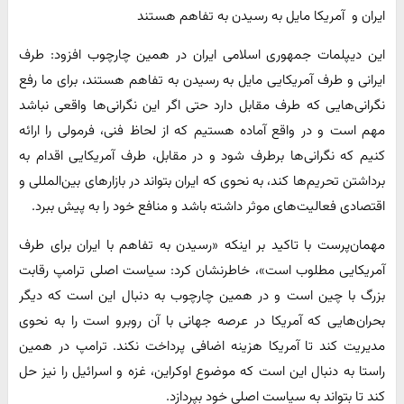
ایران و آمریکا مایل به رسیدن به تفاهم هستند
این دیپلمات جمهوری اسلامی ایران در همین چارچوب افزود: طرف
ایرانی و طرف آمریکایی مایل به رسیدن به تفاهم هستند، برای ما رفع
نگرانی‌هایی که طرف مقابل دارد حتی اگر این نگرانی‌ها واقعی نباشد
مهم است و در واقع آماده هستیم که از لحاظ فنی، فرمولی را ارائه
کنیم که نگرانی‌ها برطرف شود و در مقابل، طرف آمریکایی اقدام به
برداشتن تحریم‌ها کند، به نحوی که ایران بتواند در بازارهای بین‌المللی و
اقتصادی فعالیت‌های موثر داشته باشد و منافع خود را به پیش ببرد.
مهمان‌پرست با تاکید بر اینکه «رسیدن به تفاهم با ایران برای طرف
آمریکایی مطلوب است»، خاطرنشان کرد: سیاست اصلی ترامپ رقابت
بزرگ با چین است و در همین چارچوب به دنبال این است که دیگر
بحران‌هایی که آمریکا در عرصه جهانی با آن روبرو است را به نحوی
مدیریت کند تا آمریکا هزینه اضافی پرداخت نکند. ترامپ در همین
راستا به دنبال این است که موضوع اوکراین، غزه و اسرائیل را نیز حل
کند تا بتواند به سیاست اصلی خود بپردازد.