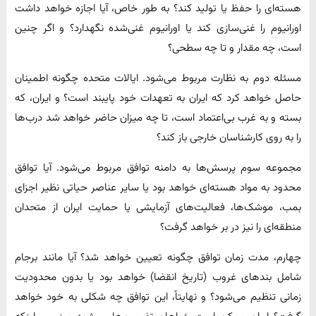
هسته‌ای را حفظ یا تولید کند؟ به طور خاص، آیا اجازه خواهد داشت
اورانیوم را غنی‌سازی کند یا اورانیوم غنی‌شده نگهدارد؟ و اگر چنین
است، چه مقدار و تا چه سطحی؟
مسئله دوم به نظارت مربوط می‌شود. ایالات متحده چگونه اطمینان
حاصل خواهد کرد که ایران به تعهدات خود پایبند است؟ و ایران، که
بسته و به غرب بی‌اعتماد است، تا چه میزان حاضر خواهد شد درب‌ها
را به روی کارشناسان خارجی باز کند؟
مجموعه سوم پرسش‌ها به دامنه توافق مربوط می‌شود. آیا توافق
محدود به مواد هسته‌ای خواهد بود یا سایر عناصر حیاتی نظیر اجزای
بمب، موشک‌ها، فعالیت‌های آزمایشی یا حمایت ایران از متحدان
منطقه‌ای را نیز در بر خواهد گرفت؟
چهارم، مدت زمان توافق چگونه تعیین خواهد شد؟ آیا مانند برجام
شامل بندهای غروب (تاریخ انقضا) خواهد بود یا بدون محدودیت
زمانی تنظیم می‌شود؟ و نهایتاً، این توافق چه شکلی به خود خواهد