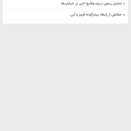
تحلیل ربیعی درباره وقایع اخیر در خیابان‌ها
حقایقی از رابطه بیمارگونه قرمز و آبی