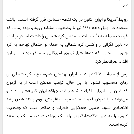
کند.
روابط آمریکا و ایران اکنون در یک نقطه حساس قرار گرفته است. ایالات
متحده در اوایل دهه ۱۹۹۰ نیز با وضعیتی مشابه روبه‌رو بود: زمانی که
فرصت حمله به تأسیسات هسته‌ای کره شمالی را داشت اما در نهایت،
به دلیل نگرانی از واکنش کره شمالی به حمله و احتمال تهاجم به کره
جنوبی - جایی که ده‌ها هزار نیروی آمریکایی مستقر بودند - از این
اقدام صرف‌نظر کرد.
پس از حملات ۷ اکتبر شاید ایران تهدیدی هم‌سطح با کره شمالی آن
زمان محسوب نشود. با این حال، ترامپ ممکن است از به آزمون
گذاشتن این ارزیابی اکراه داشته باشد، چراکه ایران گزینه‌هایی دارد و
می‌تواند با بالا بردن قیمت نفت، موجب افزایش تورم و کند شدن رشد
اقتصادی شود. همین همگرایی خطرات و منافع است که وضعیت
کنونی را به طرز شگفت‌انگیزی برای یک موفقیت دیپلماتیک مستعد
کرده است.