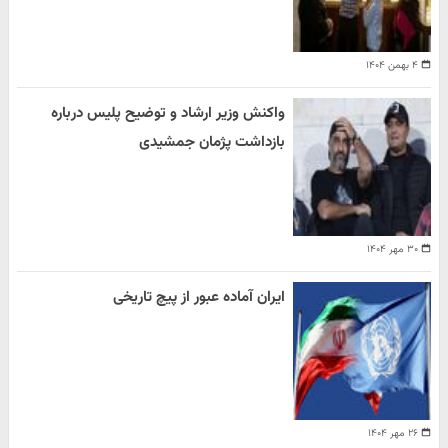
۴ بهمن ۱۴۰۴
واکنش وزیر ارشاد و توضیح پلیس درباره
بازداشت پژمان جمشیدی
۳۰ مهر ۱۴۰۴
ایران آماده عبور از پیچ تاریخی
۲۶ مهر ۱۴۰۴