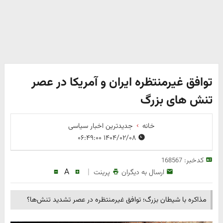
توافق غیرمنتظره ایران و آمریکا در عصر
تنش های بزرگ
خانه
جدیدترین اخبار سیاسی
۱۴۰۴/۰۲/۰۸ ۰۶:۴۹:۰۰
کدخبر:
168567
A
|
ارسال به دیگران
پرینت
مذاکره با شیطان بزرگ؛ توافق غیرمنتظره در عصر تشدید تنش‌ها؟