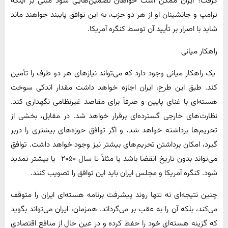
گرفت؟ ایران ممکن است خواهان تضمین‌هایی شود مبنی بر اینکه
ترامپ و جانشینان او از هر دو حزب، به این توافق پایبند خواهند ماند
شاید با اصرار بر تأیید آن توسط کنگره آمریکا.
راهکار میانی
یک راهکار میانی وجود دارد که می‌تواند نیازهای هر دو طرف را تأمین
کند. طبق این طرح، ایران اجازه خواهد داشت مقدار اندکی سوخت
هسته‌ای با غنای پایین و صرفاً برای مقاصد غیرنظامی نگهداری کند.
نظارت‌های خارجی گسترده‌ای برقرار خواهد شد. در مقابل، بخشی از
تحریم‌ها برداشته خواهد شد، و اگر توافق حوزه‌های بیشتری را دربر
گیرد، امکان برداشتن تحریم‌های بیشتر نیز وجود خواهد داشت. توافق
می‌تواند بدون تاریخ انقضا باشد یا مثلاً تا سال ۲۰۵۰ یا بیشتر تمدید
شود. کنگره آمریکا و مجلس ایران باید این توافق را تصویب کنند.
چنین نتیجه‌ای نه تنها روند پیشرفت برنامه هسته‌ای ایران را متوقف
می‌کند، بلکه آن را به عقب بر می‌گرداند. همزمان، ایران می‌تواند بگوید
که گزینه هسته‌ای خود را حفظ کرده و در عین حال از منافع اقتصادی