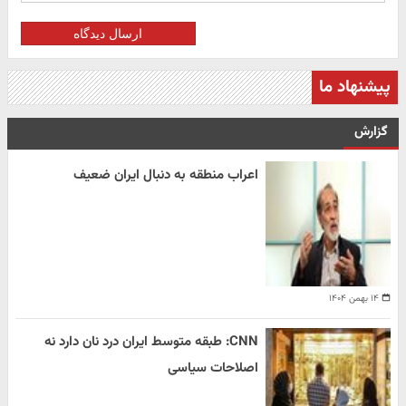
ارسال دیدگاه
پیشنهاد ما
گزارش
اعراب منطقه به دنبال ایران ضعیف
۱۴ بهمن ۱۴۰۴
CNN: طبقه متوسط ایران درد نان دارد نه
اصلاحات سیاسی