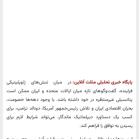
پایگاه خبری تحلیلی مثلث آنلاین:
در میان تنش‌های ژئوپلیتیکی
فزاینده، گفت‌وگوهای تازه میان ایالات متحده و ایران ممکن است
پتانسیلی غیرمنتظره در خود داشته باشد. با وجود دهه‌ها خصومت،
بحران اقتصادی ایران و تلاش رئیس‌جمهور آمریکا، دونالد ترامپ، برای
کسب یک دستاورد دیپلماتیک ماندگار، می‌تواند شرایط لازم برای
رسیدن به توافق را فراهم کند.