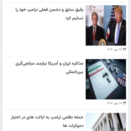
رفیق سابق و دشمن فعلی ترامپ خود را
تسلیم کرد
۲۵ مهر ۱۴۰۴
مذاکره ایران و آمریکا نیازمند میانجی‌گری
بین‌المللی
۲۵ مهر ۱۴۰۴
حمله نظامی ترامپ به ایالت های در اختیار
دموکرات ها