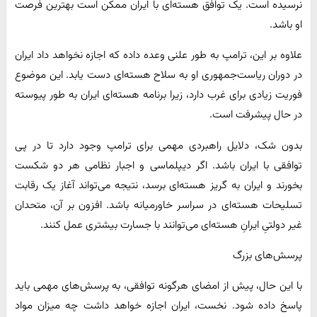
نرسیده است. یک توافق هسته‌ای با ایران ممکن است بهترین فرصت
او باشد.
علاوه بر این، ترامپ به طور علنی وعده داده که اجازه نخواهد داد ایران
در دوران ریاست‌جمهوری او به سلاح هسته‌ای دست یابد. این موضوع
فوریت زیادی برای غرب دارد، زیرا برنامه هسته‌ای ایران به طور پیوسته
در حال پیشرفت است.
بدون شک، دلایل راهبردی مهمی برای ترامپ وجود دارد تا در پی
توافقی با ایران باشد. اگر دیپلماسی و اجبار نظامی هر دو شکست
بخورند و ایران به گریز هسته‌ای برسد، نتیجه می‌تواند آغاز یک رقابت
تسلیحات هسته‌ای در سراسر خاورمیانه باشد. افزون بر آن، متحدان
غیر دولتیِ ایرانِ هسته‌ای می‌توانند با جسارت بیشتری عمل کنند.
پرسش‌های بزرگ
با این حال، پیش از امضای هرگونه توافقی، به پرسش‌های مهمی باید
پاسخ داده شود. نخست، ایران اجازه خواهد داشت چه میزان مواد