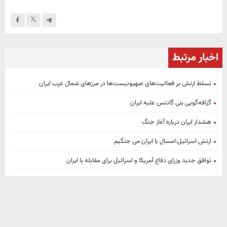
اخبار مرتبط
تسلط ارتش بر فعالیت‌های صهیونیست‌ها در مرزهای شمال غرب ایران
گزافه‌گویی بنی گانتس علیه ایران
هشدار ایران درباره آغاز جنگ
ارتش اسرائیل:امسال با ایران می جنگیم
توافق جدید وزرای دفاع آمریکا و اسرائیل برای مقابله با ایران