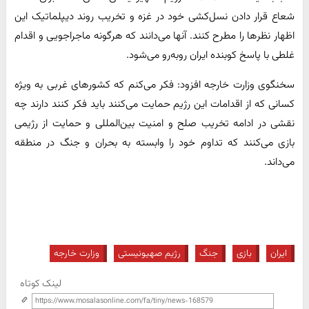
شعاع قرار دادن نسل‌کشی خود در غزه و تخریب روند دیپلماتیک این
اظهار نظرها را مطرح کنند. آنها می‌دانند که هرگونه ماجراجویی و اقدام
غلطی با پاسخ کوبنده ایران روبه‌رو می‌شود.
سخنگوی وزارت خارجه افزود: فکر می‌کنم که کشورهای غربی به ویژه
کسانی که از اقدامات این رژیم حمایت می‌کنند باید فکر کنند دارند چه
نقشی در ادامه تخریب صلح و امنیت بین‌المللی و حمایت از رژیمی
بازی می‌کنند که تداوم خود را وابسته به بحران و جنگ در منطقه
می‌داند.
ایران
بازی
جنگ
رژیم صهیونیستی
وزارت خارجه
لینک کوتاه