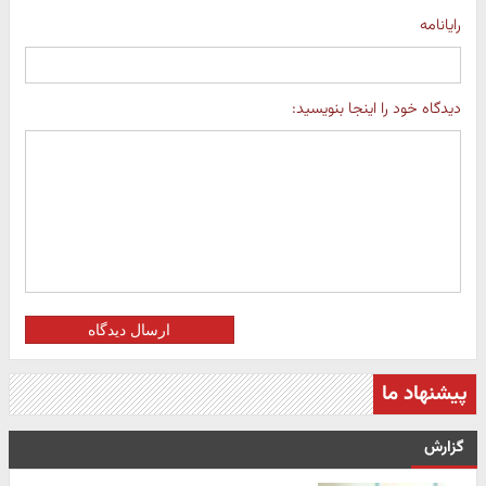
رایانامه
دیدگاه خود را اینجا بنویسید:
ارسال دیدگاه
پیشنهاد ما
گزارش