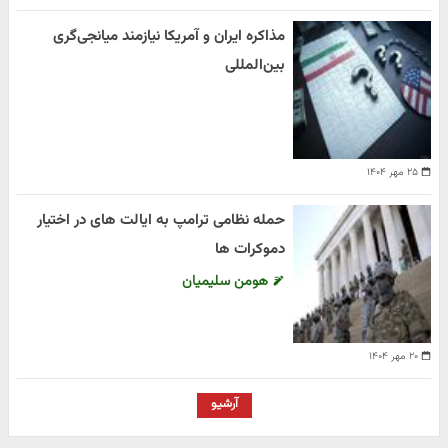
مذاکره ایران و آمریکا نیازمند میانجی‌گری
بین‌المللی
۲۵ مهر ۱۴۰۴
حمله نظامی ترامپ به ایالت های در اختیار
دموکرات ها
هومن سلیمیان
۲۰ مهر ۱۴۰۴
آرشیو