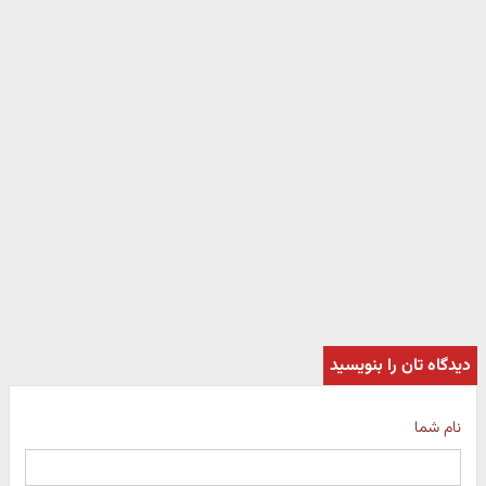
دیدگاه تان را بنویسید
نام شما