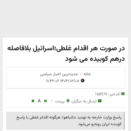
در صورت هر اقدام غلطی؛اسرائیل بلافاصله
درهم کوبیده می شود
خانه
جدیدترین اخبار سیاسی
۱۴۰۴/۰۲/۰۸ ۱۱:۴۲:۰۲
کدخبر:
168579
A
|
ارسال به دیگران
پرینت
پاسخ وزارت خارجه به تهدید نتانیاهو/ هرگونه اقدام غلطی با پاسخ
کوبنده ایران روبه‌رو می‌شود