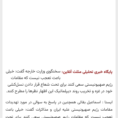
سخنگوی وزارت خارجه گفت: خیلی
پایگاه خبری تحلیلی مثلث آنلاین:
باعث تعجب نیست که مقامات
رژیم صهیونیستی سعی کنند برای تحت شعاع قرار دادن نسل‌کشی
خود در غزه و تخریب روند دیپلماتیک این اظهار نظرها را مطرح کنند.
ایسنا : اسماعیل بقائی همچنین در پاسخ به سوالی در مورد تهدیدات
مقامات رژیم صهیونیستی علیه ایران و مذاکرات گفت: خیلی باعث
تعجب نیست که مقامات رژیم صهیونیستی سعی کنند برای تحت