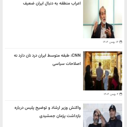
اعراب منطقه به دنبال ایران ضعیف
۱۴ بهمن ۱۴۰۴
CNN: طبقه متوسط ایران درد نان دارد نه
اصلاحات سیاسی
۴ بهمن ۱۴۰۴
واکنش وزیر ارشاد و توضیح پلیس درباره
بازداشت پژمان جمشیدی