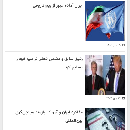
ایران آماده عبور از پیچ تاریخی
۲۶ مهر ۱۴۰۴
رفیق سابق و دشمن فعلی ترامپ خود را
تسلیم کرد
۲۵ مهر ۱۴۰۴
مذاکره ایران و آمریکا نیازمند میانجی‌گری
بین‌المللی