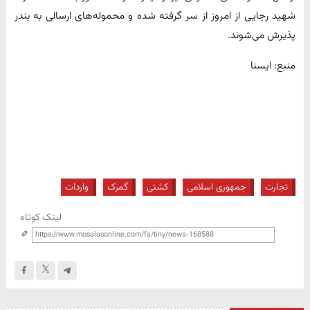
شهید رجایی از امروز از سر گرفته شده و محموله‌های ارسالی به بندر
پذیرش می‌شوند.
منبع: ایسنا
تجارت
جمهوری اسلامی
کشتی
گمرک
واردات
لینک کوتاه