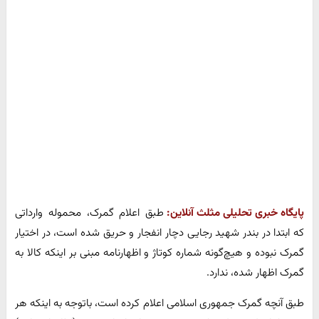
پایگاه خبری تحلیلی مثلث آنلاین:
طبق اعلام گمرک، محموله وارداتی
که ابتدا در بندر شهید رجایی دچار انفجار و حریق شده است، در اختیار
گمرک نبوده و هیچ‌گونه شماره کوتاژ و اظهارنامه مبنی بر اینکه کالا به
گمرک اظهار شده، ندارد.
طبق آنچه گمرک جمهوری اسلامی اعلام کرده است، باتوجه به اینکه هر