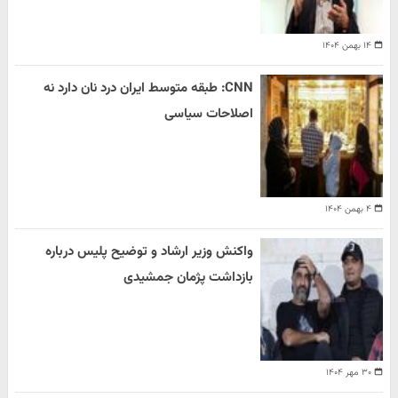
۱۴ بهمن ۱۴۰۴
CNN: طبقه متوسط ایران درد نان دارد نه
اصلاحات سیاسی
۴ بهمن ۱۴۰۴
واکنش وزیر ارشاد و توضیح پلیس درباره
بازداشت پژمان جمشیدی
۳۰ مهر ۱۴۰۴