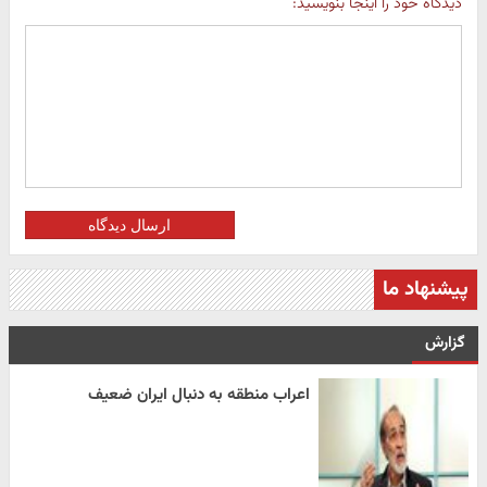
دیدگاه خود را اینجا بنویسید:
ارسال دیدگاه
پیشنهاد ما
گزارش
اعراب منطقه به دنبال ایران ضعیف