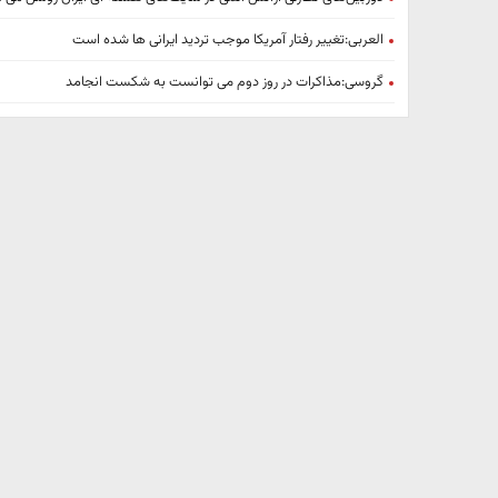
العربی:تغییر رفتار آمریکا موجب تردید ایرانی ها شده است
گروسی:مذاکرات در روز دوم می توانست به شکست انجامد