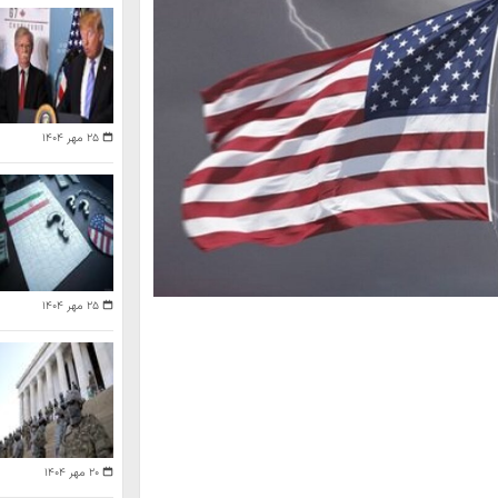
۲۵ مهر ۱۴۰۴
۲۵ مهر ۱۴۰۴
۲۰ مهر ۱۴۰۴