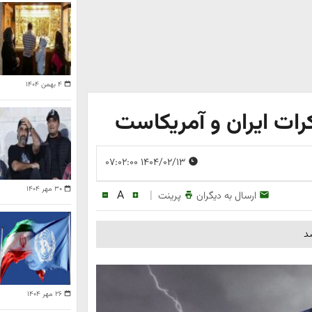
۴ بهمن ۱۴۰۴
ات ایران و آمریکاست
۱۴۰۴/۰۲/۱۳ ۰۷:۰۲:۰۰
۳۰ مهر ۱۴۰۴
A
|
ارسال به دیگران
پرینت
د
۲۶ مهر ۱۴۰۴