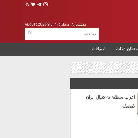
یکشنبه ۱۸ مرداد ۱۴۰۵
9 August 2026
ندگان مثلث
تبلیغات
اعراب منطقه به دنبال ایران
ضعیف