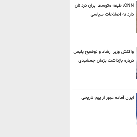
CNN: طبقه متوسط ایران درد نان
دارد نه اصلاحات سیاسی
واکنش وزیر ارشاد و توضیح پلیس
درباره بازداشت پژمان جمشیدی
ایران آماده عبور از پیچ تاریخی