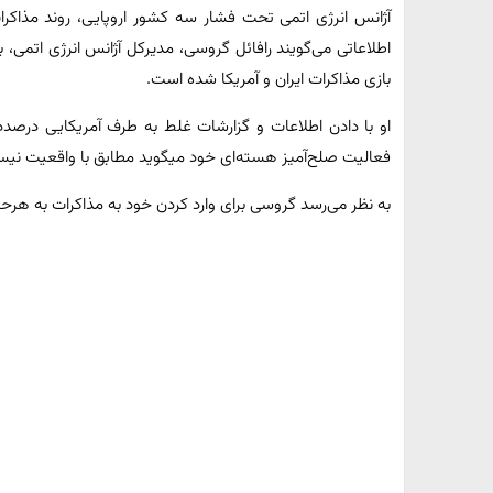
آژانس انرژی اتمی تحت فشار سه کشور اروپایی، روند مذاکرا
اطلاعاتی می‌گویند رافائل گروسی، مدیرکل آژانس انرژی اتمی، 
بازی مذاکرات ایران و آمریکا شده است.
او با دادن اطلاعات و گزارشات غلط به طرف آمریکایی درصدد
فعالیت صلح‌آمیز هسته‌ای خود میگوید مطابق با واقعیت نی
به نظر می‌رسد گروسی برای وارد کردن خود به مذاکرات به هرح