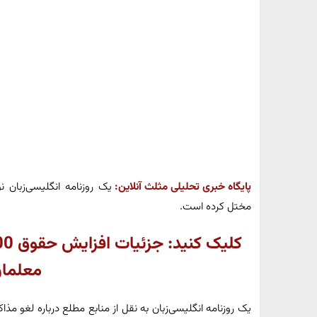
پایگاه خبری تحلیلی مثلث آنلاین:
یک روزنامه انگلیسی‌زبان ن
مختل کرده است.
معلما
یک روزنامه انگلیسی‌زبان به نقل از منابع مطلع درباره لغو مذاکر