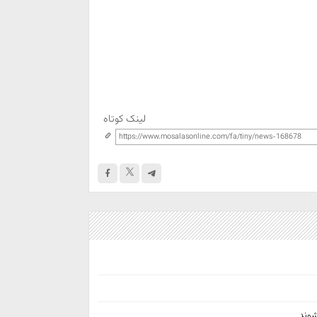
لینک کوتاه
شوند