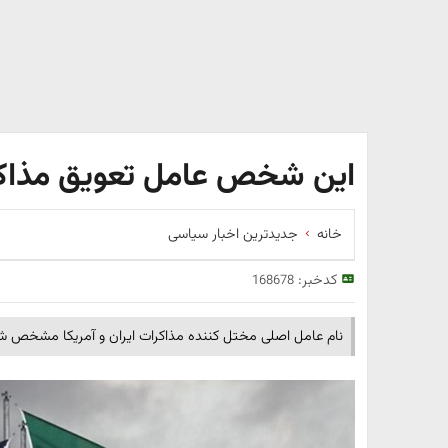
این شخص عامل تعویق مذاکر
خانه
جدیدترین اخبار سیاسی
کدخبر:
168678
نام عامل اصلی مختل کننده مذاکرات ایران و آمریکا مشخص ش