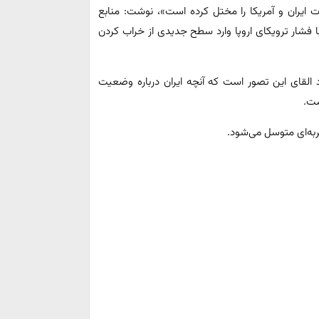
ت ایران و آمریکا را مختل کرده است»، نوشت: منابع
با فشار ترویکای اروپا وارد سطح جدیدی از خراب کردن
 القای این تصور است که آنچه ایران درباره وضعیت
ست.
ربه‌ای متوسل می‌شود.