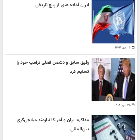
ایران آماده عبور از پیچ تاریخی
۲۶ مهر ۱۴۰۴
رفیق سابق و دشمن فعلی ترامپ خود را
تسلیم کرد
۲۵ مهر ۱۴۰۴
مذاکره ایران و آمریکا نیازمند میانجی‌گری
بین‌المللی