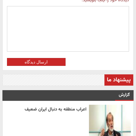
دیدگاه خود را اینجا بنویسید:
ارسال دیدگاه
پیشنهاد ما
گزارش
اعراب منطقه به دنبال ایران ضعیف