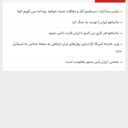
ترامپ:مذاکرات مستقیم آغاز و ملاقات شنبه خواهد بود؛اما نمی گویم کجا
نتانیاهو ایران را تهدید به جنگ کرد
نتانیاهو:هر کاری می کنیم تا ایران قدرت اتمی نشود
وزیر خارجه آمریکا: آزادسازی پول‌های ایران ارتباطی به حمله حماس به اسرائیل
ندارد
حماس: ایران رأس محور مقاومت است