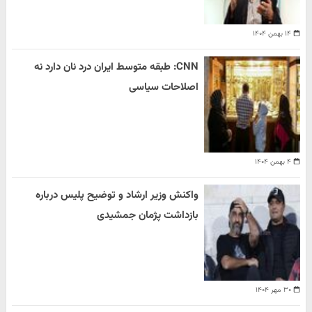
۱۴ بهمن ۱۴۰۴
CNN: طبقه متوسط ایران درد نان دارد نه
اصلاحات سیاسی
۴ بهمن ۱۴۰۴
واکنش وزیر ارشاد و توضیح پلیس درباره
بازداشت پژمان جمشیدی
۳۰ مهر ۱۴۰۴