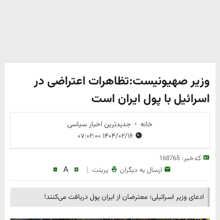
وزیر صهیونیست:تظاهرات اعتراضی در
اسرائیل با پول ایران است
خانه
جدیدترین اخبار سیاسی
۱۴۰۴/۰۲/۱۶ ۰۷:۰۲:۰۰
کدخبر:
168765
A
|
ارسال به دیگران
پرینت
ادعای وزیر اسرائیلی؛ معترضان از ایران پول دریافت می‌کنند!