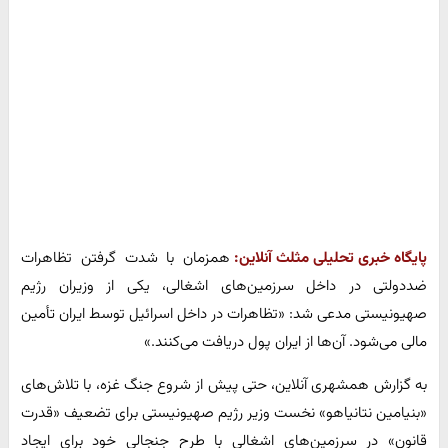
پایگاه خبری تحلیلی مثلث آنلاین:
همزمان با شدت گرفتن تظاهرات
ضددولتی در داخل سرزمین‌های اشغالی، یکی از وزیران رژیم
صهیونیستی مدعی شد: «تظاهرات در داخل اسرائیل توسط ایران تأمین
مالی می‌شود. آن‌ها از ایران پول دریافت می‌کنند.»
به گزارش همشهری آنلاین، حتی پیش از شروع جنگ غزه، با تلاش‌های
«بنیامین نتانیاهو» نخست وزیر رژیم صهیونیستی برای تضعیف «قدرت
قانون» در سرزمین‌های اشغالی با طرح جنجالی خود برای ایجاد