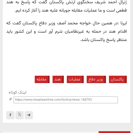
ژنرال احمد شریف سخنگوی ارتش پاکستان گفت که پاسخ به هند
قطعی است و ما عملیات مقابله جویانه علیه هند را آغاز کرده ایم.
ایرنا :در همین حال خواجه محمد آصف وزیر دفاع پاکستان گفت که
اقدام هند در حمله به غیرنظامیان شرم آور است و این کشور باید
منتظر پاسخ پاکستان باشد.
پاکستان
وزیر دفاع
عملیات
هند
مقابله
لینک کوتاه