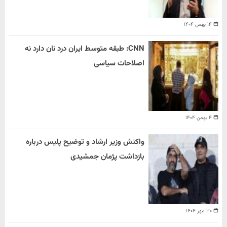
۱۴ بهمن ۱۴۰۴
CNN: طبقه متوسط ایران درد نان دارد نه
اصلاحات سیاسی
۴ بهمن ۱۴۰۴
واکنش وزیر ارشاد و توضیح پلیس درباره
بازداشت پژمان جمشیدی
۳۰ مهر ۱۴۰۴