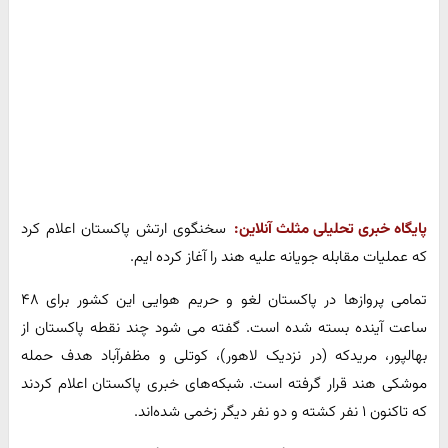
پایگاه خبری تحلیلی مثلث آنلاین:
سخنگوی ارتش پاکستان اعلام کرد
که عملیات مقابله جویانه علیه هند را آغاز کرده ایم.
تمامی پروازها در پاکستان لغو و حریم هوایی این کشور برای ۴۸
ساعت آینده بسته شده است. گفته می شود چند نقطه پاکستان از
بهالپور، مریدکه (در نزدیک لاهور)، کوتلی و مظفرآباد هدف حمله
موشکی هند قرار گرفته است. شبکه‌های خبری پاکستان اعلام کردند
که تاکنون ۱ نفر کشته و دو نفر دیگر زخمی شده‌اند.