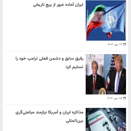
ایران آماده عبور از پیچ تاریخی
۲۶ مهر ۱۴۰۴
رفیق سابق و دشمن فعلی ترامپ خود را
تسلیم کرد
۲۵ مهر ۱۴۰۴
مذاکره ایران و آمریکا نیازمند میانجی‌گری
بین‌المللی