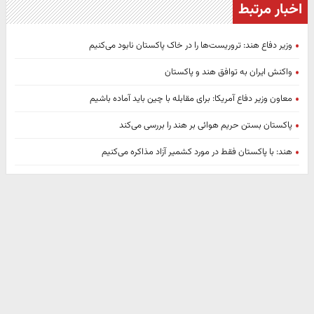
اخبار مرتبط
وزیر دفاع هند: تروریست‌ها را در خاک پاکستان نابود می‌کنیم
واکنش ایران به توافق هند و پاکستان
معاون وزیر دفاع آمریکا: برای مقابله با چین باید آماده باشیم
پاکستان بستن حریم هوائی بر هند را بررسی می‌کند
هند: با پاکستان فقط در مورد کشمیر آزاد مذاکره می‌کنیم