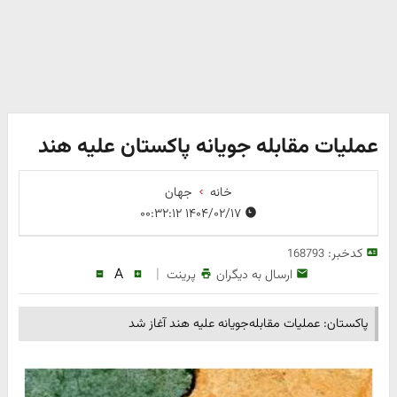
عملیات مقابله جویانه پاکستان علیه هند
خانه
جهان
۱۴۰۴/۰۲/۱۷ ۰۰:۳۲:۱۲
کدخبر:
168793
A
|
ارسال به دیگران
پرینت
پاکستان: عملیات مقابله‌جویانه علیه هند آغاز شد