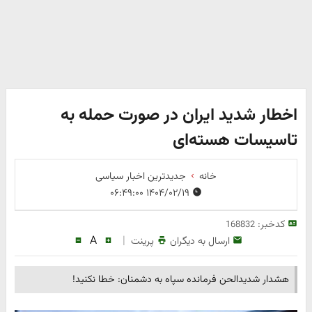
اخطار شدید ایران در صورت حمله به
تاسیسات هسته‌ای
خانه
جدیدترین اخبار سیاسی
۱۴۰۴/۰۲/۱۹ ۰۶:۴۹:۰۰
کدخبر:
168832
A
|
ارسال به دیگران
پرینت
هشدار شدیدالحن فرمانده سپاه به دشمنان: خطا نکنید!