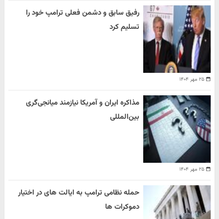
رفیق سابق و دشمن فعلی ترامپ خود را
تسلیم کرد
۲۵ مهر ۱۴۰۴
مذاکره ایران و آمریکا نیازمند میانجی‌گری
بین‌المللی
۲۵ مهر ۱۴۰۴
حمله نظامی ترامپ به ایالت های در اختیار
دموکرات ها