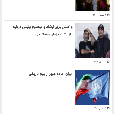
۴ بهمن ۱۴۰۴
واکنش وزیر ارشاد و توضیح پلیس درباره
بازداشت پژمان جمشیدی
۳۰ مهر ۱۴۰۴
ایران آماده عبور از پیچ تاریخی
۲۶ مهر ۱۴۰۴