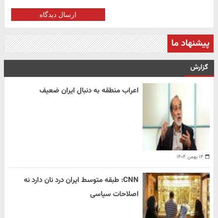
ارسال دیدگاه
پیشنهاد ما
گزارش
اعراب منطقه به دنبال ایران ضعیف
۱۴ بهمن ۱۴۰۴
CNN: طبقه متوسط ایران درد نان دارد نه
اصلاحات سیاسی