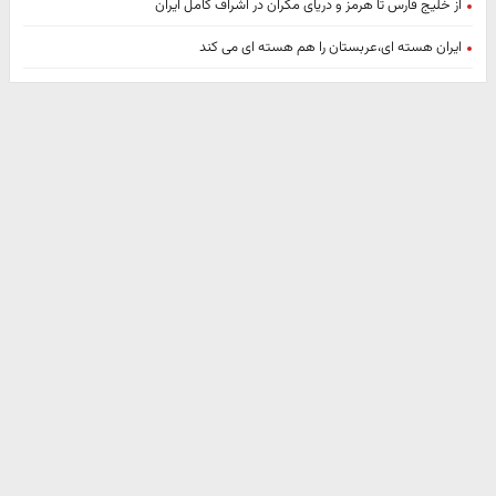
از خلیج فارس تا هرمز و دریای مکران در اشراف کامل ایران
ایران هسته ای،عربستان را هم هسته ای می کند