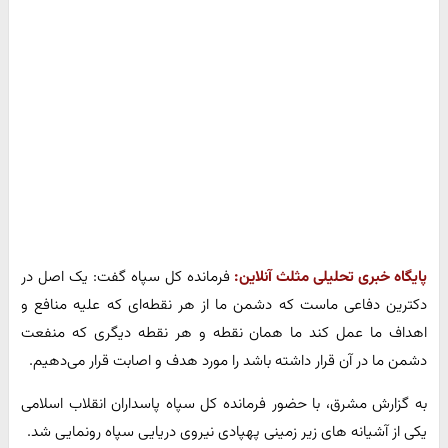
پایگاه خبری تحلیلی مثلث آنلاین:
فرمانده کل سپاه گفت: یک اصل در
دکترین دفاعی ماست که دشمن ما از هر نقطه‌ای که علیه منافع و
اهداف ما عمل کند ما همان نقطه و هر نقطه ‌دیگری که منفعت
دشمن ما در آن قرار داشته باشد را مورد هدف و اصابت قرار می‌دهیم.
به گزارش مشرق، با حضور فرمانده کل سپاه پاسداران انقلاب اسلامی
یکی از آشیانه های زیر زمینی پهپادی نیروی دریایی سپاه رونمایی شد.