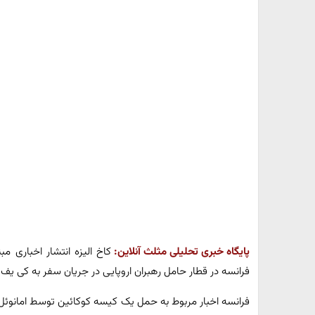
پایگاه خبری تحلیلی مثلث آنلاین:
کاخ الیزه انتشار اخباری
فرانسه در قطار حامل رهبران اروپایی در جریان سفر به کی یف را
فرانسه اخبار مربوط به حمل یک کیسه کوکائین توسط امانوئل