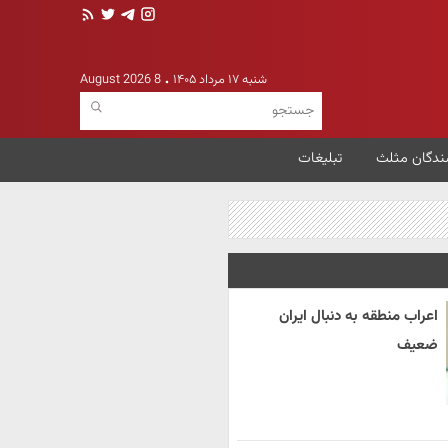
شنبه ۱۷ مرداد ۱۴۰۵
8 August 2026
ندگان مثلث
تبلیغات
اعراب منطقه به دنبال ایران
ضعیف