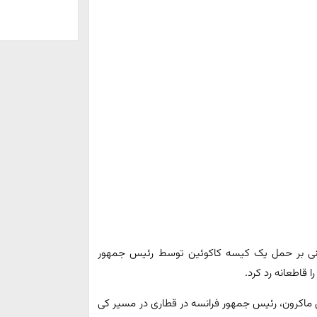
 مبنی بر حمل یک کیسه کاکوئین توسط رئیس جمهور
 قاطعانه رد کرد.
 ماکرون، رئیس جمهور فرانسه در قطاری در مسیر کی