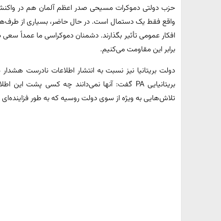
حزب دولتی دموکرات مسیحی صدر اعظم آلمان هم در واکنش ب
واقع فقط یک دستمال است. در حال حاضر، بسیاری از طرف‌ها د
افکار عمومی تأثیر بگذارند. دشمنان دموکراسی ما عمداً سعی د
برابر این مقاومت می‌کنیم.
دولت بریتانیا نیز نسبت به انتشار اطلاعات نادرست هشدار 
بریتانیایی PA گفت: آنها نمی‌دانند چه کسی پشت ا
تلاش‌هایی به ویژه از سوی دولت روسیه که به طور فزاینده‌ای ا