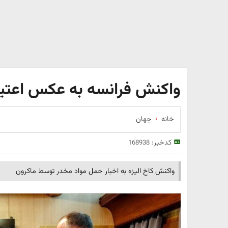
واکنش فرانسه به عکس اعتی
خانه
جهان
کدخبر:
168938
واکنش کاخ الیزه به اخبار حمل مواد مخدر توسط ماکرون