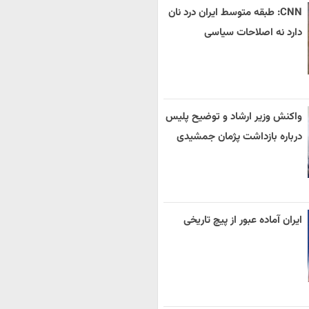
CNN: طبقه متوسط ایران درد نان
دارد نه اصلاحات سیاسی
واکنش وزیر ارشاد و توضیح پلیس
درباره بازداشت پژمان جمشیدی
ایران آماده عبور از پیچ تاریخی