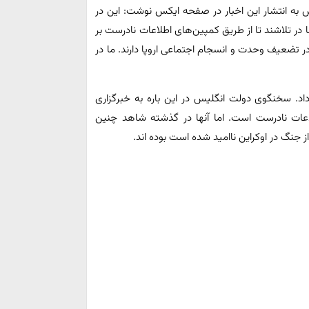
ه انتشار این اخبار در صفحه ایکس نوشت: این در
ر تلاشند تا از طریق کمپین‌های اطلاعات نادرست بر
ر تضعیف وحدت و انسجام اجتماعی اروپا دارند. ما در
داد. سخنگوی دولت انگلیس در این باره به خبرگزاری
ین اطلاعات نادرست است. اما آنها در گذشته شاهد چنین
ز جنگ در اوکراین ناامید شده است بوده اند.