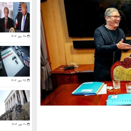
۲۵ مهر ۱۴۰۴
۲۵ مهر ۱۴۰۴
۲۰ مهر ۱۴۰۴