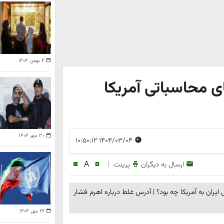
۴ بهمن ۱۴۰۴
 محاسباتی آمریکا
۳۰ مهر ۱۴۰۴
۱۴۰۴/۰۳/۰۴ ۱۰:۵۰:۱۲
A
|
ارسال به دیگران
پرینت
ایران به آمریکا چه بود؟ | آدرس غلط درباره اهرم فشار
۲۶ مهر ۱۴۰۴