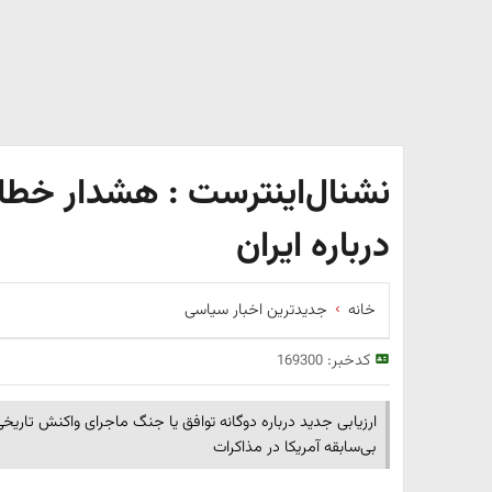
نشنال‌اینترست : هشدار خطای
درباره ایران
خانه
جدیدترین اخبار سیاسی
کدخبر:
169300
ارزیابی جدید درباره دوگانه توافق یا جنگ ماجرای واکنش تاریخی 
بی‌سابقه آمریکا در مذاکرات