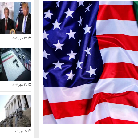
۲۵ مهر ۱۴۰۴
۲۵ مهر ۱۴۰۴
۲۰ مهر ۱۴۰۴