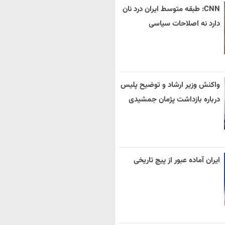
CNN: طبقه متوسط ایران درد نان
دارد نه اصلاحات سیاسی
واکنش وزیر ارشاد و توضیح پلیس
درباره بازداشت پژمان جمشیدی
ایران آماده عبور از پیچ تاریخی