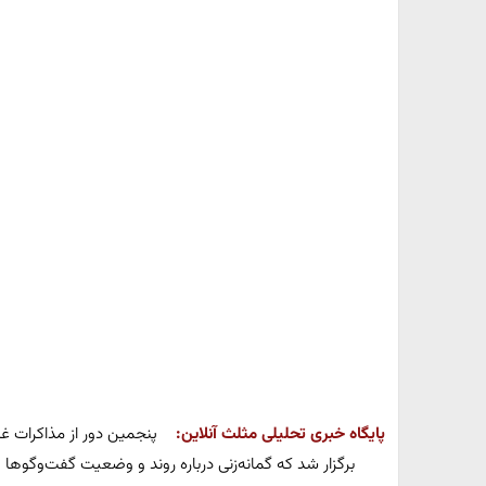
پایگاه خبری تحلیلی مثلث آنلاین:
پنجمین دور از مذاکرات غی
برگزار شد که گمانه‌زنی درباره روند و وضعیت گفت‌وگوها 