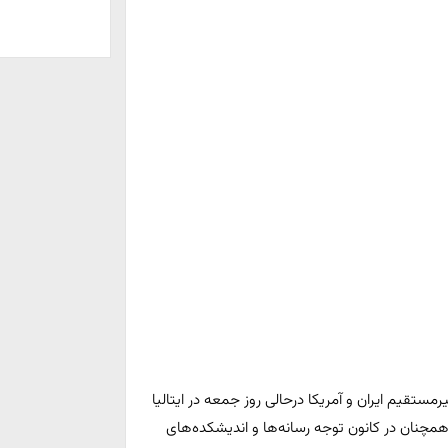
رمستقیم ایران و آمریکا درحالی روز جمعه در ایتالیا
همچنان در کانون توجه رسانه‌ها و اندیشکده‌های