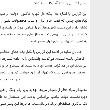
اهرم فشار بی‌سابقه آمریکا در مذاکرات
نهادهای چینی که نفت خام ایران و سایر محصولات نفتی را وار
نشان دادن این دست تحریم‌ها، آن را اقدامی موثر در راستای ا
کارشناسان غربی با بررسی تجربه سال‌های سیاست «فشارحداکث
به تغییر کلان‌راهبردهای ایران منجر شود.
جاناتان سایه در ادامه این گزارش با تکرار یک خطای محاسبا
کاهش یافته است»، می‌کوشد واشنگتن را به ادامه فشارها ع
بی‌سابقه‌ای در مذاکرات هسته‌ای داده‌است، اما بسیاری در واش
هدفی غیرواقعی است که تهران آن را رد خواهد کرد و در نتی
بروز جنگ می‌
تحلیلگر بنیاد دفاع از دموکراسی‌ها تهدید بروز یک جنگ را غ
دوره نخست دولت ترامپ بی‌اساس بودند. این منتقدان به طور
یک درگیری منطقه‌ای بزرگ می‌دانستند، اما بارها این پیش‌بین