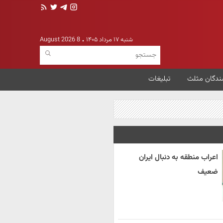
شنبه ۱۷ مرداد ۱۴۰۵
8 August 2026
ندگان مثلث
تبلیغات
اعراب منطقه به دنبال ایران
ضعیف