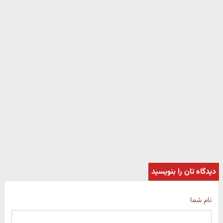
دیدگاه تان را بنویسید
نام شما