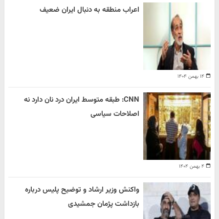
اعراب منطقه به دنبال ایران ضعیف
۱۴ بهمن ۱۴۰۴
CNN: طبقه متوسط ایران درد نان دارد نه
اصلاحات سیاسی
۴ بهمن ۱۴۰۴
واکنش وزیر ارشاد و توضیح پلیس درباره
بازداشت پژمان جمشیدی