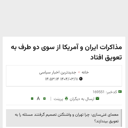
مذاکرات ایران و آمریکا از سوی دو طرف به
تعویق افتاد
خانه
جدیدترین اخبار سیاسی
۱۴۰۴/۰۳/۱۱ ۱۴:۵۳:۱۴
کدخبر:
169551
A
|
ارسال به دیگران
پرینت
معمای غنی‌سازی: چرا تهران و واشنگتن تصمیم گرفتند مسئله را به
تعویق بیندازند؟