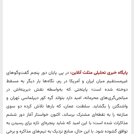
پایگاه خبری تحلیلی مثلث آنلاین:
در پی پایان دور پنجم گفت‌وگوهای
غیرمستقیم میان ایران و آمریکا در رم، نگاه‌ها بار دیگر به مسقط
دوخته شده است؛ پایتختی که به‌واسطه نقش دیرینه‌اش در
میانجی‌گری‌های محرمانه، امید دارد بتواند گره کور دیپلماسی تهران و
واشنگتن را بگشاید. سلطنت عمان، که بارها تلاش کرده دو سوی
منازعه را به نقطه‌ای مشترک برساند، اکنون خواستار آغاز دور ششم
مذاکرات شده است؛ با این امید که شاید پنجره‌ای تازه برای رسیدن به
توافق گشوده شود. با این حال، منابع نزدیک به تیم‌های مذاکره و برخی