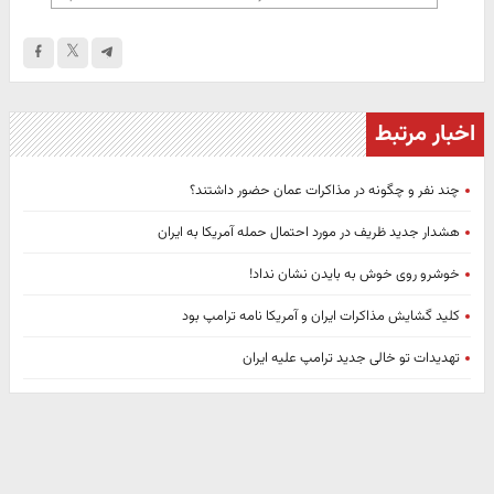
اخبار مرتبط
چند نفر و چگونه در مذاکرات عمان حضور داشتند؟
هشدار جدید ظریف در مورد احتمال حمله آمریکا به ایران
خوشرو روی خوش به بایدن نشان نداد!
کلید گشایش مذاکرات ایران و آمریکا نامه ترامپ بود
تهدیدات تو خالی جدید ترامپ علیه ایران