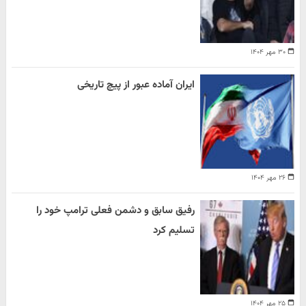
۳۰ مهر ۱۴۰۴
ایران آماده عبور از پیچ تاریخی
۲۶ مهر ۱۴۰۴
رفیق سابق و دشمن فعلی ترامپ خود را
تسلیم کرد
۲۵ مهر ۱۴۰۴