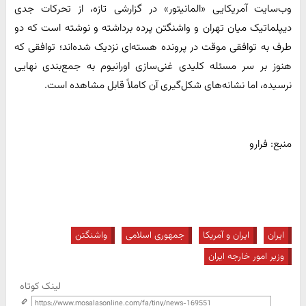
وب‌سایت آمریکایی «المانیتور» در گزارشی تازه، از تحرکات جدی
دیپلماتیک میان تهران و واشنگتن پرده برداشته و نوشته است که دو
طرف به توافقی موقت در پرونده هسته‌ای نزدیک شده‌اند؛ توافقی که
هنوز بر سر مسئله کلیدی غنی‌سازی اورانیوم به جمع‌بندی نهایی
نرسیده، اما نشانه‌های شکل‌گیری آن کاملاً قابل مشاهده است.
منبع: فرارو
ایران
ایران و آمریکا
جمهوری اسلامی
واشنگتن
وزیر امور خارجه ایران
لینک کوتاه