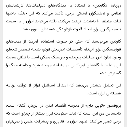
روزنامه «گاردین» با استناد به دیدگاه‌های دیپلمات‌ها، کارشناسان
نظامی و تحلیلگران امنیتی غربی، تأکید می‌کند که این جنگ، نه‌تنها
ثبات منطقه را به‌شدت تهدید می‌کند، بلکه می‌تواند ایران را به سمت
تصمیم‌گیری برای ایجاد قدرت بازدارندگی هسته‌ای سوق دهد.
گاردین می‌نویسد که حتی در صورت استفاده آمریکا از بمب‌های
فوق‌سنگین برای انهدام تأسیسات زیرزمینی فردو، نتیجه تضمین‌شده‌ای
وجود ندارد. این عملیات پیچیده و پرریسک ممکن است با تلافی سخت
ایران علیه پایگاه‌های آمریکایی در منطقه مواجه شود و دامنه جنگ را
گسترش دهد.
این تحلیل هشدار می‌دهد که اهداف اسرائیل فراتر از توقف برنامه
هسته‌ای ایران است.
پروفسور «توبی داج» از مدرسه اقتصاد لندن در این‌باره گفته است:
«احساس من این است که ثبات حکومت ایران بیشتر از چیزی است که
برخی تصور می‌کنند. تعهد ایران به فناوری و پیشرفت علمی را نمی‌توان