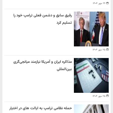
۲۶ مهر ۱۴۰۴
رفیق سابق و دشمن فعلی ترامپ خود را
تسلیم کرد
۲۵ مهر ۱۴۰۴
مذاکره ایران و آمریکا نیازمند میانجی‌گری
بین‌المللی
۲۵ مهر ۱۴۰۴
حمله نظامی ترامپ به ایالت های در اختیار