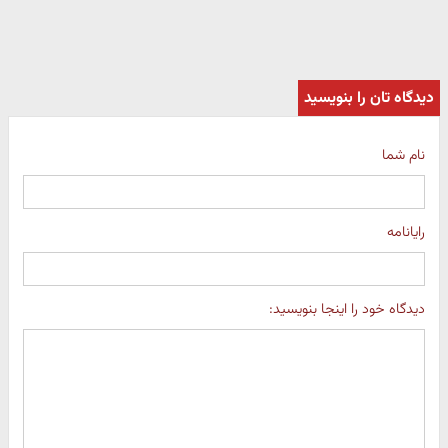
دیدگاه تان را بنویسید
نام شما
رایانامه
دیدگاه خود را اینجا بنویسید: