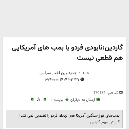
گاردین:نابودی فردو با بمب های آمریکایی
هم قطعی نیست
خانه
جدیدترین اخبار سیاسی
۱۴۰۴/۰۳/۳۱ ۱۷:۴۳:۰۰
کدخبر:
170186
A
|
ارسال به دیگران
پرینت
بمب‌های فوق‌سنگین آمریکا هم انهدام فردو را تضمین نمی کند |
گزارش مهم گاردین