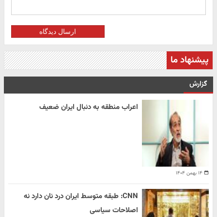
ارسال دیدگاه
پیشنهاد ما
گزارش
اعراب منطقه به دنبال ایران ضعیف
۱۴ بهمن ۱۴۰۴
CNN: طبقه متوسط ایران درد نان دارد نه
اصلاحات سیاسی