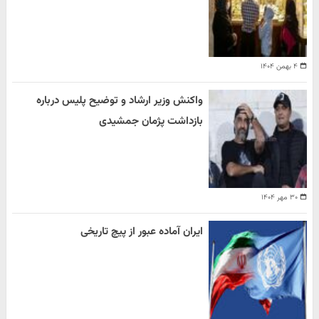
۴ بهمن ۱۴۰۴
واکنش وزیر ارشاد و توضیح پلیس درباره
بازداشت پژمان جمشیدی
۳۰ مهر ۱۴۰۴
ایران آماده عبور از پیچ تاریخی