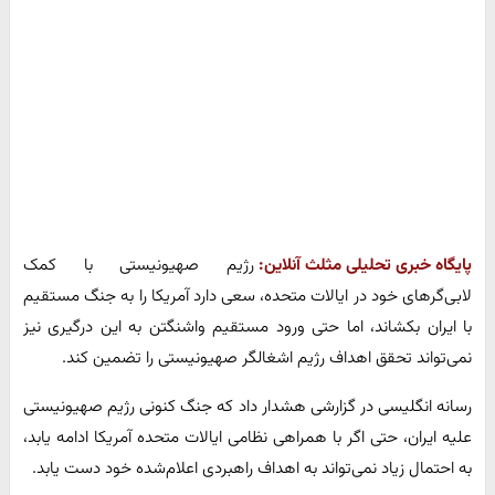
پایگاه خبری تحلیلی مثلث آنلاین:
رژیم صهیونیستی با کمک
لابی‌گرهای خود در ایالات متحده، سعی دارد آمریکا را به جنگ مستقیم
با ایران بکشاند، اما حتی ورود مستقیم واشنگتن به این درگیری نیز
نمی‌تواند تحقق اهداف رژیم اشغالگر صهیونیستی را تضمین کند.
رسانه انگلیسی در گزارشی هشدار داد که جنگ کنونی رژیم صهیونیستی
علیه ایران، حتی اگر با همراهی نظامی ایالات متحده آمریکا ادامه یابد،
به احتمال زیاد نمی‌تواند به اهداف راهبردی اعلام‌شده خود دست یابد.