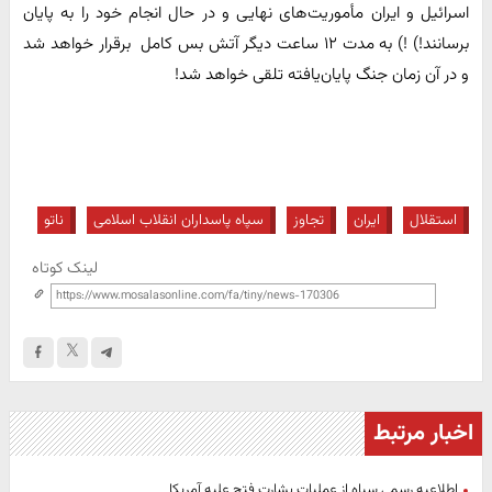
اسرائیل و ایران مأموریت‌های نهایی و در حال انجام خود را به پایان
برسانند!) !) به مدت ۱۲ ساعت دیگر آتش بس کامل برقرار خواهد شد
و در آن زمان جنگ پایان‌یافته تلقی خواهد شد!
استقلال
ایران
تجاوز
سپاه پاسداران انقلاب اسلامی
ناتو
لینک کوتاه
اخبار مرتبط
اطلاعیه رسمی سپاه از عملیات بشارت فتح علیه آمریکا