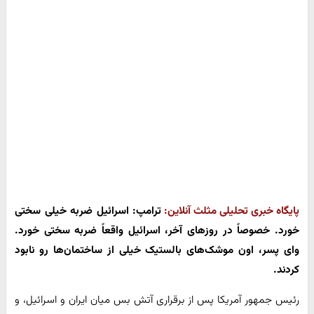
پایگاه خبری تحلیلی مثلث آنلاین:
ترامپ: اسرائیل ضربه خیلی سختی
خورد. خصوصاً در روزهای آخر، اسرائیل واقعاً ضربه سختی خورد.
وای پسر، اون موشک‌های بالستیک خیلی از ساختمان‌ها رو نابود
کردند.
رئیس جمهور آمریکا پس از برقراری آتش بس میان ایران و اسرائیل، و