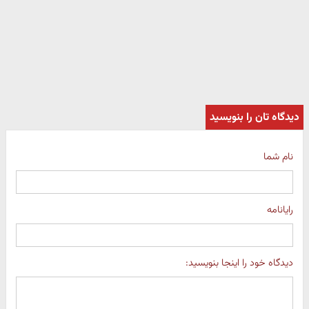
دیدگاه تان را بنویسید
نام شما
رایانامه
دیدگاه خود را اینجا بنویسید: