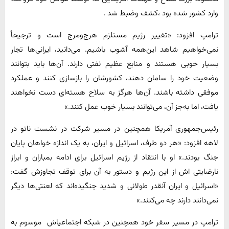
وارد کشور شده بود ،کشف وضبط شد .
ترامپ افزود: «تغییر رژیم مستلزم هرج‌ومرج است و ترجیحاً
نمی‌خواهیم شاهد این‌همه آشوب باشیم. می‌دانید، ایرانی‌ها تجار
بسیار خوبی هستند و منابع عظیم نفتی دارند. آن‌ها باید بتوانند
وضعیت خود را سامان دهند، کشورشان را بازسازی کنند و عملکرد
موفقی داشته باشند. آن‌ها هرگز به سلاح هسته‌ای دست نخواهند
یافت، اما به‌جز آن، می‌توانند بسیار خوب عمل کنند.»
رئیس‌جمهوری آمریکا همچنین در مسیر شرکت در نشست ناتو در
لاهه افزود: «هر دو طرف، اسرائیل و ایران، به یک اندازه خواهان پایان
جنگ بودند.» او با انتقاد از رژیم اسرائیل برای ادامه بمباران و ابراز
نارضایتی اش از این رژیم و دستور به آن برای توقف تجاوزش گفت:
«اسرائیل و ایران آنقدر طولانی و شدید جنگیده‌اند که لعنتی‌ها دیگر
نمی‌دانند دارند چه می‌کنند.»
ترامپ در مسیر سفر خود همچنین در شبکه اجتماعیاش موسوم به