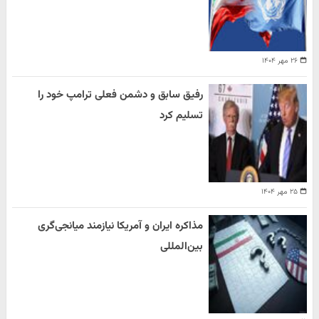
۲۶ مهر ۱۴۰۴
رفیق سابق و دشمن فعلی ترامپ خود را
تسلیم کرد
۲۵ مهر ۱۴۰۴
مذاکره ایران و آمریکا نیازمند میانجی‌گری
بین‌المللی