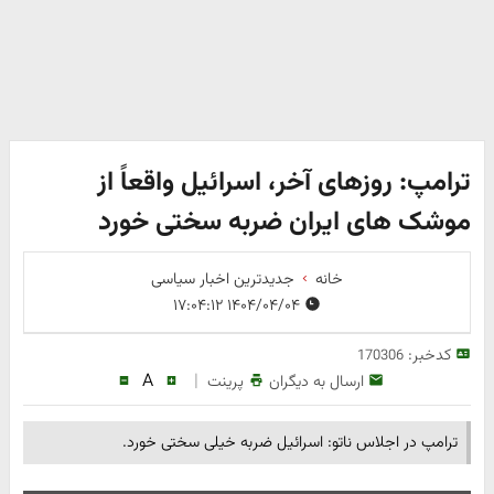
ترامپ: روزهای آخر، اسرائیل واقعاً از
موشک های ایران ضربه سختی خورد
خانه
جدیدترین اخبار سیاسی
۱۴۰۴/۰۴/۰۴ ۱۷:۰۴:۱۲
کدخبر:
170306
A
|
ارسال به دیگران
پرینت
ترامپ در اجلاس ناتو: اسرائیل ضربه خیلی سختی خورد.