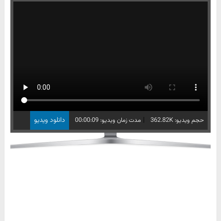
|
دانلود ویدیو
حجم ویدیو: 362.82K
مدت زمان ویدیو: 00:00:09