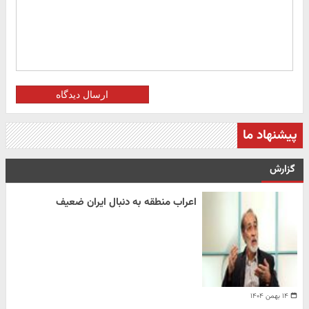
ارسال دیدگاه
پیشنهاد ما
گزارش
اعراب منطقه به دنبال ایران ضعیف
۱۴ بهمن ۱۴۰۴