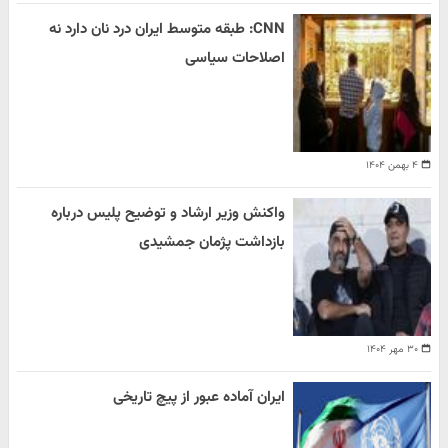
CNN: طبقه متوسط ایران درد نان دارد نه
اصلاحات سیاسی
۴ بهمن ۱۴۰۴
واکنش وزیر ارشاد و توضیح پلیس درباره
بازداشت پژمان جمشیدی
۳۰ مهر ۱۴۰۴
ایران آماده عبور از پیچ تاریخی