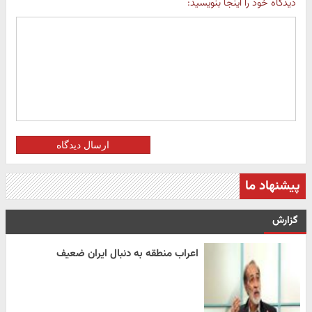
دیدگاه خود را اینجا بنویسید:
ارسال دیدگاه
پیشنهاد ما
گزارش
اعراب منطقه به دنبال ایران ضعیف