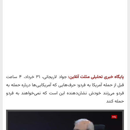
پایگاه خبری تحلیلی مثلث آنلاین:
جواد لاریجانی، ۳۱ خرداد، ۴ ساعت
قبل از حمله آمریکا به فردو: حرف‌هایی که آمریکایی‌ها درباره حمله به
فردو می‌زنند خودش نشان‌دهنده این است که نمی‌خواهند به فردو
حمله کنند