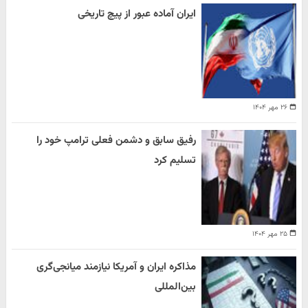
ایران آماده عبور از پیچ تاریخی
۲۶ مهر ۱۴۰۴
رفیق سابق و دشمن فعلی ترامپ خود را
تسلیم کرد
۲۵ مهر ۱۴۰۴
مذاکره ایران و آمریکا نیازمند میانجی‌گری
بین‌المللی