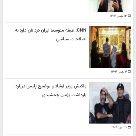
۱۴ بهمن ۱۴۰۴
CNN: طبقه متوسط ایران درد نان دارد نه
اصلاحات سیاسی
۴ بهمن ۱۴۰۴
واکنش وزیر ارشاد و توضیح پلیس درباره
بازداشت پژمان جمشیدی
۳۰ مهر ۱۴۰۴