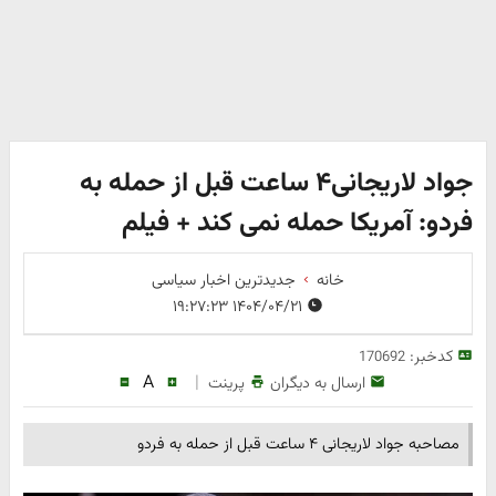
جواد لاریجانی۴ ساعت قبل از حمله به
فردو: آمریکا حمله نمی کند + فیلم
خانه
جدیدترین اخبار سیاسی
۱۴۰۴/۰۴/۲۱ ۱۹:۲۷:۲۳
کدخبر:
170692
A
|
ارسال به دیگران
پرینت
مصاحبه جواد لاریجانی ۴ ساعت قبل از حمله به فردو