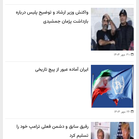
واکنش وزیر ارشاد و توضیح پلیس درباره
بازداشت پژمان جمشیدی
۳۰ مهر ۱۴۰۴
ایران آماده عبور از پیچ تاریخی
۲۶ مهر ۱۴۰۴
رفیق سابق و دشمن فعلی ترامپ خود را
تسلیم کرد