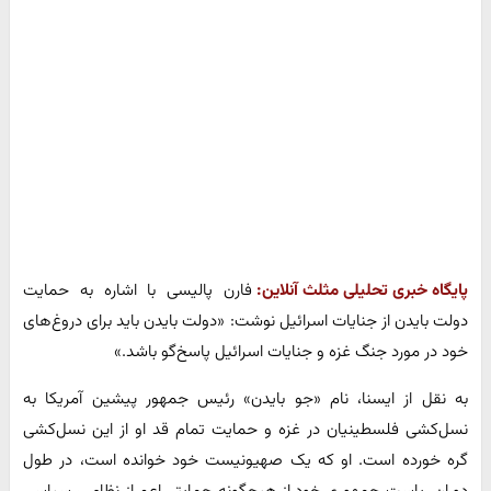
پایگاه خبری تحلیلی مثلث آنلاین:
فارن پالیسی با اشاره به حمایت
دولت بایدن از جنایات اسرائیل نوشت: «دولت بایدن باید برای دروغ‌های
خود در مورد جنگ غزه و جنایات اسرائیل پاسخ‌گو باشد.»
به نقل از ایسنا، نام «جو بایدن» رئیس جمهور پیشین آمریکا به
نسل‌کشی فلسطینیان در غزه و حمایت تمام قد او از این نسل‌کشی
گره خورده است. او که یک صهیونیست خود خوانده است، در طول