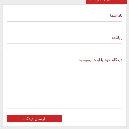
نام شما
رایانامه
دیدگاه خود را اینجا بنویسید:
ارسال دیدگاه