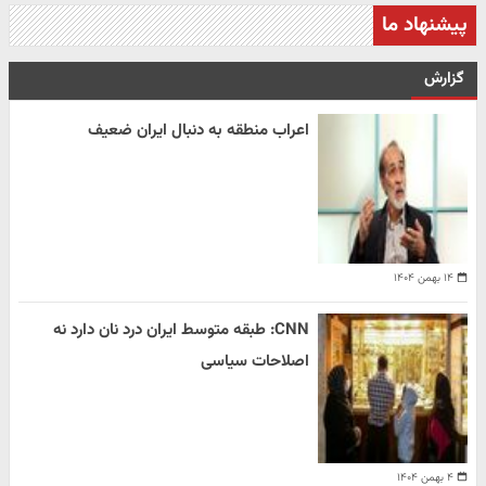
پیشنهاد ما
گزارش
اعراب منطقه به دنبال ایران ضعیف
۱۴ بهمن ۱۴۰۴
CNN: طبقه متوسط ایران درد نان دارد نه
اصلاحات سیاسی
۴ بهمن ۱۴۰۴