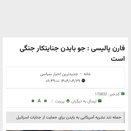
فارن پالیسی : جو بایدن جنایتکار جنگی
است
خانه
جدیدترین اخبار سیاسی
۱۴۰۴/۰۴/۲۹ ۰۶:۴۹:۰۰
کدخبر:
170832
A
|
ارسال به دیگران
پرینت
حمله تند نشریه آمریکایی به بایدن برای حمایت از جنایات اسرائیل