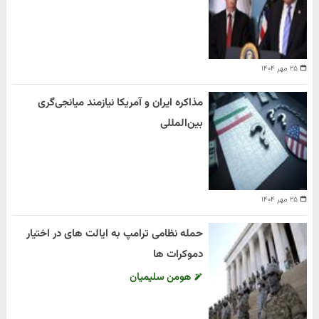
۲۵ مهر ۱۴۰۴
مذاکره ایران و آمریکا نیازمند میانجی‌گری
بین‌المللی
۲۵ مهر ۱۴۰۴
حمله نظامی ترامپ به ایالت های در اختیار
دموکرات ها
هومن سلیمیان