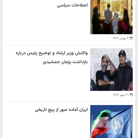
اصلاحات سیاسی
۴ بهمن ۱۴۰۴
واکنش وزیر ارشاد و توضیح پلیس درباره
بازداشت پژمان جمشیدی
۳۰ مهر ۱۴۰۴
ایران آماده عبور از پیچ تاریخی