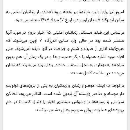
امروز نیز برای اولین بار تصاویر لحظه ورود تعدادی از زندانیان امنیتی به
سالن اندرزگاه ۷ زندان اوین در تاریخ ۱۷ مرداد ۱۴۰۴ منتشر می‌شود.
براساس این فیلم مستند، زندانیان امنیتی که اخبار دروغ در مورد آنها
منتشر شده بود در حالی وارد سالن اندرزگاه ۷ اوین می‌شوند که
هیچ‌گونه آثاری از ضرب و شتم و جراحت در آنها دیده نمی‌شود. حتی
افراد مورد اشاره همراه با دیگر هم‌بندی‌ها و در یک زمان آن هم بدون
مراجعه به بهداری به محل استقرار خود در زندان وارد می‌شوند که نشان
می‌دهد در سلامت کامل هستند.
با توجه به اینکه موضوع زندان و زندانیان به یکی از پروژه‌های اولویت
دار موساد و عناصر وابسته آن تبدیل شده است، انتظار می‌رود، فعالان
سیاسی و رسانه‌ها با وسواس بیشتری اخبار را دنبال کنند تا در دام
پروژه‌های عملیات روانی سرویس‌های دشمن نیافتند.