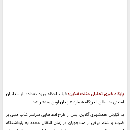
پایگاه خبری تحلیلی مثلث آنلاین:
فیلم لحظه ورود تعدادی از زندانیان
امنیتی به سالن اندرزگاه شماره ۷ زندان اوین منتشر شد.
به گزارش همشهری آنلاین، پس از طرح ادعاهایی سراسر کذب مبنی بر
ضرب و شتم برخی از مددجویان در زمان انتقال مجدد به بازداشتگاه