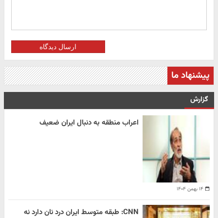
ارسال دیدگاه
پیشنهاد ما
گزارش
اعراب منطقه به دنبال ایران ضعیف
۱۴ بهمن ۱۴۰۴
CNN: طبقه متوسط ایران درد نان دارد نه