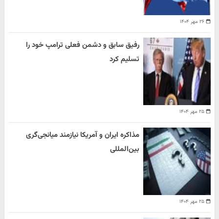
۲۶ مهر ۱۴۰۴
رفیق سابق و دشمن فعلی ترامپ خود را
تسلیم کرد
۲۵ مهر ۱۴۰۴
مذاکره ایران و آمریکا نیازمند میانجی‌گری
بین‌المللی
۲۵ مهر ۱۴۰۴