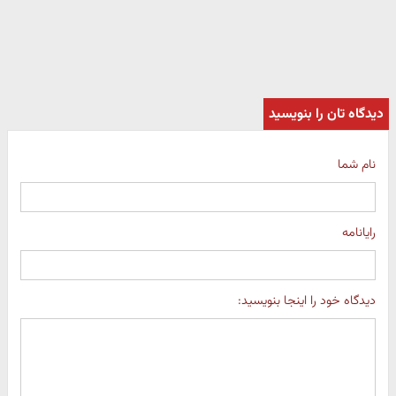
دیدگاه تان را بنویسید
نام شما
رایانامه
دیدگاه خود را اینجا بنویسید: