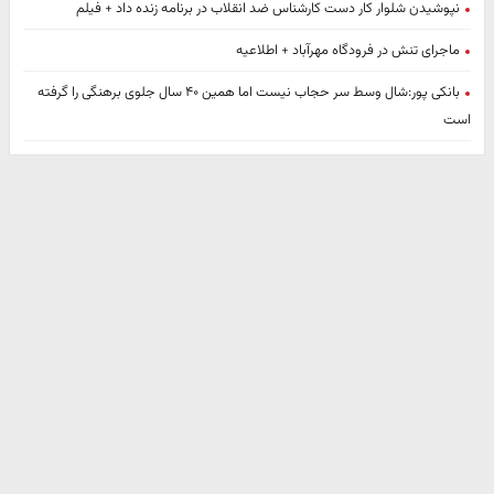
نپوشیدن شلوار کار دست کارشناس ضد انقلاب در برنامه زنده داد + فیلم
ماجرای تنش در فرودگاه مهرآباد + اطلاعیه
بانکی پور:شال وسط سر حجاب نیست اما همین ۴۰ سال جلوی برهنگی را گرفته
است