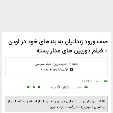
صف ورود زندانیان به بندهای خود در اوین
+ فیلم دوربین های مدار بسته
خانه
جدیدترین اخبار سیاسی
۱۴۰۴/۰۵/۱۹ ۱۸:۲۹:۰۴
کدخبر:
171339
A
|
ارسال به دیگران
پرینت
انتشار برای اولین بار؛ تصاویر دوربین مداربسته از لحظه ورود تعدادی از
زندانیان امنیتی به اندرزگاه شماره ۷ اوین