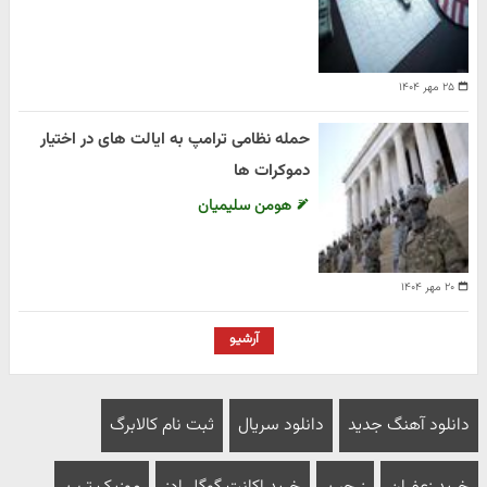
۲۵ مهر ۱۴۰۴
حمله نظامی ترامپ به ایالت های در اختیار
دموکرات ها
هومن سلیمیان
۲۰ مهر ۱۴۰۴
آرشیو
دانلود آهنگ جدید
دانلود سریال
ثبت نام کالابرگ