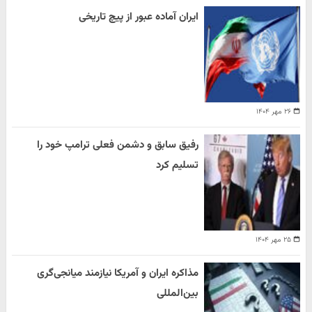
ایران آماده عبور از پیچ تاریخی
۲۶ مهر ۱۴۰۴
رفیق سابق و دشمن فعلی ترامپ خود را
تسلیم کرد
۲۵ مهر ۱۴۰۴
مذاکره ایران و آمریکا نیازمند میانجی‌گری
بین‌المللی