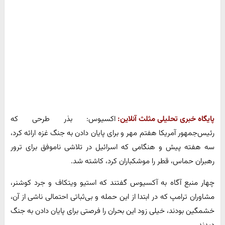
پایگاه خبری تحلیلی مثلث آنلاین:
اکسیوس: بذر طرحی که
رئیس‌جمهور آمریکا هفتم مهر و برای پایان دادن به جنگ غزه ارائه کرد،
سه هفته پیش و هنگامی که اسرائیل در تلاشی ناموفق برای ترور
رهبران حماس، قطر را موشکباران کرد، کاشته شد.
چهار منبع آگاه به آکسیوس گفتند که استیو ویتکاف و جرد کوشنر،
مشاوران ترامپ که در ابتدا از این حمله و بی‌ثباتی احتمالی ناشی از آن،
خشمگین بودند، خیلی زود این بحران را فرصتی برای پایان دادن به جنگ