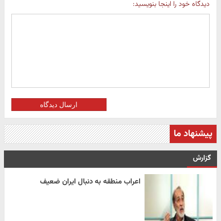
دیدگاه خود را اینجا بنویسید:
ارسال دیدگاه
پیشنهاد ما
گزارش
اعراب منطقه به دنبال ایران ضعیف