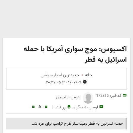
اکسیوس: موج سواری آمریکا با حمله
اسرائیل به قطر
خانه
جدیدترین اخبار سیاسی
۱۴۰۴/۰۷/۰۹ ۲۰:۲۷:۰۵
کدخبر:
172815
هومن سلیمیان
A
|
ارسال به دیگران
پرینت
حمله اسرائیل به قطر زمینه‌ساز طرح ترامپ برای غزه شد