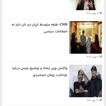
۱۴ بهمن ۱۴۰۴
CNN: طبقه متوسط ایران درد نان دارد نه
اصلاحات سیاسی
۴ بهمن ۱۴۰۴
واکنش وزیر ارشاد و توضیح پلیس درباره
بازداشت پژمان جمشیدی
۳۰ مهر ۱۴۰۴