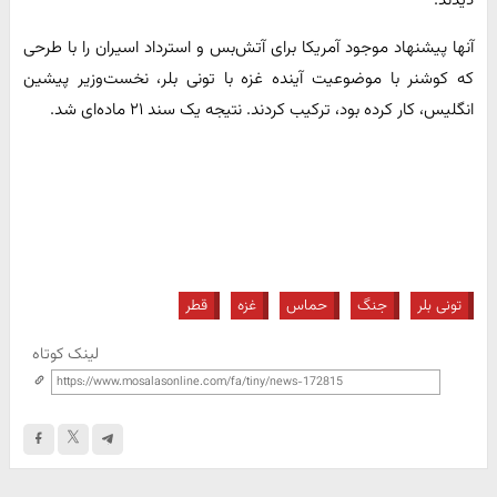
دیدند.
آنها پیشنهاد موجود آمریکا برای آتش‌بس و استرداد اسیران را با طرحی
که کوشنر با موضوعیت آینده غزه با تونی بلر، نخست‌وزیر پیشین
انگلیس، کار کرده بود، ترکیب کردند. نتیجه یک سند ۲۱ ماده‌ای شد.
تونی بلر
جنگ
حماس
غزه
قطر
لینک کوتاه