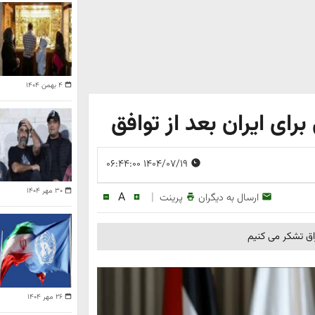
۴ بهمن ۱۴۰۴
رای ایران بعد از توافق
۱۴۰۴/۰۷/۱۹ ۰۶:۴۴:۰۰
۳۰ مهر ۱۴۰۴
A
|
ارسال به دیگران
پرینت
اق تشکر می کنیم
۲۶ مهر ۱۴۰۴