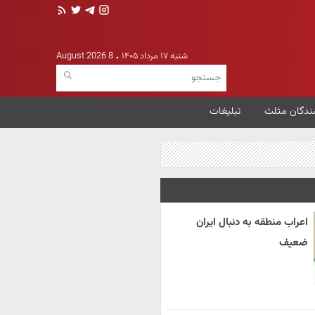
شنبه ۱۷ مرداد ۱۴۰۵
8 August 2026
ندگان مثلث
تبلیغات
اعراب منطقه به دنبال ایران
ضعیف