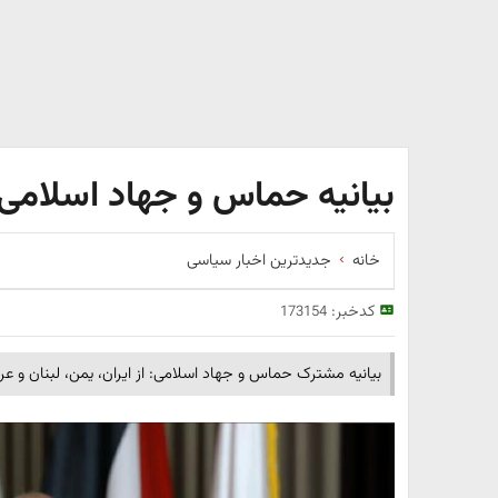
بیانیه حماس و جهاد اسلامی ب
خانه
جدیدترین اخبار سیاسی
کدخبر:
173154
بیانیه مشترک حماس و جهاد اسلامی: از ایران، یمن، لبنان و عر