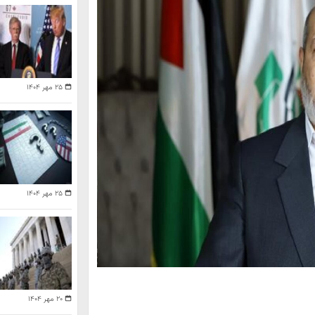
۲۵ مهر ۱۴۰۴
۲۵ مهر ۱۴۰۴
۲۰ مهر ۱۴۰۴