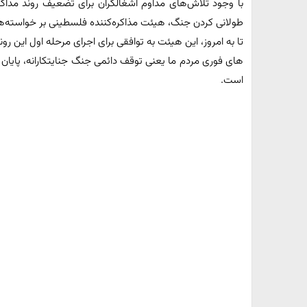
با وجود تلاش‌های مداوم اشغالگران برای تضعیف روند مذاکرات
طولانی کردن جنگ، هیئت مذاکره‌کننده فلسطینی بر خواسته‌ه
تا به امروز، این هیئت به توافقی برای اجرای مرحله اول این
های فوری مردم ما یعنی توقف دائمی جنگ جنایتکارانه، پایان 
است.