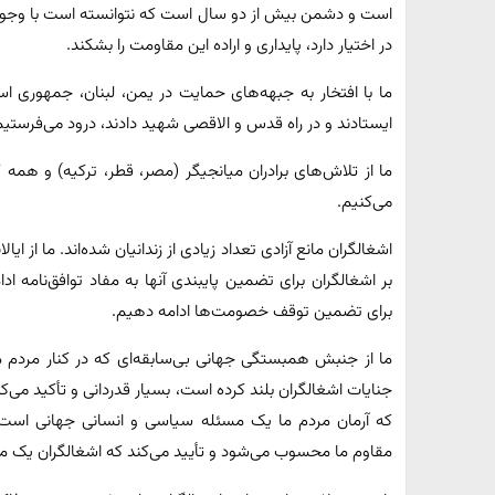
است و دشمن بیش از دو سال است که نتوانسته است با وجود
در اختیار دارد، پایداری و اراده این مقاومت را بشکند.
ما با افتخار به جبهه‌های حمایت در یمن، لبنان، جمهوری اسل
ایستادند و در راه قدس و الاقصی شهید دادند، درود می‌فرستیم و 
ما از تلاش‌های برادران میانجیگر (مصر، قطر، ترکیه) و همه 
می‌کنیم.
اشغالگران مانع آزادی تعداد زیادی از زندانیان شده‌اند. ما از 
بر اشغالگران برای تضمین پایبندی آنها به مفاد توافق‌نامه ادا
برای تضمین توقف خصومت‌ها ادامه دهیم.
ما از جنبش همبستگی جهانی بی‌سابقه‌ای که در کنار مردم م
جنایات اشغالگران بلند کرده است، بسیار قدردانی و تأکید می
که آرمان مردم ما یک مسئله سیاسی و انسانی جهانی است.
مقاوم ما محسوب می‌شود و تأیید می‌کند که اشغالگران ی