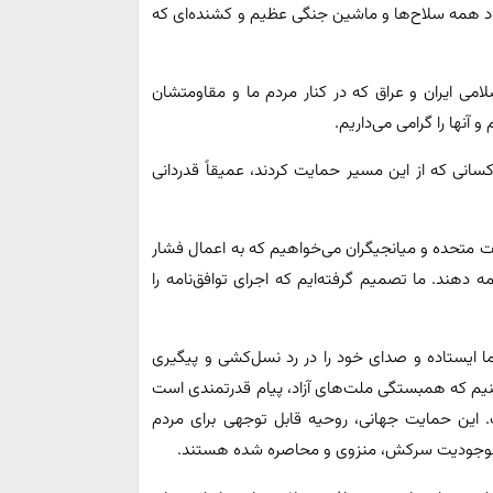
 همه سلاح‌ها و ماشین جنگی عظیم و کشنده‌ای که
امی ایران و عراق که در کنار مردم ما و مقاومتشان
آنها را گرامی می‌داریم.
کسانی که از این مسیر حمایت کردند، عمیقاً قدردانی
ایالات متحده و میانجیگران می‌خواهیم که به اعمال فشار
مه دهند. ما تصمیم گرفته‌ایم که اجرای توافق‌نامه را
ا ایستاده و صدای خود را در رد نسل‌کشی و پیگیری
‌کنیم که همبستگی ملت‌های آزاد، پیام قدرتمندی است
 این حمایت جهانی، روحیه قابل توجهی برای مردم
ک موجودیت سرکش، منزوی و محاصره شده هستند.