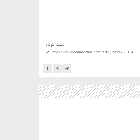
لینک کوتاه