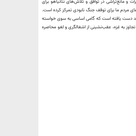
 و مانع‌تراشی در توافق و تلاش‌های نتانیاهو برای
ای مردم ما برای توقف جنگ نابودی تمرکز کرده است.
 روند دست یافته است که گامی اساسی به سوی خواسته
تجاوز به غزه، عقب‌نشینی از اشغالگری و لغو محاصره