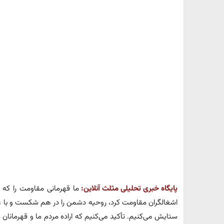
پایگاه خبری تحلیلی مثلث آنلاین:
ما قهرمانی مقاومت را که د
اشغالگران مقاومت کرد، روحیه دشمن را در هم شکست و با ع
ستایش می‌کنیم. تأکید می‌کنیم که اراده مردم ما و قهرمانان 