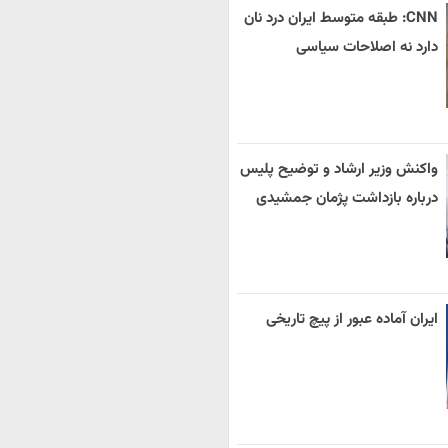
CNN: طبقه متوسط ایران درد نان
دارد نه اصلاحات سیاسی
واکنش وزیر ارشاد و توضیح پلیس
درباره بازداشت پژمان جمشیدی
ایران آماده عبور از پیچ تاریخی