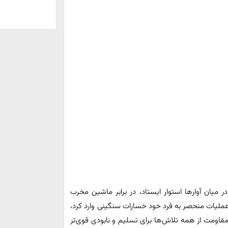
ر میان آوارها استوار ایستاد، در برابر ماشین مخرب
ملیات منحصر به فرد خود خسارات سنگینی وارد کرد،
مقاومت از همه تلاش‌ها برای تسلیم و نابودی قوی‌تر