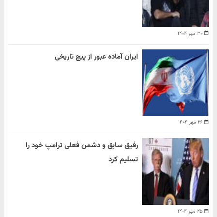
۳۰ مهر ۱۴۰۴
ایران آماده عبور از پیچ تاریخی
۲۶ مهر ۱۴۰۴
رفیق سابق و دشمن فعلی ترامپ خود را
تسلیم کرد
۲۵ مهر ۱۴۰۴