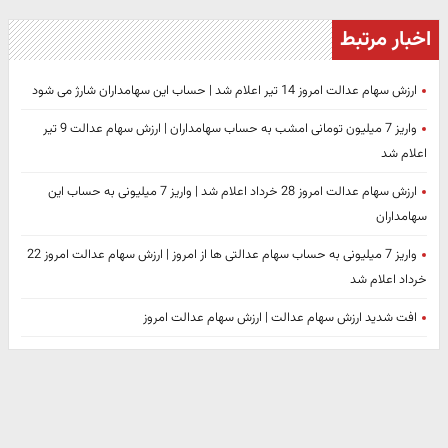
اخبار مرتبط
ارزش سهام عدالت امروز 14 تیر اعلام شد | حساب این سهامداران شارژ می شود
واریز 7 میلیون تومانی امشب به حساب سهامداران | ارزش سهام عدالت 9 تیر
اعلام شد
ارزش سهام عدالت امروز 28 خرداد اعلام شد | واریز 7 میلیونی به حساب این
سهامداران
واریز 7 میلیونی به حساب سهام عدالتی ها از امروز | ارزش سهام عدالت امروز 22
خرداد اعلام شد
افت شدید ارزش سهام عدالت | ارزش سهام عدالت امروز