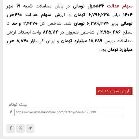
سهام عدالت
۵۳۲هزار تومانی
در پایان معاملات
شنبه ۱۹ مهر
۱۴۰۴
برابر
۶,۷۹۶,۲۳۵ تومان
و
ارزش سهام عدالت ۴۹۰هزار
تومانی
برابر
۶,۳۸۹,۳۷۴ تومان
شد. شاخص کل
+۲,۴۲۷ واحد
تا
سطح
۲,۹۵۰,۴۸۶
و شاخص هم‌وزن در
۸۴۵,۱۱۴
واحد ایستاد. ارزش
معاملات بورس
۱۵,۲۸۹ میلیارد تومان
و ارزش کل بازار
۸,۸۴۰ هزار
میلیارد تومان
بود.
ارزش سهام عدالت
لینک کوتاه