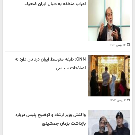
اعراب منطقه به دنبال ایران ضعیف
۱۴ بهمن ۱۴۰۴
CNN: طبقه متوسط ایران درد نان دارد نه
اصلاحات سیاسی
۴ بهمن ۱۴۰۴
واکنش وزیر ارشاد و توضیح پلیس درباره
بازداشت پژمان جمشیدی