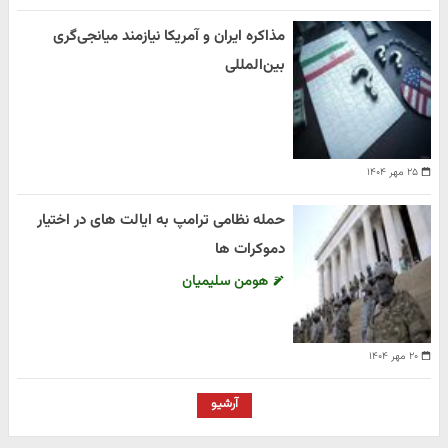
مذاکره ایران و آمریکا نیازمند میانجی‌گری
بین‌المللی
۲۵ مهر ۱۴۰۴
حمله نظامی ترامپ به ایالت های در اختیار
دموکرات ها
هومن سلیمیان
۲۰ مهر ۱۴۰۴
آرشیو