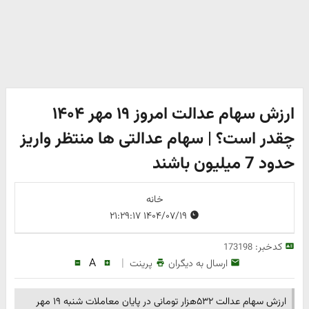
ارزش سهام عدالت امروز ۱۹ مهر ۱۴۰۴
چقدر است؟ | سهام عدالتی ها منتظر واریز
حدود 7 میلیون باشند
خانه
۱۴۰۴/۰۷/۱۹ ۲۱:۲۹:۱۷
کدخبر:
173198
A
|
ارسال به دیگران
پرینت
ارزش سهام عدالت ۵۳۲هزار تومانی در پایان معاملات شنبه ۱۹ مهر