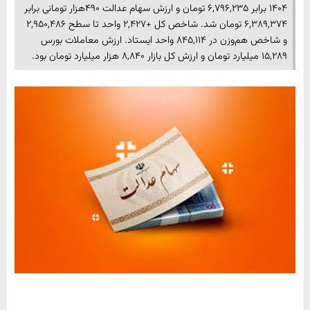
۱۴۰۴ برابر ۶,۷۹۶,۲۳۵ تومان و ارزش سهام عدالت ۴۹۰هزار تومانی برابر
۶,۳۸۹,۳۷۴ تومان شد. شاخص کل +۲,۴۲۷ واحد تا سطح ۲,۹۵۰,۴۸۶
و شاخص هم‌وزن در ۸۴۵,۱۱۴ واحد ایستاد. ارزش معاملات بورس
۱۵,۲۸۹ میلیارد تومان و ارزش کل بازار ۸,۸۴۰ هزار میلیارد تومان بود.