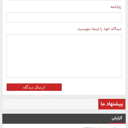
رایانامه
دیدگاه خود را اینجا بنویسید:
ارسال دیدگاه
پیشنهاد ما
گزارش