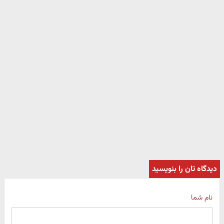
دیدگاه تان را بنویسید
نام شما