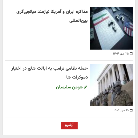
مذاکره ایران و آمریکا نیازمند میانجی‌گری
بین‌المللی
۲۵ مهر ۱۴۰۴
حمله نظامی ترامپ به ایالت های در اختیار
دموکرات ها
هومن سلیمیان
۲۰ مهر ۱۴۰۴
آرشیو