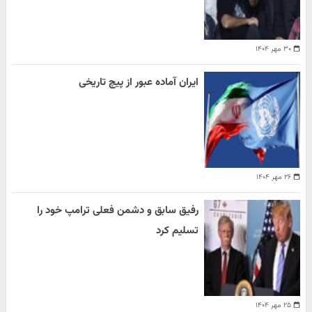
۳۰ مهر ۱۴۰۴
ایران آماده عبور از پیچ تاریخی
۲۶ مهر ۱۴۰۴
رفیق سابق و دشمن فعلی ترامپ خود را
تسلیم کرد
۲۵ مهر ۱۴۰۴