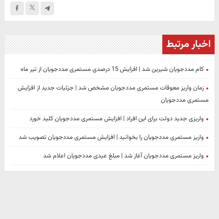
اخبار مرتبط
کام مددجویان شیرین شد | افزایش 15 درصدی مستمری مددجویان از تیر ماه
زمان واریز معوقات مستمری مددجویان مشخص شد | جزئیات جدید از افزایش
مستمری مددجویان
واریزی جدید دولت برای این افراد | افزایش مستمری مددجویان کلید خورد
واریز مستمری مددجویان را بخوانید | افزایش مستمری مددجویان تصویب شد
واریز مستمری مددجویان آغاز شد | مبلغ عیدی مددجویان اعلام شد