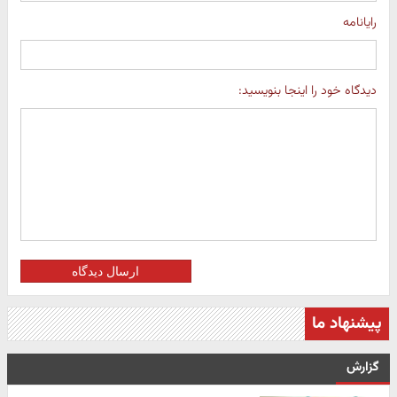
رایانامه
دیدگاه خود را اینجا بنویسید:
ارسال دیدگاه
پیشنهاد ما
گزارش