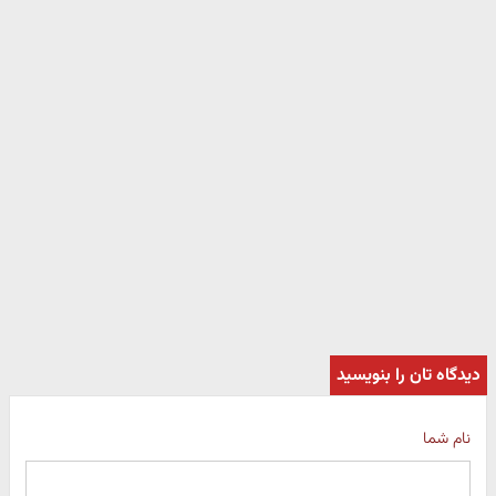
دیدگاه تان را بنویسید
نام شما