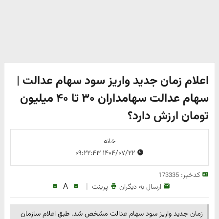
اعلام زمان جدید واریز سود سهام عدالت |
سهام عدالت سهامداران ۳۰ تا ۴۰ میلیون
تومان ارزش دارد؟
خانه
۱۴۰۴/۰۷/۲۲ ۰۹:۲۲:۴۳
کدخبر:
173335
A
|
ارسال به دیگران
پرینت
زمان جدید واریز سود سهام عدالت مشخص شد. طبق اعلام سازمان