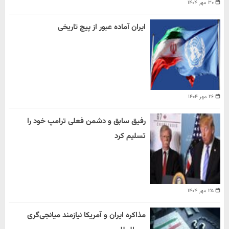
۳۰ مهر ۱۴۰۴
ایران آماده عبور از پیچ تاریخی
۲۶ مهر ۱۴۰۴
رفیق سابق و دشمن فعلی ترامپ خود را
تسلیم کرد
۲۵ مهر ۱۴۰۴
مذاکره ایران و آمریکا نیازمند میانجی‌گری