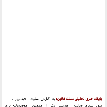
پایگاه خبری تحلیلی مثلث آنلاین:
به گزارش سایت فردانیوز ،
سود سهام عدالت همیشه یکی از مهم‌ترین موضوعات برای