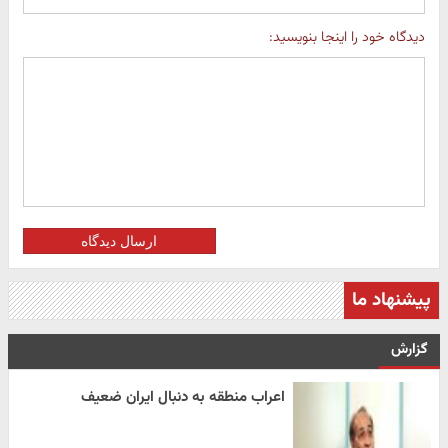
دیدگاه خود را اینجا بنویسید:
ارسال دیدگاه
پیشنهاد ما
گزارش
اعراب منطقه به دنبال ایران ضعیف