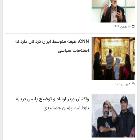
۱۴ بهمن ۱۴۰۴
CNN: طبقه متوسط ایران درد نان دارد نه
اصلاحات سیاسی
۴ بهمن ۱۴۰۴
واکنش وزیر ارشاد و توضیح پلیس درباره
بازداشت پژمان جمشیدی