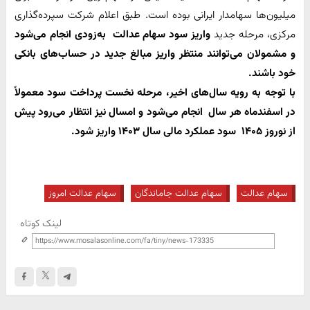
میلیون‌ها سهامدار ایرانی بوده است. طبق اعلام شرکت سپرده‌گذاری
مرکزی، مرحله جدید
واریز سود سهام عدالت به‌زودی انجام می‌شود
و مشمولان می‌توانند منتظر واریز مبالغ جدید در حساب‌های بانکی
خود باشند.
با توجه به رویه سال‌های اخیر، مرحله نخست پرداخت سود معمولاً
در
اسفندماه هر سال انجام می‌شود و امسال نیز انتظار می‌رود
پیش
از نوروز ۱۴۰۵ سود عملکرد مالی سال ۱۴۰۳ واریز شود.
سهام عدالت
سهام عدالت جاماندگان
سهام عدالت امروز
لینک کوتاه