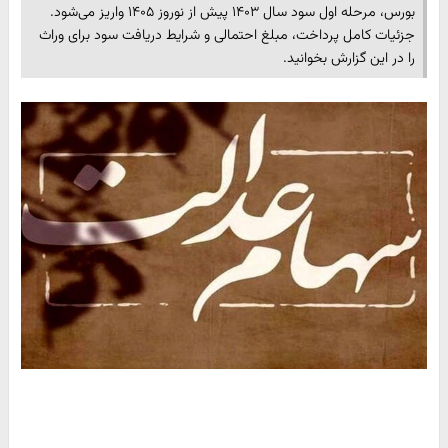
بورس، مرحله اول سود سال ۱۴۰۳ پیش از نوروز ۱۴۰۵ واریز می‌شود.
جزئیات کامل پرداخت، مبلغ احتمالی و شرایط دریافت سود برای وراث
را در این گزارش بخوانید.