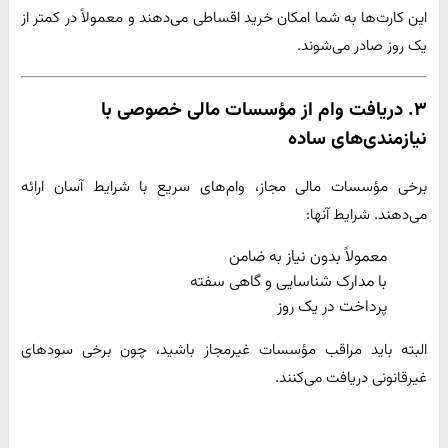
این کارت‌ها به شما امکان خرید اقساطی می‌دهند و معمولاً در کمتر از
یک روز صادر می‌شوند.
۳. دریافت وام از مؤسسات مالی خصوصی با
نیازمندی‌های ساده
برخی مؤسسات مالی مجاز، وام‌های سریع با شرایط آسان ارائه
می‌دهند. شرایط آنها:
معمولاً بدون نیاز به ضامن
با مدارک شناسایی و گاهی سفته
پرداخت در یک روز
البته باید مراقب مؤسسات غیرمجاز باشید، چون برخی سودهای
غیرقانونی دریافت می‌کنند.