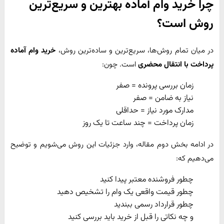
چرا خرید وام آماده بهترین و سریع‌ترین
روش است؟
در میان تمام روش‌ها، سریع‌ترین و ساده‌ترین روش،
خرید وام آماده
پرداخت با انتقال محضری
است. چون:
زمان بررسی پرونده = صفر
نیاز به ضامن = صفر
مدارک مورد نیاز = حداقلی
زمان پرداخت = چند ساعت تا یک روز
در ادامه بخش دوم مقاله، وارد جزئیات این روش می‌شویم و توضیح
می‌دهیم که:
چطور فروشنده معتبر پیدا کنید
چطور قیمت واقعی یک وام را تشخیص دهید
چطور قرارداد رسمی ببندید
و چه نکاتی را قبل از خرید باید بررسی کنید