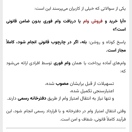
یکی از سوالاتی که خیلی از کاربران می‌پرسند این است:
«آیا خرید و
فروش وام
یا دریافت وام فوری بدون ضامن قانونی
است؟»
پاسخ کوتاه و روشن:
بله، اگر در چارچوب قانونی انجام شود، کاملاً
مجاز است.
وام‌های آماده پرداخت یا همان
وام فوری
توسط افرادی ارائه می‌شود
که:
تسهیلات از قبل برایشان
مصوب
شده،
اعتبارسنجی تکمیل شده،
و تنها نیاز به انتقال امتیاز وام از طریق
دفترخانه رسمی
دارند.
وقتی انتقال امتیاز وام در دفترخانه و با قرارداد رسمی انجام شود، این
فرآیند کاملاً قانونی، شفاف و امن است.