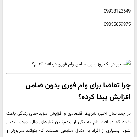
09938123649
09055859975
چرا تقاضا برای وام فوری بدون ضامن
افزایش پیدا کرده؟
در چند سال اخیر، شرایط اقتصادی و افزایش هزینه‌های زندگی باعث
شده که دریافت وام به یکی از مهم‌ترین نیازهای مالی مردم تبدیل
شود. بسیاری از افراد به دنبال منابعی هستند که بتوانند سریع‌تر و