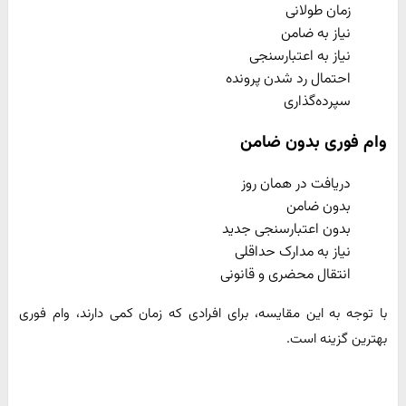
زمان طولانی
نیاز به ضامن
نیاز به اعتبارسنجی
احتمال رد شدن پرونده
سپرده‌گذاری
وام فوری بدون ضامن
دریافت در همان روز
بدون ضامن
بدون اعتبارسنجی جدید
نیاز به مدارک حداقلی
انتقال محضری و قانونی
با توجه به این مقایسه، برای افرادی که زمان کمی دارند، وام فوری
بهترین گزینه است.