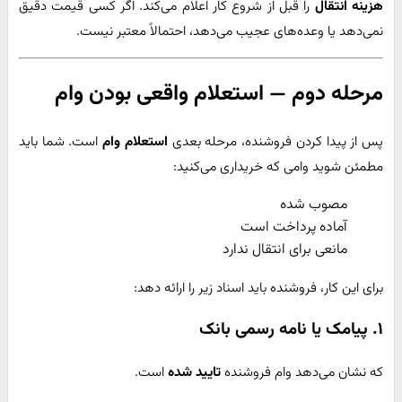
هزینه انتقال
را قبل از شروع کار اعلام می‌کند. اگر کسی قیمت دقیق
نمی‌دهد یا وعده‌های عجیب می‌دهد، احتمالاً معتبر نیست.
مرحله دوم — استعلام واقعی بودن وام
پس از پیدا کردن فروشنده، مرحله بعدی
استعلام وام
است. شما باید
مطمئن شوید وامی که خریداری می‌کنید:
مصوب شده
آماده پرداخت است
مانعی برای انتقال ندارد
برای این کار، فروشنده باید اسناد زیر را ارائه دهد:
۱. پیامک یا نامه رسمی بانک
که نشان می‌دهد وام فروشنده
تایید شده
است.