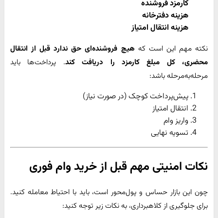
کارمزد فروشنده
هزینه دفترخانه
هزینه انتقال امتیاز
نکته مهم این است که
هیچ فروشنده‌ای حق ندارد قبل از انتقال
محضری، کل مبلغ کارمزد را دریافت کند
. پرداخت‌ها باید
مرحله‌به‌مرحله باشد:
پیش‌پرداخت کوچک (در صورت نیاز)
انتقال امتیاز
واریز وام
تسویه نهایی
نکات امنیتی مهم قبل از خرید وام فوری
چون این بازار حساس و پول‌محور است، باید با احتیاط معامله کنید.
برای جلوگیری از کلاهبرداری، به نکات زیر توجه کنید: