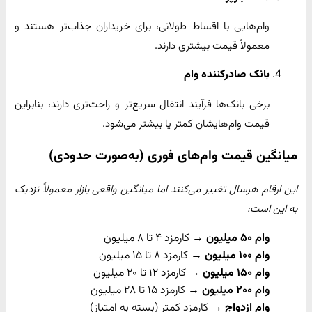
وام‌هایی با اقساط طولانی، برای خریداران جذاب‌تر هستند و
معمولاً قیمت بیشتری دارند.
بانک صادرکننده وام
برخی بانک‌ها فرآیند انتقال سریع‌تر و راحت‌تری دارند، بنابراین
قیمت وام‌هایشان کمتر یا بیشتر می‌شود.
میانگین قیمت وام‌های فوری (به‌صورت حدودی)
این ارقام هرسال تغییر می‌کنند اما میانگین واقعی بازار معمولاً نزدیک
به این است:
وام ۵۰ میلیون
→ کارمزد ۴ تا ۸ میلیون
وام ۱۰۰ میلیون
→ کارمزد ۸ تا ۱۵ میلیون
وام ۱۵۰ میلیون
→ کارمزد ۱۲ تا ۲۰ میلیون
وام ۲۰۰ میلیون
→ کارمزد ۱۵ تا ۲۸ میلیون
وام ازدواج
→ کارمزد کمتر (بسته به امتیاز)