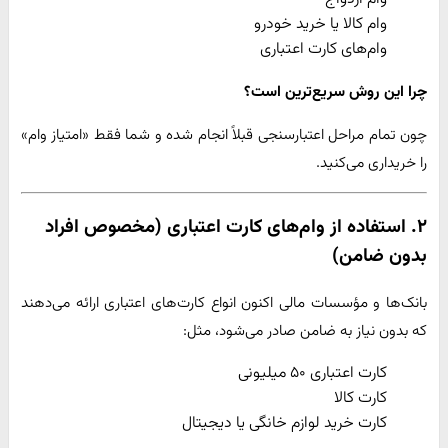
وام کالا یا خرید خودرو
وام‌های کارت اعتباری
چرا این روش سریع‌ترین است؟
چون تمام مراحل اعتبارسنجی قبلاً انجام شده و شما فقط «امتیاز وام»
را خریداری می‌کنید.
۲. استفاده از وام‌های کارت اعتباری (مخصوص افراد
بدون ضامن)
بانک‌ها و مؤسسات مالی اکنون انواع کارت‌های اعتباری ارائه می‌دهند
که بدون نیاز به ضامن صادر می‌شود، مثل:
کارت اعتباری ۵۰ میلیونی
کارت کالا
کارت خرید لوازم خانگی یا دیجیتال