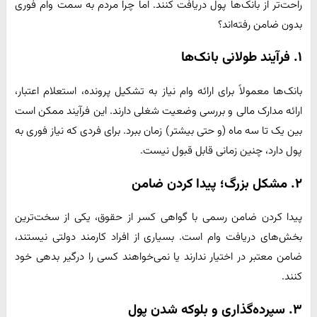
راحت‌تر از بانک‌ها پول دریافت کنند. اما چرا مردم به سمت وام فوری
بدون ضامن رفته‌اند؟
۱. فرآیند طولانی بانک‌ها
بانک‌ها معمولاً برای ارائه وام نیاز به تشکیل پرونده، استعلام اعتبار،
ارائه مدارک مالی و بررسی وضعیت شغلی دارند. این فرآیند ممکن است
بین یک تا سه ماه (و حتی بیشتر) زمان ببرد. برای فردی که نیاز فوری به
پول دارد، چنین زمانی قابل قبول نیست.
۲. مشکل بزرگ؛ پیدا کردن ضامن
پیدا کردن ضامن رسمی با گواهی کسر از حقوق، یکی از سخت‌ترین
بخش‌های دریافت وام است. بسیاری از افراد کارمند دولتی نیستند،
ضامن معتبر در اختیار ندارند یا نمی‌خواهند کسی را درگیر بدهی خود
کنند.
۳. سپرده‌گذاری و بلوکه شدن پول