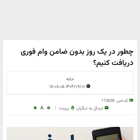
چطور در یک روز بدون ضامن وام فوری
دریافت کنیم؟
خانه
۱۴۰۴/۰۹/۰۱ ۱۸:۰۸:۰۵
کدخبر:
173838
A
|
ارسال به دیگران
پرینت