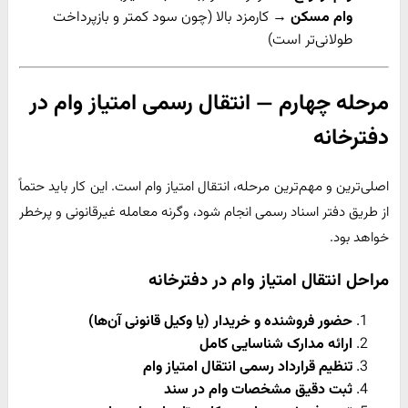
وام مسکن
→ کارمزد بالا (چون سود کمتر و بازپرداخت
طولانی‌تر است)
مرحله چهارم — انتقال رسمی امتیاز وام در
دفترخانه
اصلی‌ترین و مهم‌ترین مرحله، انتقال امتیاز وام است. این کار باید حتماً
از طریق دفتر اسناد رسمی انجام شود، وگرنه معامله غیرقانونی و پرخطر
خواهد بود.
مراحل انتقال امتیاز وام در دفترخانه
حضور فروشنده و خریدار (یا وکیل قانونی آن‌ها)
ارائه مدارک شناسایی کامل
تنظیم قرارداد رسمی انتقال امتیاز وام
ثبت دقیق مشخصات وام در سند