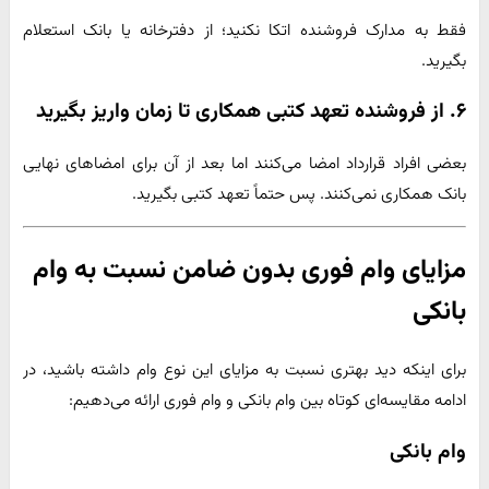
فقط به مدارک فروشنده اتکا نکنید؛ از دفترخانه یا بانک استعلام
بگیرید.
۶. از فروشنده تعهد کتبی همکاری تا زمان واریز بگیرید
بعضی افراد قرارداد امضا می‌کنند اما بعد از آن برای امضاهای نهایی
بانک همکاری نمی‌کنند. پس حتماً تعهد کتبی بگیرید.
مزایای وام فوری بدون ضامن نسبت به وام
بانکی
برای اینکه دید بهتری نسبت به مزایای این نوع وام داشته باشید، در
ادامه مقایسه‌ای کوتاه بین وام بانکی و وام فوری ارائه می‌دهیم:
وام بانکی