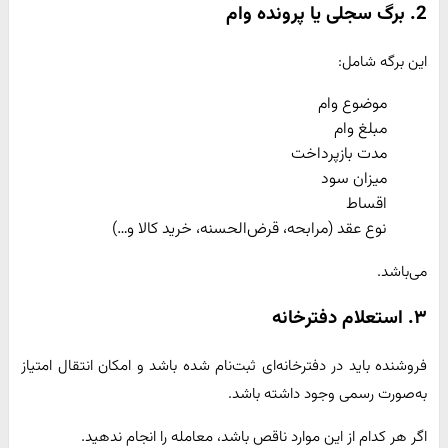
2. برگ سجلی یا پرونده وام
این برگه شامل:
موضوع وام
مبلغ وام
مدت بازپرداخت
میزان سود
اقساط
نوع عقد (مرابحه، قرض‌الحسنه، خرید کالا و…)
می‌باشد.
۳. استعلام دفترخانه
فروشنده باید در دفترخانه‌ای ثبت‌نام شده باشد و امکان انتقال امتیاز
به‌صورت رسمی وجود داشته باشد.
اگر هر کدام از این موارد ناقص باشد، معامله را انجام ندهید.