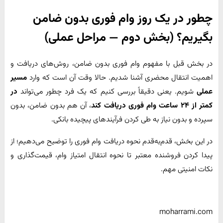
چطور در یک روز وام فوری بدون ضامن
بگیریم؟ (بخش دوم — مراحل عملی)
در بخش قبل با مفهوم وام فوری بدون ضامن، روش‌های دریافت و
اهمیت انتقال محضری آشنا شدیم. حالا وقت آن است که وارد
مسیر
عملی
شویم. یعنی دقیقاً بررسی کنیم که یک فرد چطور می‌تواند
در
کمتر از ۲۴ ساعت وام فوری دریافت کند
، آن هم بدون ضامن، بدون
سپرده و بدون نیاز به طی کردن فرآیندهای پیچیده بانکی.
در این بخش، قدم‌به‌قدم نحوه دریافت وام فوری را توضیح می‌دهیم؛ از
پیدا کردن فروشنده معتبر تا نحوه انتقال امتیاز وام، قیمت‌گذاری و
نکات امنیتی مهم.
moharrami.com