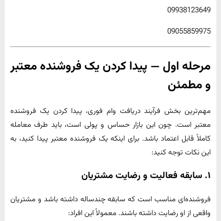
09938123649
09055859975
مرحله اول — پیدا کردن یک فروشنده معتبر
و مطمئن
مهم‌ترین بخش فرآیند دریافت وام فوری، پیدا کردن یک فروشنده
معتبر است. چون این بازار حساس و پولی است، باید طرف معامله
کاملاً قابل اعتماد باشد. برای اینکه یک فروشنده معتبر پیدا کنید، به
این نکات توجه کنید:
۱. سابقه فعالیت و رضایت مشتریان
فروشنده‌ای مناسب است که سابقه چندساله داشته باشد و مشتریان
واقعی از او رضایت داشته باشند. معمولاً این افراد: