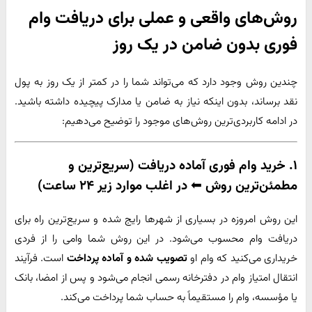
روش‌های واقعی و عملی برای دریافت وام
فوری بدون ضامن در یک روز
چندین روش وجود دارد که می‌تواند شما را در کمتر از یک روز به پول
نقد برساند، بدون اینکه نیاز به ضامن یا مدارک پیچیده داشته باشید.
در ادامه کاربردی‌ترین روش‌های موجود را توضیح می‌دهیم:
۱. خرید وام فوری آماده دریافت (سریع‌ترین و
مطمئن‌ترین روش ⬅ در اغلب موارد زیر ۲۴ ساعت)
این روش امروزه در بسیاری از شهرها رایج شده و سریع‌ترین راه برای
دریافت وام محسوب می‌شود. در این روش شما وامی را از فردی
خریداری می‌کنید که وام او
تصویب شده و آماده پرداخت
است. فرآیند
انتقال امتیاز وام در دفترخانه رسمی انجام می‌شود و پس از امضا، بانک
یا مؤسسه، وام را مستقیماً به حساب شما پرداخت می‌کند.