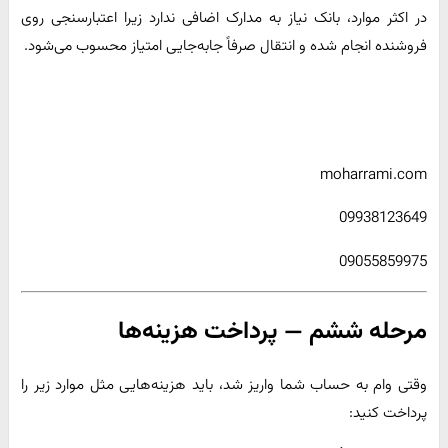
در اکثر موارد، بانک نیاز به مدارک اضافی ندارد زیرا اعتبارسنجی روی
فروشنده انجام شده و انتقال صرفاً جابه‌جایی امتیاز محسوب می‌شود.
moharrami.com
09938123649
09055859975
مرحله ششم — پرداخت هزینه‌ها
وقتی وام به حساب شما واریز شد، باید هزینه‌هایی مثل موارد زیر را
پرداخت کنید: