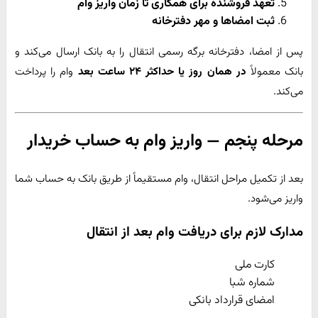
تعهد فروشنده برای همکاری تا زمان واریز وام
ثبت امضاها و مهر دفترخانه
پس از امضا، دفترخانه برگه رسمی انتقال را به بانک ارسال می‌کند و
بانک معمولاً
در همان روز یا حداکثر ۲۴ ساعت بعد
وام را پرداخت
می‌کند.
مرحله پنجم — واریز وام به حساب خریدار
بعد از تکمیل مراحل انتقال، وام مستقیماً از طریق بانک به حساب شما
واریز می‌شود.
مدارک لازم برای دریافت وام بعد از انتقال
کارت ملی
شماره شبا
امضای قرارداد بانکی