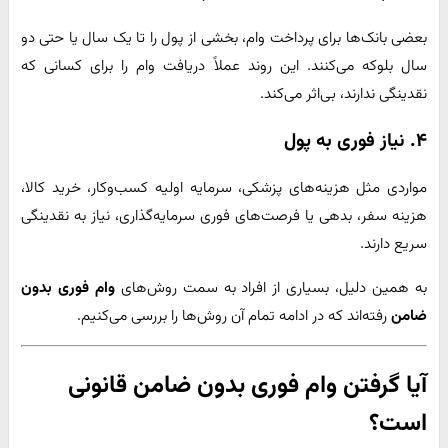
بعضی بانک‌ها برای پرداخت وام، بخشی از پول را تا یک سال یا حتی دو
سال بلوکه می‌کنند. این روند عملاً دریافت وام را برای کسانی که
نقدینگی ندارند، بی‌اثر می‌کند.
۴. نیاز فوری به پول
مواردی مثل هزینه‌های پزشکی، سرمایه اولیه کسب‌وکار، خرید کالا،
هزینه سفر، بدهی یا فرصت‌های فوری سرمایه‌گذاری، نیاز به نقدینگی
سریع دارند.
به همین دلیل، بسیاری از افراد به سمت روش‌های
وام فوری بدون
ضامن
رفته‌اند که در ادامه تمام آن روش‌ها را بررسی می‌کنیم.
آیا گرفتن وام فوری بدون ضامن قانونی
است؟