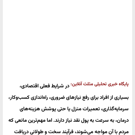
پایگاه خبری تحلیلی مثلث آنلاین:
در شرایط فعلی اقتصادی،
بسیاری از افراد برای رفع نیازهای ضروری، راه‌اندازی کسب‌وکار،
سرمایه‌گذاری، تعمیرات منزل یا حتی پوشش هزینه‌های
درمان، به سرعت به پول نقد نیاز دارند. اما مهم‌ترین مانعی که
مردم با آن مواجه می‌شوند،
فرآیند سخت و طولانی دریافت