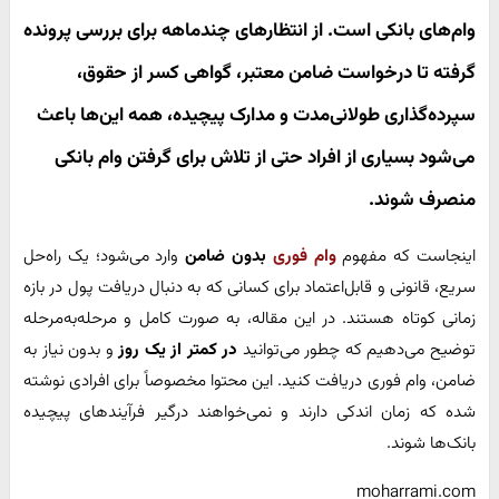
وام‌های بانکی
است. از انتظارهای چندماهه برای بررسی پرونده
گرفته تا درخواست ضامن معتبر، گواهی کسر از حقوق،
سپرده‌گذاری طولانی‌مدت و مدارک پیچیده، همه این‌ها باعث
می‌شود بسیاری از افراد حتی از تلاش برای گرفتن وام بانکی
منصرف شوند.
اینجاست که مفهوم
وام فوری
بدون ضامن
وارد می‌شود؛ یک راه‌حل
سریع، قانونی و قابل‌اعتماد برای کسانی که به دنبال دریافت پول در بازه
زمانی کوتاه هستند. در این مقاله، به صورت کامل و مرحله‌به‌مرحله
توضیح می‌دهیم که چطور می‌توانید
در کمتر از یک روز
و بدون نیاز به
ضامن، وام فوری دریافت کنید. این محتوا مخصوصاً برای افرادی نوشته
شده که زمان اندکی دارند و نمی‌خواهند درگیر فرآیندهای پیچیده
بانک‌ها شوند.
moharrami.com