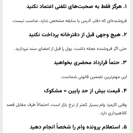
۱. هرگز فقط به صحبت‌های تلفنی اعتماد نکنید
فروشنده‌ای که دفتر، آدرس یا سابقه مشخص ندارد، مناسب نیست.
۲. هیچ وجهی قبل از دفترخانه پرداخت نکنید
حتی اگر فروشنده عجله داشت، پول را قبل از امضای سند نپردازید.
۳. حتماً قرارداد محضری بخواهید
این مهم‌ترین تضمین قانونی شماست.
۴. قیمت بیش از حد پایین = مشکوک
وقتی کارمزد وام بسیار کمتر از نرخ بازار است، احتمالاً طرف مقابل قصد
کلاهبرداری دارد.
۵. استعلام پرونده وام را شخصاً انجام دهید