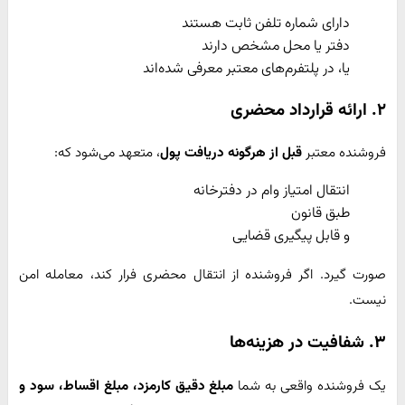
دارای شماره تلفن ثابت هستند
دفتر یا محل مشخص دارند
یا، در پلتفرم‌های معتبر معرفی شده‌اند
۲. ارائه قرارداد محضری
فروشنده معتبر
قبل از هرگونه دریافت پول
، متعهد می‌شود که:
انتقال امتیاز وام در دفترخانه
طبق قانون
و قابل پیگیری قضایی
صورت گیرد. اگر فروشنده از انتقال محضری فرار کند، معامله امن
نیست.
۳. شفافیت در هزینه‌ها
یک فروشنده واقعی به شما
مبلغ دقیق کارمزد، مبلغ اقساط، سود و