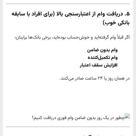
۵. دریافت وام از اعتبارسنجی بالا (برای افراد با سابقه
بانکی خوب)
اگر قبلاً وام گرفته‌اید و خوش‌حساب بوده‌اید، برخی بانک‌ها برایتان:
وام بدون ضامن
وام تکمیل‌کننده
افزایش سقف اعتبار
در همان روز یا ۲۴ ساعت صادر می‌کنند.