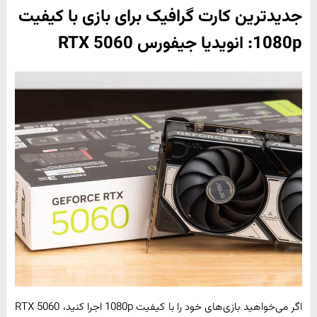
جدیدترین کارت گرافیک برای بازی با کیفیت
1080p: انویدیا جیفورس RTX 5060
اگر می‌خواهید بازی‌های خود را با کیفیت 1080p اجرا کنید، RTX 5060