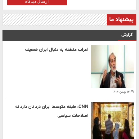
ارسال دیدگاه
پیشنهاد ما
گزارش
اعراب منطقه به دنبال ایران ضعیف
۱۴ بهمن ۱۴۰۴
CNN: طبقه متوسط ایران درد نان دارد نه
اصلاحات سیاسی