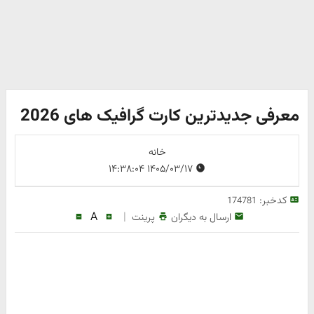
معرفی جدیدترین کارت گرافیک های 2026
خانه
۱۴۰۵/۰۳/۱۷ ۱۴:۳۸:۰۴
کدخبر:
174781
A
|
ارسال به دیگران
پرینت