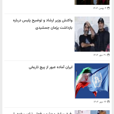
۴ بهمن ۱۴۰۴
واکنش وزیر ارشاد و توضیح پلیس درباره
بازداشت پژمان جمشیدی
۳۰ مهر ۱۴۰۴
ایران آماده عبور از پیچ تاریخی
۲۶ مهر ۱۴۰۴