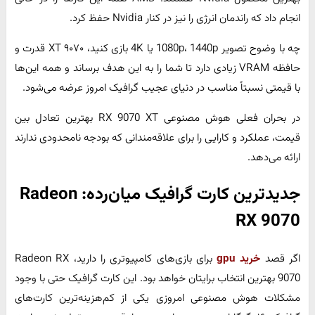
انجام داد که راندمان انرژی را نیز در کنار Nvidia حفظ کرد.
چه با وضوح تصویر 1080p، 1440p یا 4K بازی کنید، ۹۰۷۰ XT قدرت و
حافظه‌ VRAM زیادی دارد تا شما را به این هدف برساند و همه این‌ها
با قیمتی نسبتاً مناسب در دنیای عجیب گرافیک امروز عرضه می‌شود.
در بحران فعلی هوش مصنوعی RX 9070 XT بهترین تعادل بین
قیمت، عملکرد و کارایی را برای علاقه‌مندانی که بودجه‌ نامحدودی ندارند
ارائه می‌دهد.
جدیدترین کارت گرافیک میان‌رده: Radeon
RX 9070
اگر قصد
خرید gpu
برای بازی‌های کامپیوتری را دارید، Radeon RX
9070 بهترین انتخاب برایتان خواهد بود. این کارت گرافیک حتی با وجود
مشکلات هوش مصنوعی امروزی یکی از کم‌هزینه‌ترین کارت‌های