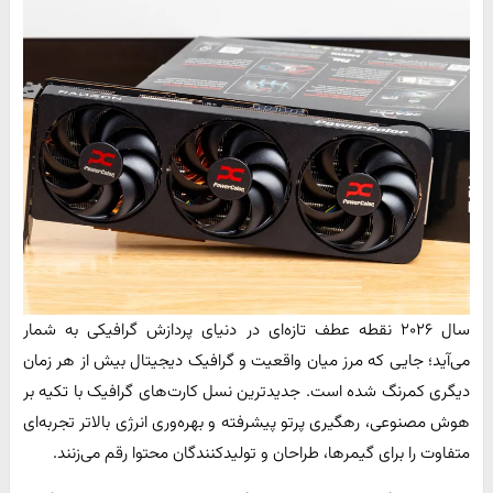
سال ۲۰۲۶ نقطه‌ عطف تازه‌ای در دنیای پردازش گرافیکی به شمار
می‌آید؛ جایی که مرز میان واقعیت و گرافیک دیجیتال بیش از هر زمان
دیگری کمرنگ شده است. جدیدترین نسل کارت‌های گرافیک با تکیه بر
هوش مصنوعی، رهگیری پرتو پیشرفته و بهره‌وری انرژی بالاتر تجربه‌ای
متفاوت را برای گیمرها، طراحان و تولیدکنندگان محتوا رقم می‌زنند.