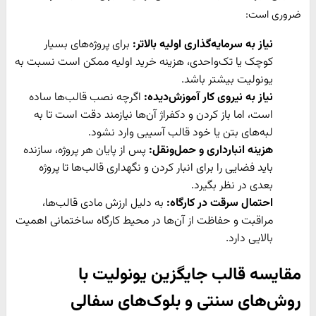
ضروری است:
نیاز به سرمایه‌گذاری اولیه بالاتر:
برای پروژه‌های بسیار
کوچک یا تک‌واحدی، هزینه خرید اولیه ممکن است نسبت به
یونولیت بیشتر باشد.
نیاز به نیروی کار آموزش‌دیده:
اگرچه نصب قالب‌ها ساده
است، اما باز کردن و دکفراژ آن‌ها نیازمند دقت است تا به
لبه‌های بتن یا خود قالب آسیبی وارد نشود.
هزینه انبارداری و حمل‌ونقل:
پس از پایان هر پروژه، سازنده
باید فضایی را برای انبار کردن و نگهداری قالب‌ها تا پروژه
بعدی در نظر بگیرد.
احتمال سرقت در کارگاه:
به دلیل ارزش مادی قالب‌ها،
مراقبت و حفاظت از آن‌ها در محیط کارگاه ساختمانی اهمیت
بالایی دارد.
مقایسه قالب جایگزین یونولیت با
روش‌های سنتی و بلوک‌های سفالی