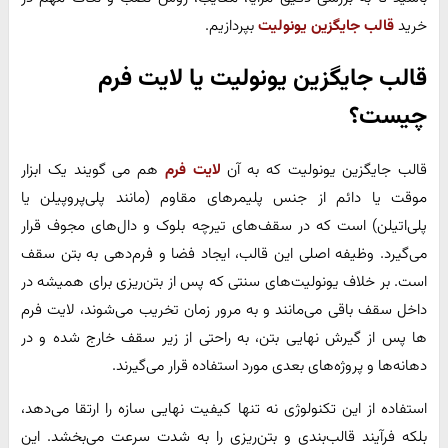
خرید
قالب جایگزین یونولیت
بپردازیم.
قالب جایگزین یونولیت یا لایت فرم
چیست؟
قالب جایگزین یونولیت که به آن
لایت فرم
هم می گویند یک ابزار
موقت یا دائم از جنس پلیمرهای مقاوم (مانند پلی‌پروپیلن یا
پلی‌اتیلن) است که در سقف‌های تیرچه بلوک و دال‌های مجوف قرار
می‌گیرد. وظیفه اصلی این قالب، ایجاد فضا و فرم‌دهی به بتن سقف
است. بر خلاف یونولیت‌های سنتی که پس از بتن‌ریزی برای همیشه در
داخل سقف باقی می‌مانند و به مرور زمان تخریب می‌شوند، لایت فرم
ها پس از گیرش نهایی بتن، به راحتی از زیر سقف خارج شده و در
دهانه‌ها و پروژه‌های بعدی مورد استفاده قرار می‌گیرند.
استفاده از این تکنولوژی نه تنها کیفیت نهایی سازه را ارتقا می‌دهد،
بلکه فرآیند قالب‌بندی و بتن‌ریزی را به شدت سرعت می‌بخشد. این