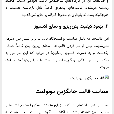
و ضایعات آن در کارگاه‌های ساختمانی باعث آلودگی شدید محیط
زیست می‌شود. قالب‌های پلیمری کاملاً قابل بازیافت هستند و
هیچ‌گونه پسماند پایداری در محیط کارگاه بر جای نمی‌گذارند.
۴. بهبود کیفیت بتن‌ریزی و نمای اکسپوز
این قالب‌ها به دلیل صلبیت و استحکام بالا، در برابر فشار بتن دفرمه
نمی‌شوند. پس از باز کردن قالب‌ها، سطح زیرین بتن کاملاً صاف،
یکدست و به صورت اکسپوز (نمایان) در می‌آید که این امر نیاز به
نازک‌کاری‌های سنگین و گچ‌وخاک را در مشاعات یا پارکینگ‌ها برطرف
می‌کند.
معایب قالب جایگزین یونولیت
هر سیستم ساختمانی در کنار مزایای متعدد، ممکن است چالش‌ها یا
معایبی نیز داشته باشد که آگاهی از آن‌ها برای انتخاب هوشمندانه