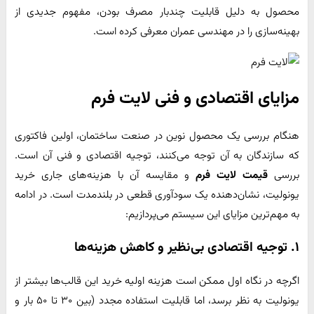
محصول به دلیل قابلیت چندبار مصرف بودن، مفهوم جدیدی از
بهینه‌سازی را در مهندسی عمران معرفی کرده است.
مزایای اقتصادی و فنی لایت فرم
هنگام بررسی یک محصول نوین در صنعت ساختمان، اولین فاکتوری
که سازندگان به آن توجه می‌کنند، توجیه اقتصادی و فنی آن است.
بررسی
قیمت لایت فرم
و مقایسه آن با هزینه‌های جاری خرید
یونولیت، نشان‌دهنده یک سودآوری قطعی در بلندمدت است. در ادامه
به مهم‌ترین مزایای این سیستم می‌پردازیم:
۱. توجیه اقتصادی بی‌نظیر و کاهش هزینه‌ها
اگرچه در نگاه اول ممکن است هزینه اولیه خرید این قالب‌ها بیشتر از
یونولیت به نظر برسد، اما قابلیت استفاده مجدد (بین ۳۰ تا ۵۰ بار و