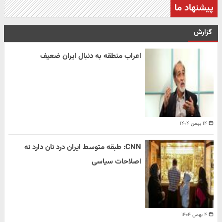
پیشنهاد ما
گزارش
اعراب منطقه به دنبال ایران ضعیف
۱۴ بهمن ۱۴۰۴
CNN: طبقه متوسط ایران درد نان دارد نه
اصلاحات سیاسی
۴ بهمن ۱۴۰۴