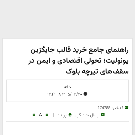
راهنمای جامع خرید قالب جایگزین
یونولیت؛ تحولی اقتصادی و ایمن در
سقف‌های تیرچه بلوک
خانه
۱۴۰۵/۰۳/۲۰ ۱۲:۴۱:۰۸
کدخبر:
174788
A
|
ارسال به دیگران
پرینت