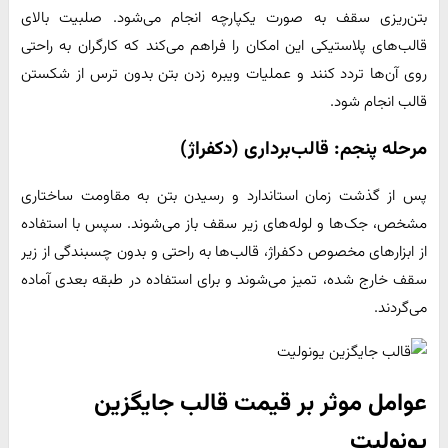
بتن‌ریزی سقف به صورت یکپارچه انجام می‌شود. صلبیت بالای
قالب‌های پلاستیکی این امکان را فراهم می‌کند که کارگران به راحتی
روی آن‌ها تردد کنند و عملیات ویبره زدن بتن بدون ترس از شکستن
قالب انجام شود.
مرحله پنجم: قالب‌برداری (دکفراژ)
پس از گذشت زمان استاندارد و رسیدن بتن به مقاومت ساختاری
مشخص، جک‌ها و لوله‌های زیر سقف باز می‌شوند. سپس با استفاده
از ابزارهای مخصوص دکفراژ، قالب‌ها به راحتی و بدون چسبندگی از زیر
سقف خارج شده، تمیز می‌شوند و برای استفاده در طبقه بعدی آماده
می‌گردند.
عوامل موثر بر قیمت قالب جایگزین
یونولیت