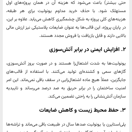
حتی بیشتر) باعث می‌شود که هزینه آن در همان پروژه‌های اول
مستهلک شود. با حذف خرید مداوم یونولیت برای هر طبقه،
هزینه‌های کلی پروژه به شکل چشمگیری کاهش می‌یابد. علاوه بر این،
در پایان پروژه، این قالب‌ها به عنوان ضایعات پلاستیکی نیز ارزش مالی
بالایی دارند و قابل بازیافت یا فروش مجدد هستند.
۲. افزایش ایمنی در برابر آتش‌سوزی
یونولیت‌ها به شدت اشتعال‌زا هستند و در صورت بروز آتش‌سوزی،
گازهای سمی و کشنده‌ای تولید می‌کنند. با استفاده از قالب‌های
جایگزین، عملاً هیچ ماده اشتعال‌زایی در سقف باقی نمی‌ماند. این امر
امنیت ساختمان را در برابر حریق به صد درصد می‌رساند و تاییدیه
سازمان آتش‌نشانی را به راحتی تضمین می‌کند.
۳. حفظ محیط زیست و کاهش ضایعات
پلی‌استایرن یا یونولیت صدها سال در طبیعت باقی می‌ماند و تراشه‌ها