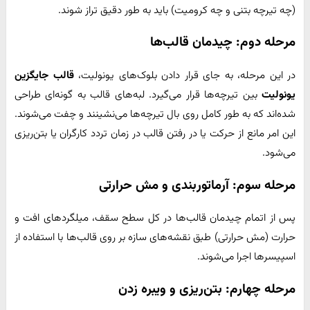
(چه تیرچه بتنی و چه کرومیت) باید به طور دقیق تراز شوند.
مرحله دوم: چیدمان قالب‌ها
در این مرحله، به جای قرار دادن بلوک‌های یونولیت،
قالب جایگزین
یونولیت
بین تیرچه‌ها قرار می‌گیرد. لبه‌های قالب به گونه‌ای طراحی
شده‌اند که به طور کامل روی بال تیرچه‌ها می‌نشینند و چفت می‌شوند.
این امر مانع از حرکت یا در رفتن قالب در زمان تردد کارگران یا بتن‌ریزی
می‌شود.
مرحله سوم: آرماتوربندی و مش حرارتی
پس از اتمام چیدمان قالب‌ها در کل سطح سقف، میلگردهای افت و
حرارت (مش حرارتی) طبق نقشه‌های سازه بر روی قالب‌ها با استفاده از
اسپیسرها اجرا می‌شوند.
مرحله چهارم: بتن‌ریزی و ویبره زدن