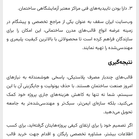
۳. دارا بودن تاییدیه‌های فنی مراکز معتبر آزمایشگاهی ساختمان.
وب‌سایت ایران سقف به عنوان یکی از مراجع تخصصی و پیشگام در
زمینه عرضه انواع قالب‌های مدرن ساختمانی، این امکان را برای
سازندگان فراهم کرده است تا محصولاتی با بالاترین کیفیت پلیمری و
مهندسی‌شده را تهیه نمایند.
نتیجه‌گیری
قالب‌های چندبار مصرف پلاستیکی، پاسخی هوشمندانه به نیازهای
امروز صنعت ساختمان هستند. با حذف یونولیت و جایگزینی آن با این
سیستم، شما نه تنها به کاهش هزینه‌های جاری پروژه خود کمک
می‌کنید، بلکه سازه‌ای ایمن‌تر، سبک‌تر و مهندسی‌شده‌تر به جامعه
تحویل می‌دهید.
اگر تصمیم خود را برای ارتقای کیفی پروژه‌هایتان گرفته‌اید، برای کسب
اطلاعات بیشتر، مشاوره تخصصی رایگان و اقدام جهت خرید قالب