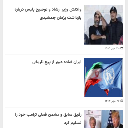
واکنش وزیر ارشاد و توضیح پلیس درباره
بازداشت پژمان جمشیدی
۳۰ مهر ۱۴۰۴
ایران آماده عبور از پیچ تاریخی
۲۶ مهر ۱۴۰۴
رفیق سابق و دشمن فعلی ترامپ خود را
تسلیم کرد