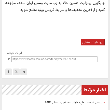
جایگزین یونولیت همین حالا به وب‌سایت رسمی ایران سقف مراجعه
کنید و از آخرین تخفیف‌ها و شرایط فروش ویژه مطلع شوید.
یونولیت سقفی
لینک کوتاه
اخبار مرتبط
بررسی قیمت انواع یونولیت سقفی در سال 1401