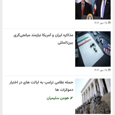
۲۵ مهر ۱۴۰۴
مذاکره ایران و آمریکا نیازمند میانجی‌گری
بین‌المللی
۲۵ مهر ۱۴۰۴
حمله نظامی ترامپ به ایالت های در اختیار
دموکرات ها
هومن سلیمیان