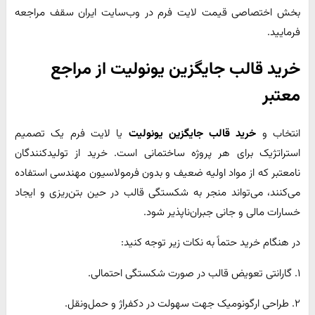
بخش اختصاصی قیمت لایت فرم در وب‌سایت ایران سقف مراجعه
فرمایید.
خرید قالب جایگزین یونولیت از مراجع
معتبر
انتخاب و
خرید قالب جایگزین یونولیت
یا لایت فرم یک تصمیم
استراتژیک برای هر پروژه ساختمانی است. خرید از تولیدکنندگان
نامعتبر که از مواد اولیه ضعیف و بدون فرمولاسیون مهندسی استفاده
می‌کنند، می‌تواند منجر به شکستگی قالب در حین بتن‌ریزی و ایجاد
خسارات مالی و جانی جبران‌ناپذیر شود.
در هنگام خرید حتماً به نکات زیر توجه کنید:
۱. گارانتی تعویض قالب در صورت شکستگی احتمالی.
۲. طراحی ارگونومیک جهت سهولت در دکفراژ و حمل‌ونقل.