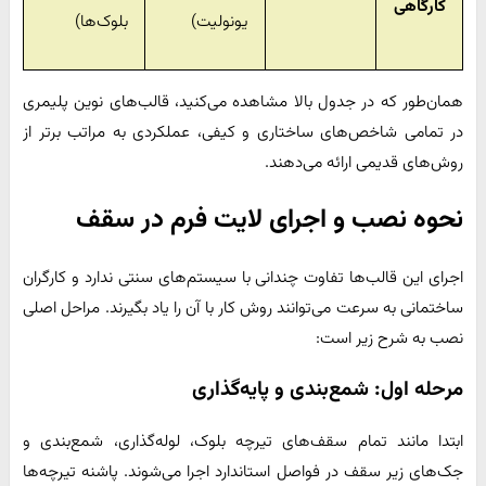
کارگاهی
یونولیت)
بلوک‌ها)
همان‌طور که در جدول بالا مشاهده می‌کنید، قالب‌های نوین پلیمری
در تمامی شاخص‌های ساختاری و کیفی، عملکردی به مراتب برتر از
روش‌های قدیمی ارائه می‌دهند.
نحوه نصب و اجرای لایت فرم در سقف
اجرای این قالب‌ها تفاوت چندانی با سیستم‌های سنتی ندارد و کارگران
ساختمانی به سرعت می‌توانند روش کار با آن را یاد بگیرند. مراحل اصلی
نصب به شرح زیر است:
مرحله اول: شمع‌بندی و پایه‌گذاری
ابتدا مانند تمام سقف‌های تیرچه بلوک، لوله‌گذاری، شمع‌بندی و
جک‌های زیر سقف در فواصل استاندارد اجرا می‌شوند. پاشنه تیرچه‌ها