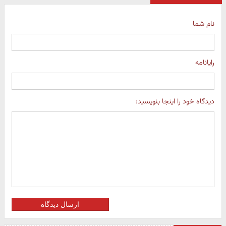
نام شما
رایانامه
دیدگاه خود را اینجا بنویسید:
ارسال دیدگاه