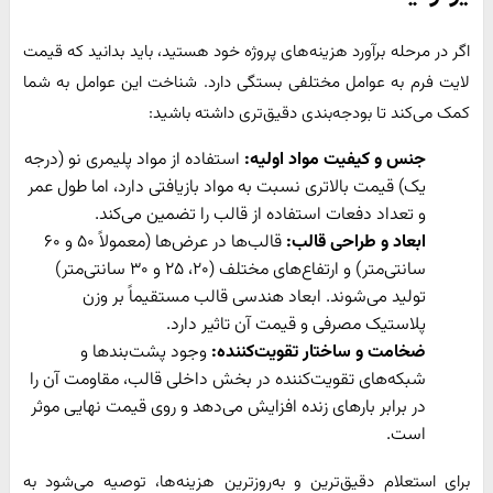
اگر در مرحله برآورد هزینه‌های پروژه خود هستید، باید بدانید که قیمت
لایت فرم به عوامل مختلفی بستگی دارد. شناخت این عوامل به شما
کمک می‌کند تا بودجه‌بندی دقیق‌تری داشته باشید:
جنس و کیفیت مواد اولیه:
استفاده از مواد پلیمری نو (درجه
یک) قیمت بالاتری نسبت به مواد بازیافتی دارد، اما طول عمر
و تعداد دفعات استفاده از قالب را تضمین می‌کند.
ابعاد و طراحی قالب:
قالب‌ها در عرض‌ها (معمولاً ۵۰ و ۶۰
سانتی‌متر) و ارتفاع‌های مختلف (۲۰، ۲۵ و ۳۰ سانتی‌متر)
تولید می‌شوند. ابعاد هندسی قالب مستقیماً بر وزن
پلاستیک مصرفی و قیمت آن تاثیر دارد.
ضخامت و ساختار تقویت‌کننده:
وجود پشت‌بندها و
شبکه‌های تقویت‌کننده در بخش داخلی قالب، مقاومت آن را
در برابر بارهای زنده افزایش می‌دهد و روی قیمت نهایی موثر
است.
برای استعلام دقیق‌ترین و به‌روزترین هزینه‌ها، توصیه می‌شود به