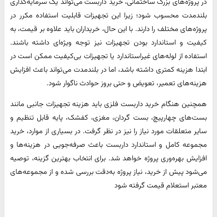
در پروژه‌های بزرگ ساختمانی، خرید داربست می‌تواند یک سرمایه‌گذاری
بلندمدت محسوب شود؛ زیرا این تجهیزات قابلیت استفاده مکرر در
پروژه‌های مختلف را دارند. با این حال، خریداران باید علاوه بر قیمت، به
کیفیت و استاندارد بودن تجهیزات نیز توجه ویژه‌ای داشته باشند.
استفاده از لوله‌های غیراستاندارد یا تجهیزات بی‌کیفیت ممکن است در
ابتدا هزینه کمتری داشته باشد، اما در بلندمدت می‌تواند باعث افزایش
هزینه‌های تعمیر، تعویض و حتی بروز حوادث ناگوار شود.
همچنین هنگام خرید داربست فلزی باید هزینه تجهیزات جانبی مانند
بست‌های چهارپیچ، بست گردان، مغزی، کفشک، پایه قابل تنظیم و
سایر متعلقات مورد نیاز را نیز در نظر گرفت. در بسیاری از موارد، خرید
مجموعه کامل و استاندارد داربست باعث صرفه‌جویی در هزینه‌ها و
افزایش بهره‌وری پروژه خواهد شد. برای انتخاب بهترین گزینه، توصیه
می‌شود پیش از خرید، نیاز پروژه به‌دقت بررسی شده و از مجموعه‌های
معتبر استعلام قیمت گرفته شود