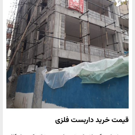
قیمت خرید داربست فلزی