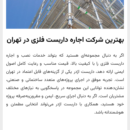
بهترین شرکت اجاره داربست فلزی در تهران
اگر به دنبال مجموعه‌ای هستید که بتواند خدمات نصب و اجاره
داربست فلزی را با کیفیت بالا، قیمت مناسب و رعایت کامل اصول
ایمنی ارائه دهد، داربست اژدر یکی از گزینه‌های قابل اعتماد در تهران
است. تجربه موفق در اجرای پروژه‌های متعدد ساختمانی و صنعتی،
نشان‌دهنده توانایی این مجموعه در پاسخگویی به نیازهای مختلف
مشتریان است. اگر به دنبال اجرای سریع، ایمن و مقرون‌به‌صرفه پروژه
خود هستید، همکاری با داربست اژدر می‌تواند انتخابی مطمئن و
هوشمندانه باشد.