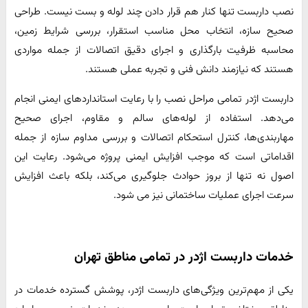
نصب داربست تنها کنار هم قرار دادن چند لوله و بست نیست. طراحی
صحیح سازه، انتخاب محل مناسب استقرار، بررسی شرایط زمین،
محاسبه ظرفیت بارگذاری و اجرای دقیق اتصالات از جمله مواردی
هستند که نیازمند دانش فنی و تجربه عملی هستند.
داربست اژدر تمامی مراحل نصب را با رعایت استانداردهای ایمنی انجام
می‌دهد. استفاده از لوله‌های سالم و مقاوم، اجرای صحیح
مهاربندی‌ها، کنترل استحکام اتصالات و بررسی مداوم سازه از جمله
اقداماتی است که موجب افزایش ایمنی پروژه می‌شود. رعایت این
اصول نه تنها از بروز حوادث جلوگیری می‌کند، بلکه باعث افزایش
سرعت اجرای عملیات ساختمانی نیز می شود.
خدمات داربست اژدر در تمامی مناطق تهران
یکی از مهم‌ترین ویژگی‌های داربست اژدر، پوشش گسترده خدمات در