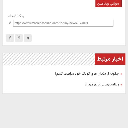
مولتی ویتامین
لینک کوتاه
اخبار مرتبط
چگونه از دندان های کودک خود مراقبت کنیم؟
ویتامین‌هایی برای مردان