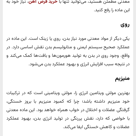
معدنی مطمئن هستید، می‌توانید تنها با
خرید قرص آهن
، نیاز خود به
این ماده را رفع کنید.
روی
یکی دیگر از مواد معدنی مورد نیاز بدن، روی یا زینک است‌. این ماده در
عملکرد صحیح سیستم ایمنی و متابولیسم بدن نقش اساسی دارد. در
واقع، وجود روی در بدن به تولید هورمون‌ها و بافت‌ها کمک می‌کند و
در نتیجه سبب افزایش انرژی و بهبود عملکرد بدن می‌شود.
منیزیم
بهترین مولتی ویتامین انرژی زا، مولتی ویتامینی است که در ترکیبات
خود منیزیم داشته باشد؛ چرا که کمبود منیزیم با بروز خستگی،
گرفتگی عضلات و اختلال در خواب همراه خواهد بود. این ماده معدنی
با خواصی که دارد، نقش پررنگی در تولید انرژی بدن، بهبود عملکرد
عضلات و کاهش خستگی ایفا می‌کند.