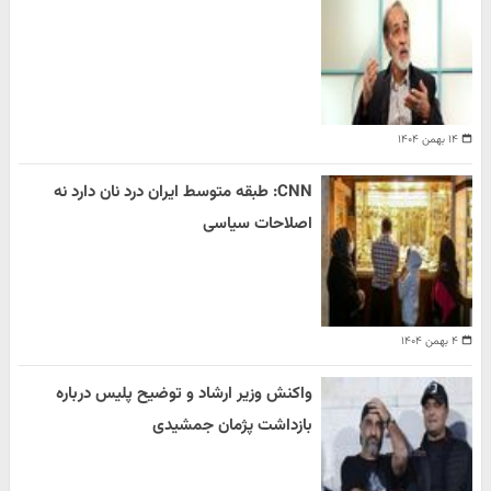
۱۴ بهمن ۱۴۰۴
CNN: طبقه متوسط ایران درد نان دارد نه
اصلاحات سیاسی
۴ بهمن ۱۴۰۴
واکنش وزیر ارشاد و توضیح پلیس درباره
بازداشت پژمان جمشیدی