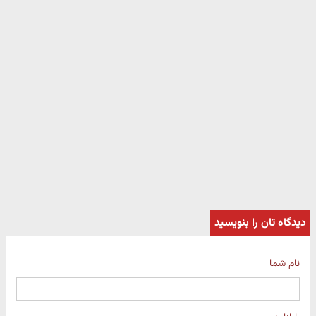
دیدگاه تان را بنویسید
نام شما