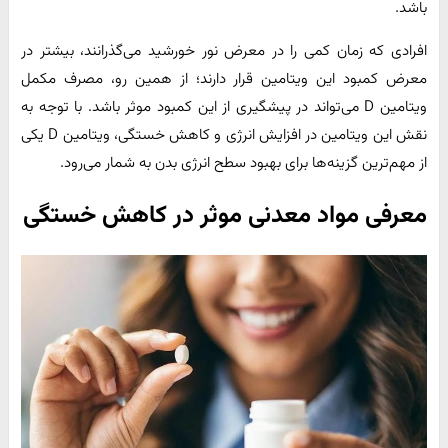
باشد.
افرادی که زمان کمی را در معرض نور خورشید می‌گذرانند، بیشتر در
معرض کمبود این ویتامین قرار دارند؛ از همین رو، مصرف مکمل
ویتامین D می‌تواند در پیشگیری از این کمبود موثر باشد. با توجه به
نقش این ویتامین در افزایش انرژی و کاهش خستگی، ویتامین D یکی
از مهم‌ترین گزینه‌ها برای بهبود سطح انرژی بدن به شمار می‌رود.
معرفی مواد معدنی موثر در کاهش خستگی