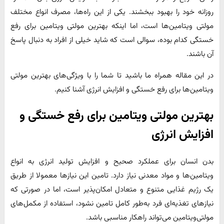
روزانه خود را بهبود ببخشند. یکی از این راه‌ها، مصرف انواع مختلف
مولتی ویتامین‌ها است، اما اینکه بهترین مولتی ویتامین برای رفع
خستگی کدام بوده، سوالی است که شاید خیلی از افراد به دنبال پاسخ
آن باشند.
در این مقاله همراه ما باشید تا شما را با ویژگی‌های بهترین مولتی
ویتامین‌ها برای رفع خستگی و افزایش انرژی آشنا کنیم.
بهترین مولتی ویتامین برای رفع خستگی و
افزایش انرژی
بدن انسان برای عملکرد صحیح و افزایش تولید انرژی به انواع
ویتامین‌ها و مواد معدنی نیاز دارد. تامین این نیازها معمولا از طریق
یک رژیم غذایی متنوع و متعادل امکان‌پذیر است، اما در صورتی که
نیازهای تغذیه‌ای فرد به‌طور کامل تامین نشود، استفاده از مکمل‌های
مولتی‌ویتامین می‌تواند راهکار مناسبی باشد.