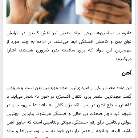
علاوه بر ویتامین‌ها، برخی مواد معدنی نیز نقش کلیدی در افزایش
توان بدن و کاهش خستگی ایفا می‌کنند. در ادامه به چند مورد از
مهم‌ترین این مواد که برای سلامت بدن ضروری هستند، اشاره
می‌کنیم:
آهن
این ماده معدنی یکی از ضروری‌ترین مواد مورد نیاز بدن است و می‌توان
گفت مهم‌ترین عنصر برای انتقال اکسیژن در خون به شمار می‌آید. با
کاهش سطح آهن در بدن، اکسیژن کافی به بافت‌ها نمی‌رسد و در
نتیجه فرد دچار ضعف، بی حالی و خستگی می‌شود. بنابراین، بهترین
مولتی ویتامین برای رفع خستگی، مولتی ویتامینی است که حاوی آهن
باشد. البته، چنانچه از عدم نیاز بدن خود به سایر ویتامین‌ها و مواد