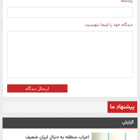
رایانامه
دیدگاه خود را اینجا بنویسید:
ارسال دیدگاه
پیشنهاد ما
گزارش
اعراب منطقه به دنبال ایران ضعیف