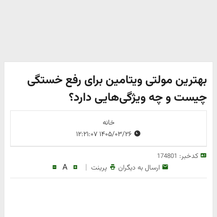
بهترین مولتی ویتامین برای رفع خستگی
چیست و چه ویژگی‌هایی دارد؟
خانه
۱۴۰۵/۰۳/۲۶ ۱۲:۲۱:۰۷
کدخبر:
174801
A
|
ارسال به دیگران
پرینت