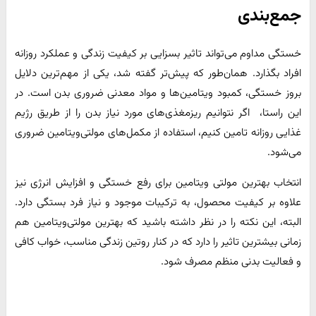
جمع‌بندی
خستگی مداوم می‌تواند تاثیر بسزایی بر کیفیت زندگی و عملکرد روزانه
افراد بگذارد. همان‌طور که پیش‌تر گفته شد، یکی از مهم‌ترین دلایل
بروز خستگی، کمبود ویتامین‌ها و مواد معدنی ضروری بدن است. در
این راستا، اگر نتوانیم ریزمغذی‌های مورد نیاز بدن را از طریق رژیم
غذایی روزانه تامین کنیم، استفاده از مکمل‌های مولتی‌ویتامین ضروری
می‌شود.
انتخاب بهترین مولتی ویتامین برای رفع خستگی و افزایش انرژی نیز
علاوه بر کیفیت محصول، به ترکیبات موجود و نیاز فرد بستگی دارد.
البته، این نکته را در نظر داشته باشید که بهترین مولتی‌ویتامین هم
زمانی بیشترین تاثیر را دارد که در کنار روتین زندگی مناسب، خواب کافی
و فعالیت بدنی منظم مصرف شود.