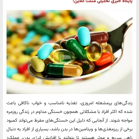
پایگاه خبری تحلیلی مثلث آنلاین:
زندگی‌های پرمشغله امروزی، تغذیه نامناسب و خواب ناکافی باعث
شده که اکثر افراد با مشکلاتی همچون خستگی مداوم در زندگی روزمره
مواجه شوند. از آنجایی که دلیل این خستگی‌های مفرط می‌تواند کمبود
برخی از ریزمغذی‌ها و ویتامین‌ها در بدن باشد، بسیاری از افراد به دنبال
راهی سریع و موثر هستند تا بتوانند با افزایش انرژی بدن، عملکرد