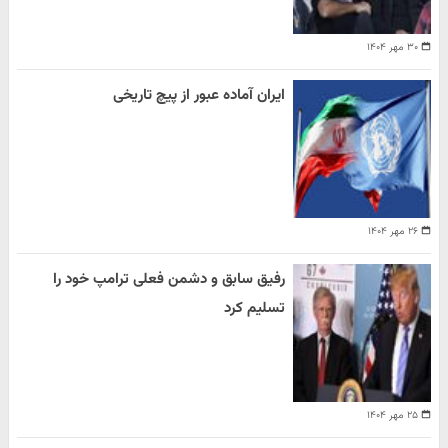
۳۰ مهر ۱۴۰۴
ایران آماده عبور از پیچ تاریخی
۲۶ مهر ۱۴۰۴
رفیق سابق و دشمن فعلی ترامپ خود را
تسلیم کرد
۲۵ مهر ۱۴۰۴