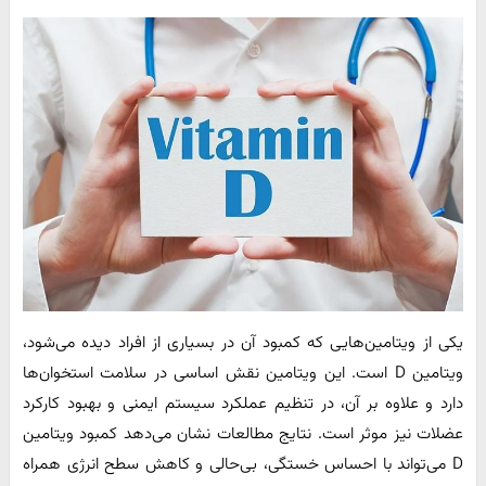
یکی از ویتامین‌هایی که کمبود آن در بسیاری از افراد دیده می‌شود،
ویتامین D است. این ویتامین نقش اساسی در سلامت استخوان‌ها
دارد و علاوه بر آن، در تنظیم عملکرد سیستم ایمنی و بهبود کارکرد
عضلات نیز موثر است. نتایج مطالعات نشان می‌دهد کمبود ویتامین
D می‌تواند با احساس خستگی، بی‌حالی و کاهش سطح انرژی همراه