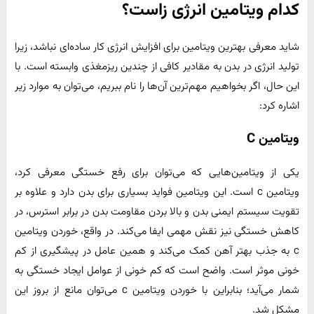
کدام ویتامین انرژی زاست؟
شاید معرفی بهترین ویتامین برای افزایش انرژی کار ساده‌ای نباشد، زیرا
تولید انرژی در بدن به مقادیر کافی از چندین ریزمغذی وابسته است. با
این حال، اگر بخواهیم مهم‌ترین آن‌ها را نام ببریم، می‌توان به موارد زیر
اشاره کرد:
ویتامین C
یکی از ویتامین‌هایی که می‌توان برای رفع خستگی معرفی کرد،
ویتامین c است. این ویتامین فواید بسیاری برای بدن دارد و علاوه بر
تقویت سیستم ایمنی بدن و بالا بردن مقاومت بدن در برابر استرس، در
کاهش خستگی نیز نقش مهمی ایفا می‌‌کند. در واقع، خوردن ویتامین
c به جذب بهتر آهن کمک می‌کند و همین عامل در پیشگیری از کم
خونی موثر است. واضح است که کم خونی از عوامل ایجاد خستگی به
شمار می‌آید؛ بنابراین با خوردن ویتامین c می‌توان مانع از بروز این
مشکل شد.