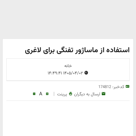
استفاده از ماساژور تفنگی برای لاغری
خانه
۱۴۰۵/۰۴/۰۲ ۱۴:۴۹:۴۱
کدخبر:
174812
A
|
ارسال به دیگران
پرینت