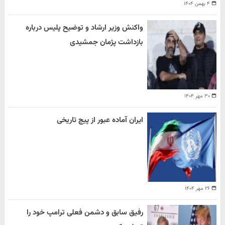
۴ بهمن ۱۴۰۴
واکنش وزیر ارشاد و توضیح پلیس درباره
بازداشت پژمان جمشیدی
۳۰ مهر ۱۴۰۴
ایران آماده عبور از پیچ تاریخی
۲۶ مهر ۱۴۰۴
رفیق سابق و دشمن فعلی ترامپ خود را