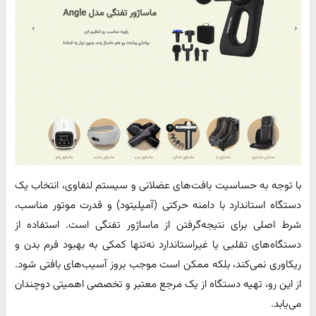
با توجه به حساسیت بافت‌های عضلانی و سیستم لنفاوی، انتخاب یک
دستگاه استاندارد با دامنه حرکتی (آمپلیتود) و قدرت موتور مناسب،
شرط اصلی برای نتیجه‌گرفتن از ماساژور تفنگی است. استفاده از
دستگاه‌های تقلبی یا غیراستاندارد نه‌تنها کمکی به بهبود فرم بدن و
ریکاوری نمی‌کند، بلکه ممکن است موجب بروز آسیب‌های بافتی شود.
از این رو، تهیه دستگاه از یک مرجع معتبر و تخصصی اهمیتی دوچندان
می‌یابد.