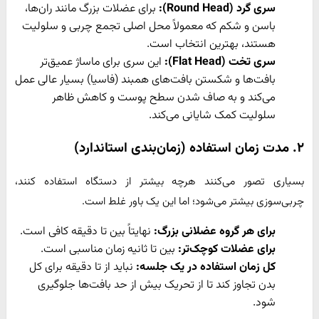
سری گرد (
Round Head):
برای عضلات بزرگ مانند ران‌ها،
باسن و شکم که معمولاً محل اصلی تجمع چربی و سلولیت
هستند، بهترین انتخاب است.
سری تخت (
Flat Head):
این سری برای ماساژ عمیق‌تر
بافت‌ها و شکستن بافت‌های همبند (فاسیا) بسیار عالی عمل
می‌کند و به صاف شدن سطح پوست و کاهش ظاهر
سلولیت کمک شایانی می‌کند.
۲. مدت زمان استفاده (زمان‌بندی استاندارد)
بسیاری تصور می‌کنند هرچه بیشتر از دستگاه استفاده کنند،
چربی‌سوزی بیشتر می‌شود؛ اما این یک باور غلط است.
برای هر گروه عضلانی بزرگ:
نهایتاً بین تا دقیقه کافی است.
برای عضلات کوچک‌تر:
بین تا ثانیه زمان مناسبی است.
کل زمان استفاده در یک جلسه:
نباید از تا دقیقه برای کل
بدن تجاوز کند تا از تحریک بیش از حد بافت‌ها جلوگیری
شود.