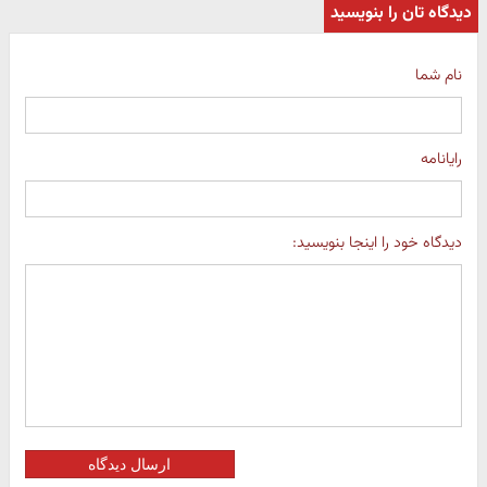
دیدگاه تان را بنویسید
نام شما
رایانامه
دیدگاه خود را اینجا بنویسید:
ارسال دیدگاه