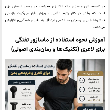
در نتیجه، گان ماساژور یک کاتالیزور قدرتمند در مسیر کاهش وزن
است که وقتی در کنار رژیم غذایی و ورزش قرار می‌گیرد، بازدهی
تلاش‌ها را برای رسیدن به اندامی ایده‌آل به طرز چشمگیری افزایش
می‌دهد.
آموزش نحوه استفاده از ماساژور تفنگی
برای لاغری (تکنیک‌ها و زمان‌بندی اصولی)