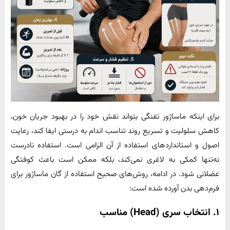
برای اینکه ماساژور تفنگی بتواند نقش خود را در بهبود جریان خون،
کاهش سلولیت و تسریع روند تناسب اندام به درستی ایفا کند، رعایت
اصول و استانداردهای استفاده از آن الزامی است. استفاده نادرست
نه‌تنها کمکی به لاغری نمی‌کند، بلکه ممکن است باعث کوفتگی
عضلانی شود. در ادامه، روش‌های صحیح استفاده از گان ماساژور برای
فرم‌دهی بدن آورده شده است:
۱. انتخاب سری (Head) مناسب