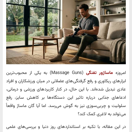
امروزه
ماساژور تفنگی
(Massage Guns) به یکی از محبوب‌ترین
ابزارهای ریکاوری و رفع گرفتگی‌های عضلانی در میان ورزشکاران و افراد
عادی تبدیل شده‌اند. با این حال، در کنار کاربردهای ورزشی و درمانی،
ادعاهای جذابی درباره تاثیر این دستگاه‌ها بر کاهش سایز، رفع
سلولیت و چربی‌سوزی نیز به گوش می‌رسد. اما آیا گان ماساژ واقعاً
می‌تواند به لاغری کمک کند؟
در این مقاله، با تکیه بر استانداردهای روز دنیا و بررسی‌های علمی