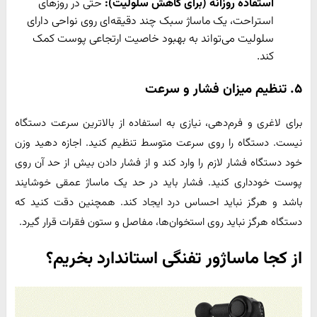
استفاده روزانه (برای کاهش سلولیت):
حتی در روزهای
استراحت، یک ماساژ سبک چند دقیقه‌ای روی نواحی دارای
سلولیت می‌تواند به بهبود خاصیت ارتجاعی پوست کمک
کند.
۵. تنظیم میزان فشار و سرعت
برای لاغری و فرم‌دهی، نیازی به استفاده از بالاترین سرعت دستگاه
نیست. دستگاه را روی سرعت متوسط تنظیم کنید. اجازه دهید وزن
خود دستگاه فشار لازم را وارد کند و از فشار دادن بیش از حد آن روی
پوست خودداری کنید. فشار باید در حد یک ماساژ عمقی خوشایند
باشد و هرگز نباید احساس درد ایجاد کند. همچنین دقت کنید که
دستگاه هرگز نباید روی استخوان‌ها، مفاصل و ستون فقرات قرار گیرد.
از کجا ماساژور تفنگی استاندارد بخریم؟