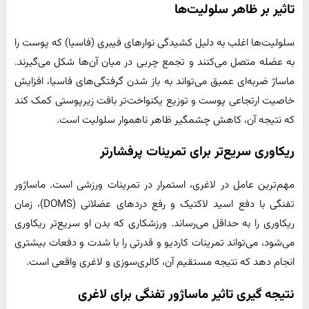
تاثیر بر ظاهر سلولیت‌ها
سلولیت‌ها اغلب به دلیل کشیدگی نوارهای فیبری (فاسیا) که پوست را
به عضله متصل می‌کنند و تجمع چربی در میان آن‌ها شکل می‌گیرند.
ماساژ ضربه‌ای عمیق می‌تواند به باز شدن گرفتگی‌های فاسیا، افزایش
خاصیت ارتجاعی پوست و توزیع یکنواخت‌تر بافت زیرپوستی کمک کند
که نتیجه آن، کاهش چشمگیر ظاهر ناهموار سلولیت است.
ریکاوری سریع‌تر برای تمرینات پرفشارتر
مهم‌ترین عامل در لاغری، استمرار در تمرینات ورزشی است. ماساژور
تفنگی با دفع اسید لاکتیک و رفع دردهای عضلانی (DOMS)، زمان
ریکاوری را به حداقل می‌رساند. ورزشکاری که بدن او سریع‌تر ریکاوری
می‌شود، می‌تواند تمرینات کاردیو و قدرتی را با شدت و دفعات بیشتری
انجام دهد که نتیجه مستقیم آن، کالری‌سوزی و لاغری واقعی است.
نتیجه گیری تاثیر ماساژور تفنگی برای لاغری