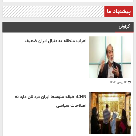
پیشنهاد ما
گزارش
اعراب منطقه به دنبال ایران ضعیف
۱۴ بهمن ۱۴۰۴
CNN: طبقه متوسط ایران درد نان دارد نه
اصلاحات سیاسی