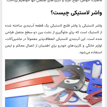
ماهیت، خواص، انواع، مزایا و کاربردهای صنعتی آنها خواهیم پرداخت.
واشر لاستیکی چیست؟
واشر لاستیکی یا واشر فلنج لاستیکی یک قطعه آب‌بندی ساخته شده
از لاستیک است که برای جلوگیری از نشت بین دو سطح متصل طراحی
شده است. این آب‌بندی لاستیکی انعطاف‌پذیر معمولاً در ماشین‌آلات،
لوازم خانگی و کاربردهای خودرو برای اطمینان از اتصال محکم و ایمن
استفاده می‌شود.