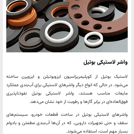
واشر لاستیکی بوتیل
لاستیک بوتیل از کوپلیمریزاسیون ایزوبوتیلن و ایزوپرن ساخته
می‌شود. در حالی که انواع دیگر واشرهای لاستیکی برای آب‌بندی عملکرد
مایعات مناسب هستند، واشر لاستیکی بوتیل نفوذناپذیری
فوق‌العاده‌ای در برابر گازها و رطوبت از خود نشان می‌دهد.
واشرهای لاستیکی بوتیل در ساخت قطعات خودرو، سیستم‌های
سقف و حتی تجهیزات دارویی، که در آن‌ها آب‌بندی مطمئن و بادوام
بسیار مهم است، استفاده می‌شوند.