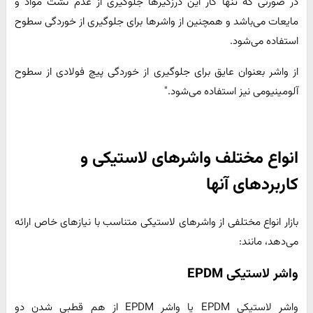
در صورتی که تنها کار این درزگیرها جلوگیری از عدم نشت مواد و
مایعات می‌باشد و همچنین از واشرها برای جلوگیری از خوردگی سطوح
استفاده می‌شود.
از واشر بعنوان عایق برای جلوگیری از خوردگی پیچ فولادی از سطوح
آلومینیومی نیز استفاده می‌شود."
انواع مختلف واشرهای لاستیکی و
کاربردهای آنها
بازار انواع مختلفی از واشرهای لاستیکی متناسب با نیازهای خاص ارائه
می‌دهد، مانند:
واشر لاستیکی EPDM
واشر لاستیکی EPDM یا واشر EPDM از هم قطبی شدن دو