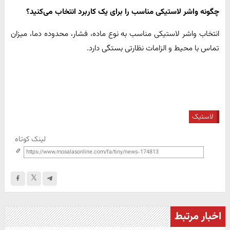
چگونه واشر لاستیکی مناسب را برای یک کاربرد انتخاب می‌کنید؟
انتخاب واشر لاستیکی مناسب به نوع ماده، فشار، محدوده دما، میزان
تماس با محیط و الزامات نظارتی بستگی دارد.
لاستیک
لینک کوتاه
اخبار مرتبط