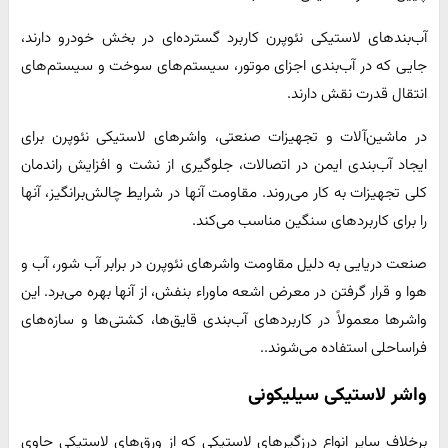
آب‌بندهای لاستیکی نئوپرن کاربرد گسترده‌ای در بخش خودرو دارند،
جایی که در آب‌بندی اجزای موتور، سیستم‌های سوخت و سیستم‌های
انتقال قدرت نقش دارند.
در ماشین‌آلات و تجهیزات صنعتی، واشرهای لاستیکی نئوپرن برای
ایجاد آب‌بندی ایمن در اتصالات، جلوگیری از نشت و افزایش راندمان
کلی تجهیزات به کار می‌روند. مقاومت آنها در شرایط چالش‌برانگیز، آنها
را برای کاربردهای سنگین مناسب می‌کند.
صنعت دریایی به دلیل مقاومت واشرهای نئوپرن در برابر آب شور، آب و
هوا و قرار گرفتن در معرض اشعه ماوراء بنفش، از آنها بهره می‌برد. این
واشرها معمولاً در کاربردهای آب‌بندی قایق‌ها، کشتی‌ها و سازه‌های
فراساحلی استفاده می‌شوند..
واشر لاستیکی سیلیکونی
برخلاف سایر انواع درزگیرهای لاستیکی که از ورق‌های لاستیکی حاوی