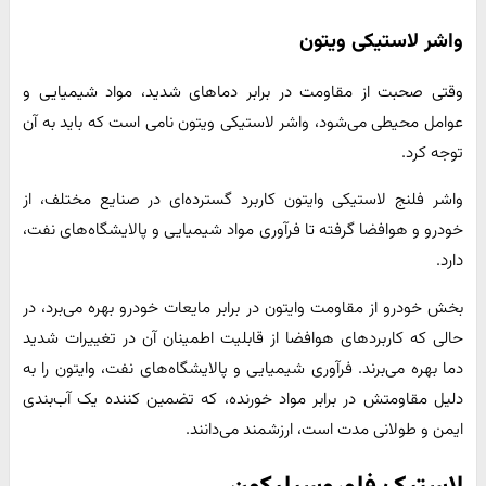
واشر لاستیکی ویتون
وقتی صحبت از مقاومت در برابر دماهای شدید، مواد شیمیایی و
عوامل محیطی می‌شود، واشر لاستیکی ویتون نامی است که باید به آن
توجه کرد.
واشر فلنج لاستیکی وایتون کاربرد گسترده‌ای در صنایع مختلف، از
خودرو و هوافضا گرفته تا فرآوری مواد شیمیایی و پالایشگاه‌های نفت،
دارد.
بخش خودرو از مقاومت وایتون در برابر مایعات خودرو بهره می‌برد، در
حالی که کاربردهای هوافضا از قابلیت اطمینان آن در تغییرات شدید
دما بهره می‌برند. فرآوری شیمیایی و پالایشگاه‌های نفت، وایتون را به
دلیل مقاومتش در برابر مواد خورنده، که تضمین کننده یک آب‌بندی
ایمن و طولانی مدت است، ارزشمند می‌دانند.