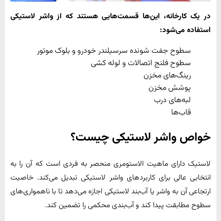
در یک کارخانه، این‌ها قسمت‌هایی هستند که از واشر لاستیکی
استفاده می‌شود:
سطوح جفت شونده سرسیلندر خودرو و بلوک موتور
سطوح فلنج اتصالات و لوله کشی
رینگ‌های مخزن
پوشش مخزن
لبه‌های درب
قاب‌ها
خواص واشر لاستیکی چیست؟
لاستیک دارای ماهیت الاستومری منحصر به فردی است که آن را به
انتخابی عالی برای کاربردهای واشر لاستیکی تبدیل می‌کند. خاصیت
ارتجاعی آن به واشر یا آب‌بند لاستیکی اجازه می‌دهد تا با ناهمواری‌های
سطوح مطابقت پیدا کند و آب‌بندی محکمی را تضمین کند.