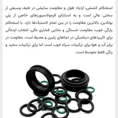
استحکام کششی، ازدیاد طول و مقاومت سایشی در طیف وسیعی از
سختی عالی است و به استثنای فرمولاسیون‌های خاصی از پلی
بوتادین، بالاترین مقاومت را در بین تمام لاستیک‌ها دارد. با استحکام
پارگی خوب، مقاومت خستگی و مانایی فشاری عالی، انتخاب ایده‌آلی
برای کاربردهای دینامیکی در دماهای پایین و محیط است. مقاومت در
برابر آب و هوا برای ترکیبات سیاه خوب است اما برای ترکیبات سفید و
رنگی فقط متوسط ​​است.