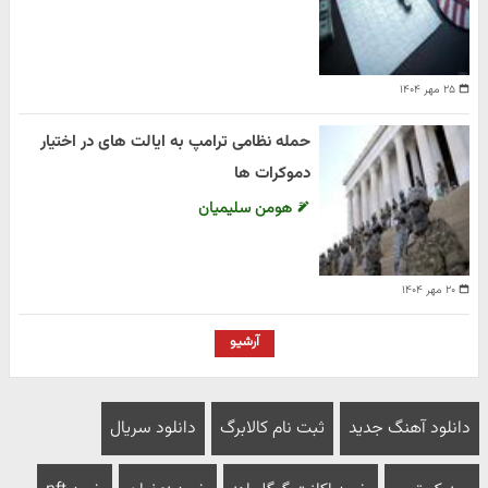
۲۵ مهر ۱۴۰۴
حمله نظامی ترامپ به ایالت های در اختیار
دموکرات ها
هومن سلیمیان
۲۰ مهر ۱۴۰۴
آرشیو
دانلود آهنگ جدید
ثبت نام کالابرگ
دانلود سریال