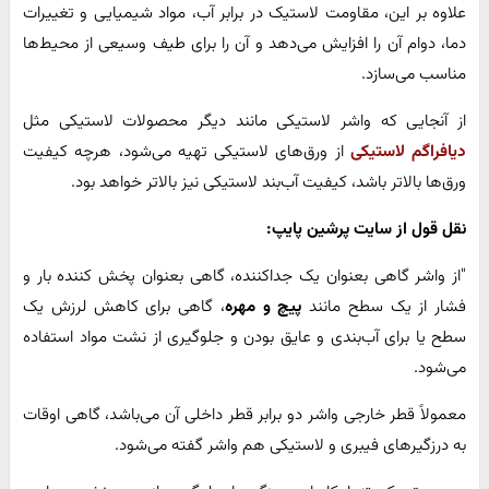
علاوه بر این، مقاومت لاستیک در برابر آب، مواد شیمیایی و تغییرات
دما، دوام آن را افزایش می‌دهد و آن را برای طیف وسیعی از محیط‌ها
مناسب می‌سازد.
از آنجایی که واشر لاستیکی مانند دیگر محصولات لاستیکی مثل
دیافراگم لاستیکی
از ورق‌های لاستیکی تهیه می‌شود، هرچه کیفیت
ورق‌ها بالاتر باشد، کیفیت آب‌بند لاستیکی نیز بالاتر خواهد بود.
نقل قول از سایت پرشین پایپ:
"از واشر گاهی بعنوان یک جداکننده، گاهی بعنوان پخش کننده بار و
فشار از یک سطح مانند
پیچ و مهره
، گاهی برای کاهش لرزش یک
سطح یا برای آب‌بندی و عایق بودن و جلوگیری از نشت مواد استفاده
می‌شود.
معمولاً قطر خارجی واشر دو برابر قطر داخلی آن می‌باشد، گاهی اوقات
به درزگیرهای فیبری و لاستیکی هم واشر گفته می‌شود.