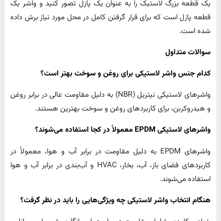
یک قطعه بزرگ لاستیک را به عنوان یک پازل تصور کنید و واشر یک
قطعه پازل است که برای قرار گرفتن کامل در محل مورد نیاز برش داده
شده است.
سوالات متداول
کدام جنس واشر لاستیکی برای روغن و سوخت بهتر است؟
واشرهای لاستیکی نیتریل (NBR) به دلیل مقاومت عالی در برابر روغن
و هیدروکربن، برای کاربردهای روغن و سوخت بهترین هستند.
واشرهای لاستیکی
EPDM معمولاً در کجا استفاده می‌شوند؟
واشرهای EPDM به دلیل مقاومت در برابر آب و هوا، معمولاً در
کاربردهای فضای باز، آب، بخار، HVAC و آب‌بندی در برابر آب و هوا
استفاده می‌شوند.
هنگام انتخاب واشر لاستیکی چه ویژگی‌هایی را باید در نظر گرفت؟