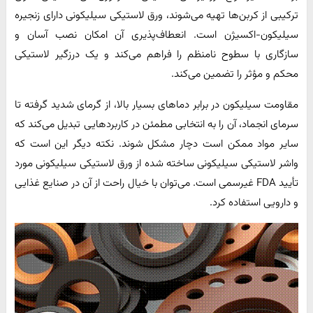
ترکیبی از کربن‌ها تهیه می‌شوند، ورق لاستیکی سیلیکونی دارای زنجیره
سیلیکون-اکسیژن است. انعطاف‌پذیری آن امکان نصب آسان و
سازگاری با سطوح نامنظم را فراهم می‌کند و یک درزگیر لاستیکی
محکم و مؤثر را تضمین می‌کند.
مقاومت سیلیکون در برابر دماهای بسیار بالا، از گرمای شدید گرفته تا
سرمای انجماد، آن را به انتخابی مطمئن در کاربردهایی تبدیل می‌کند که
سایر مواد ممکن است دچار مشکل شوند. نکته دیگر این است که
واشر لاستیکی سیلیکونی ساخته شده از ورق لاستیکی سیلیکونی مورد
تأیید FDA غیرسمی است. می‌توان با خیال راحت از آن در صنایع غذایی
و دارویی استفاده کرد.