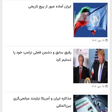
ایران آماده عبور از پیچ تاریخی
۲۶ مهر ۱۴۰۴
رفیق سابق و دشمن فعلی ترامپ خود را
تسلیم کرد
۲۵ مهر ۱۴۰۴
مذاکره ایران و آمریکا نیازمند میانجی‌گری
بین‌المللی