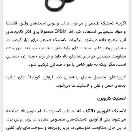
اگرچه لاستیک طبیعی را می‌توان با آب و برخی اسیدهای رقیق، قلیاها
و مواد شیمیایی استفاده کرد، اما EPDM معمولاً برای اکثر کاربردهای
آبی ترجیح داده می‌شود. ترکیبات لاستیک طبیعی برای قرار گرفتن در
معرض روغن‌ها و سوخت‌های پایه نفتی مناسب نیستند. این ماده
مقاومت ضعیفی در برابر دماهای بالا دارد و در برابر حمله ازن حساس
است، مگر اینکه به طور خاص با مواد ضد ازن ترکیب شود.
کاربردهای معمول شامل پایه‌های ضد لرزش، کوپلینگ‌های درایو،
پدهای حمل و نقل و لاستیک‌ها می‌شود.
لاستیک کلروپرن
لاستیک کلروپرن (
CR)
، که به طور گسترده با نام نئوپرن® شناخته
می‌شود، یکی از اولین لاستیک‌های مصنوعی مقاوم در برابر روغن بود.
با این حال، مقاومت متوسطی در برابر روغن‌ها و سوخت‌های پایه نفتی