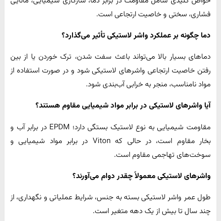
خواص کلیدی شامل مقاومت در برابر دما، سازگاری شیمیایی، مانایی
فشاری، سختی و خاصیت ارتجاعی است.
دما چگونه بر عملکرد واشر لاستیکی تأثیر می‌گذارد؟
دماهای بسیار بالا می‌تواند باعث سفت شدن، ترک خوردن یا از بین
رفتن خاصیت ارتجاعی واشرهای لاستیکی شود و در صورت استفاده از
مواد نامناسب، منجر به خرابی آب‌بندی شود.
آیا واشرهای لاستیکی در برابر مواد شیمیایی مقاوم هستند؟
مقاومت شیمیایی به نوع لاستیک بستگی دارد؛ EPDM در برابر آب و
بخار مقاوم است، در حالی که Viton در برابر مواد شیمیایی و
سوخت‌های تهاجمی مقاوم است.
واشرهای لاستیکی معمولاً چقدر دوام می‌آورند؟
طول عمر واشر لاستیکی بسته به جنس، شرایط عملیاتی و نگهداری، از
چند سال تا بیش از یک دهه متغیر است.