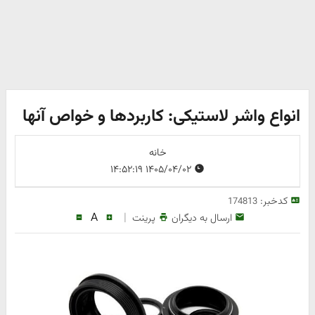
انواع واشر لاستیکی: کاربردها و خواص آنها
خانه
۱۴۰۵/۰۴/۰۲ ۱۴:۵۲:۱۹
کدخبر:
174813
A
|
ارسال به دیگران
پرینت