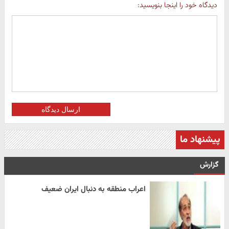
دیدگاه خود را اینجا بنویسید:
ارسال دیدگاه
پیشنهاد ما
گزارش
اعراب منطقه به دنبال ایران ضعیف