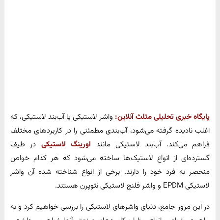
پایگاه خبری تحلیلی مثلث آنلاین:
واشر لاستیکی یا آب‌بند لاستیکی، که
اغلب نادیده گرفته می‌شود، آب‌بندی مطمئنی را در کاربردهای مختلف
فراهم می‌کند. آب‌بند لاستیکی مانند
اورینگ لاستیکی
در طیف
گسترده‌ای از انواع لاستیک‌ها ساخته می‌شود که هر کدام خواص
منحصر به فرد خود را دارند. برخی از انواع شناخته شده آن واشر
لاستیکی EPDM و واشر فلنج لاستیکی نئوپرن هستند.
در این مرور جامع، دنیای واشرهای لاستیکی را بررسی خواهیم کرد و به