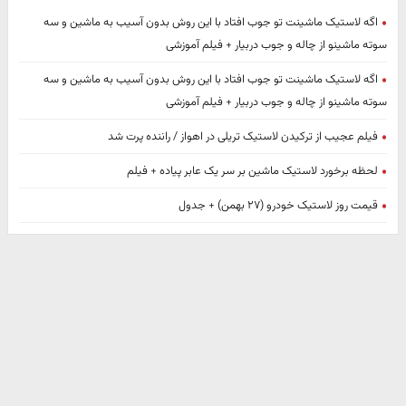
اگه لاستیک ماشینت تو جوب افتاد با این روش بدون آسیب به ماشین و سه
سوته ماشینو از چاله و جوب دربیار + فیلم آموزشی
اگه لاستیک ماشینت تو جوب افتاد با این روش بدون آسیب به ماشین و سه
سوته ماشینو از چاله و جوب دربیار + فیلم آموزشی
فیلم عجیب از ترکیدن لاستیک تریلی در اهواز / راننده پرت شد
لحظه برخورد لاستیک ماشین بر سر یک عابر پیاده + فیلم
قیمت روز لاستیک خودرو (۲۷ بهمن) + جدول