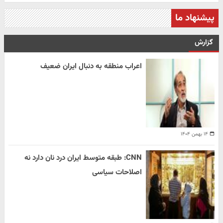
پیشنهاد ما
گزارش
اعراب منطقه به دنبال ایران ضعیف
۱۴ بهمن ۱۴۰۴
CNN: طبقه متوسط ایران درد نان دارد نه
اصلاحات سیاسی