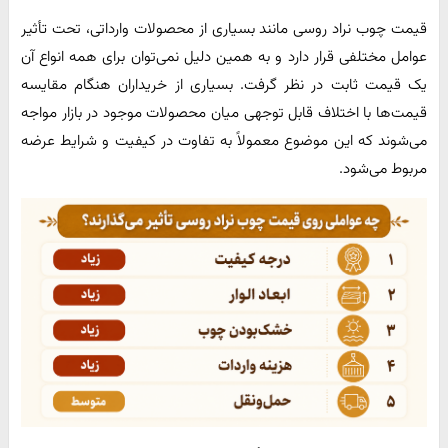
قیمت چوب نراد روسی مانند بسیاری از محصولات وارداتی، تحت تأثیر
عوامل مختلفی قرار دارد و به همین دلیل نمی‌توان برای همه انواع آن
یک قیمت ثابت در نظر گرفت. بسیاری از خریداران هنگام مقایسه
قیمت‌ها با اختلاف قابل توجهی میان محصولات موجود در بازار مواجه
می‌شوند که این موضوع معمولاً به تفاوت در کیفیت و شرایط عرضه
مربوط می‌شود.