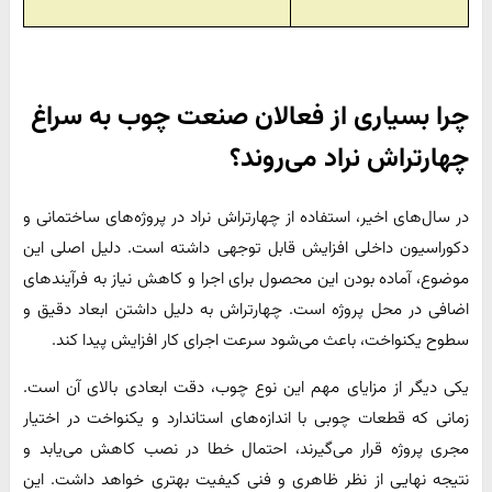
چرا بسیاری از فعالان صنعت چوب به سراغ
چهارتراش نراد می‌روند؟
در سال‌های اخیر، استفاده از چهارتراش نراد در پروژه‌های ساختمانی و
دکوراسیون داخلی افزایش قابل توجهی داشته است. دلیل اصلی این
موضوع، آماده بودن این محصول برای اجرا و کاهش نیاز به فرآیندهای
اضافی در محل پروژه است. چهارتراش‌ به دلیل داشتن ابعاد دقیق و
سطوح یکنواخت، باعث می‌شود سرعت اجرای کار افزایش پیدا کند.
یکی دیگر از مزایای مهم این نوع چوب، دقت ابعادی بالای آن است.
زمانی که قطعات چوبی با اندازه‌های استاندارد و یکنواخت در اختیار
مجری پروژه قرار می‌گیرند، احتمال خطا در نصب کاهش می‌یابد و
نتیجه نهایی از نظر ظاهری و فنی کیفیت بهتری خواهد داشت. این