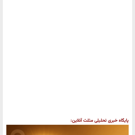
پایگاه خبری تحلیلی مثلث آنلاین: