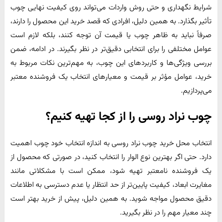
شرایط نگهداری و حتی روش واردات می‌تواند روی کیفیت نهایی چوب
تأثیر بگذارد. به همین دلیل، افرادی که قصد خرید این محصول را دارند،
صرفاً نباید به ظاهر چوب یا قیمت آن توجه کنند، بلکه لازم است
عوامل مختلفی را برای انتخابی دقیق‌تر در نظر بگیرند. در ادامه، ضمن
بررسی ویژگی‌ها و کاربردهای این چوب، به مهم‌ترین نکات مربوط به
خرید، عوامل مؤثر بر قیمت و معیارهای انتخاب یک فروشنده معتبر
می‌پردازیم.
چوب نراد روسی را از کجا تهیه کنیم؟
انتخاب محل خرید چوب نراد روسی به اندازه انتخاب خود چوب اهمیت
دارد. حتی اگر بهترین نوع الوار را انتخاب کنید، در صورتی که محصول از
یک فروشنده نامعتبر تهیه شود، ممکن است با مشکلاتی مانند
مغایرت ابعاد، کیفیت پایین‌تر از حد انتظار یا عدم دسترسی به اطلاعات
دقیق محصول مواجه شوید. به همین دلیل، پیش از خرید بهتر است
چند معیار مهم را در نظر بگیرید.