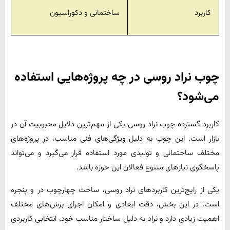
کاربرد
ساختمانی و دکوراسیون
چوب نراد روسی در چه پروژه‌هایی استفاده
می‌شود؟
کاربرد گسترده چوب نراد روسی یکی از مهم‌ترین دلایل محبوبیت آن در
بازار است. این چوب به دلیل ویژگی‌های فنی مناسب، در پروژه‌های
مختلف ساختمانی و تولیدی مورد استفاده قرار می‌گیرد و می‌تواند
پاسخگوی نیازهای متنوع فعالان این حوزه باشد.
یکی از رایج‌ترین کاربردهای نراد روسی، ساخت چهارچوب در و پنجره
است. در این بخش، دقت ابعادی و امکان اجرای برش‌های مختلف
اهمیت زیادی دارد و نراد به دلیل ساختار مناسب خود، انتخابی کاربردی