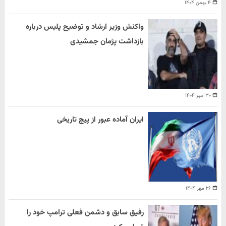
۴ بهمن ۱۴۰۴
واکنش وزیر ارشاد و توضیح پلیس درباره
بازداشت پژمان جمشیدی
۳۰ مهر ۱۴۰۴
ایران آماده عبور از پیچ تاریخی
۲۶ مهر ۱۴۰۴
رفیق سابق و دشمن فعلی ترامپ خود را