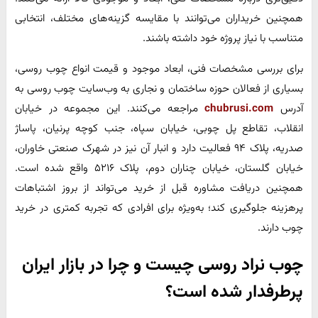
همچنین خریداران می‌توانند با مقایسه گزینه‌های مختلف، انتخابی
متناسب با نیاز پروژه خود داشته باشند.
برای بررسی مشخصات فنی، ابعاد موجود و قیمت انواع چوب روسی،
بسیاری از فعالان حوزه ساختمان و نجاری به وب‌سایت چوب روسی به
آدرس
chubrusi.com
مراجعه می‌کنند. این مجموعه در خیابان
انقلاب، تقاطع پل چوبی، خیابان سپاه، جنب کوچه پرنیان، پاساژ
صدریه، پلاک ۹۴ فعالیت دارد و انبار آن نیز در شهرک صنعتی خاوران،
خیابان گلستان، خیابان چناران دوم، پلاک ۵۲۱۶ واقع شده است.
همچنین دریافت مشاوره قبل از خرید می‌تواند از بروز اشتباهات
پرهزینه جلوگیری کند؛ به‌ویژه برای افرادی که تجربه کمتری در خرید
چوب دارند.
چوب نراد روسی چیست و چرا در بازار ایران
پرطرفدار شده است؟