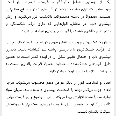
یکی از مهم‌ترین عوامل تأثیرگذار بر قیمت، کیفیت الوار است.
چوب‌هایی که دارای بافت یکنواخت‌تر، گره‌های کمتر و سطح سالم‌تری
هستند، معمولاً در دسته محصولات باکیفیت قرار می‌گیرند و ارزش
بیشتری دارند. در مقابل، الوارهایی که دارای ترک، شکستگی یا
نقص‌های ظاهری باشند، با قیمت پایین‌تری عرضه می‌شوند.
میزان خشک بودن چوب نیز نقش مهمی در تعیین قیمت دارد. چوبی
که فرآیند خشک‌کردن را به‌درستی پشت سر گذاشته باشد، پایداری
بیشتری دارد و احتمال تغییر شکل آن در آینده کمتر است. به همین
دلیل، الوارهای خشک‌شده استاندارد معمولاً قیمت بالاتری نسبت به
نمونه‌های تازه یا دارای رطوبت بیشتر دارند.
ابعاد و ضخامت الوار از دیگر عوامل مهم محسوب می‌شوند. هرچه
ابعاد چوب بزرگ‌تر بوده یا ضخامت بیشتری داشته باشد، میزان مواد
اولیه مصرف‌شده افزایش پیدا می‌کند و این موضوع روی قیمت نهایی
تأثیر می‌گذارد. به همین دلیل، قیمت الوارهای ضخیم‌تر با نمونه‌های
سبک‌تر یکسان نیست.