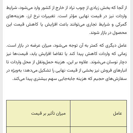
از آنجا که بخش زیادی از چوب نراد از خارج از کشور وارد می‌شود، شرایط
واردات نیز در قیمت نهایی مؤثر است. تغییرات نرخ ارز، هزینه‌های
گمرکی و شرایط تجاری می‌توانند باعث افزایش یا کاهش قیمت این
محصول در بازار شوند.
عامل دیگری که کمتر به آن توجه می‌شود، میزان عرضه در بازار است.
زمانی که واردات کاهش پیدا کند یا تقاضا افزایش یابد، قیمت‌ها نیز
دچار نوسان می‌شوند. علاوه بر این، هزینه حمل‌ونقل از محل واردات تا
انبارهای فروش نیز بخشی از قیمت نهایی را تشکیل می‌دهد؛ به‌ویژه در
سفارش‌های حجیم که هزینه جابه‌جایی سهم بیشتری پیدا می‌کند.
عامل
میزان تأثیر بر قیمت