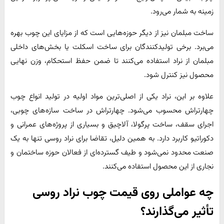
زمینه به شمار می‌رود.
ساخت مبلمان نیز از دیگر حوزه‌هایی است که از مزایای این چوب بهره
می‌برد. برخی تولیدکنندگان برای ساخت اسکلت یا بخش‌های داخلی
مبلمان از نراد استفاده می‌کنند تا ضمن حفظ استحکام، وزن نهایی
محصول نیز کنترل شود.
علاوه بر این، نراد یکی از اصلی‌ترین مواد اولیه در تولید انواع چوب
چهارتراش محسوب می‌شود. چهارتراش‌ در ساخت سازه‌های چوبی،
اجرای سقف، ساخت پرگولا، آلاچیق و بسیاری از پروژه‌های عمرانی و
دکوراتیو کاربرد دارد. به همین دلیل، تقاضا برای نراد روسی تنها به یک
صنعت محدود نمی‌شود و طیف گسترده‌ای از فعالان حوزه ساختمان و
نجاری از این محصول استفاده می‌کنند.
چه عواملی روی قیمت چوب نراد روسی
تأثیر می‌گذارند؟