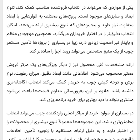
یکی از مواردی که می‌تواند در انتخاب فروشنده مناسب کمک کند، تنوع
ابعاد و سایزهای موجود است. پروژه‌های مختلف به الوارهایی با ابعاد
متفاوت نیاز دارند و مجموعه‌ای که تنوع بیشتری ارائه می‌دهد، امکان
انتخاب دقیق‌تر را در اختیار خریداران می‌گذارد. همچنین موجودی منظم
و پایدار نیز اهمیت زیادی دارد، زیرا در بسیاری از پروژه‌ها تأمین مستمر
چوب از یک منبع مشخص می‌تواند روند اجرا را ساده‌تر کند.
ارائه مشخصات فنی محصول نیز از دیگر ویژگی‌های یک مرکز فروش
معتبر محسوب می‌شود. اطلاعاتی مانند ابعاد دقیق، میزان رطوبت، نوع
برش و درجه کیفی چوب به خریدار کمک می‌کند انتخاب آگاهانه‌تری
داشته باشد. علاوه بر این، به‌روزرسانی مداوم قیمت‌ها باعث می‌شود
مشتری بتواند با دید بهتری برای خرید برنامه‌ریزی کند.
در بسیاری از موارد، خرید از مراکز اصلی واردکننده چوب می‌تواند انتخاب
مطمئن‌تری باشد. این مجموعه‌ها معمولاً تنوع بیشتری از محصولات را
در اختیار دارند و به دلیل ارتباط مستقیم با زنجیره تأمین، اطلاعات
دقیق‌تری درباره مشخصات فنی، ابعاد و موجودی کالا ارائه می‌کنند.