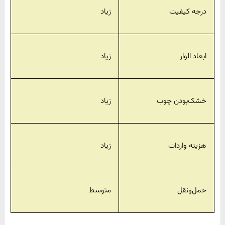
درجه کیفیت
زیاد
ابعاد الوار
زیاد
خشک‌بودن چوب
زیاد
هزینه واردات
زیاد
حمل‌ونقل
متوسط