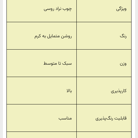
ویژگی
چوب نراد روسی
رنگ
روشن متمایل به کرم
وزن
سبک تا متوسط
کارپذیری
بالا
قابلیت رنگ‌پذیری
مناسب