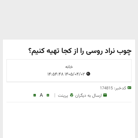
چوب نراد روسی را از کجا تهیه کنیم؟
خانه
۱۴۰۵/۰۴/۰۲ ۱۴:۵۴:۴۸
کدخبر:
174815
A
|
ارسال به دیگران
پرینت