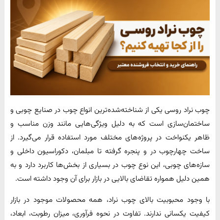
چوب نراد روسی یکی از شناخته‌شده‌ترین انواع چوب در صنایع چوبی و
ساختمان‌سازی است که به دلیل ویژگی‌هایی مانند وزن مناسب و
ظاهر یکنواخت در پروژه‌های مختلف مورد استفاده قرار می‌گیرد. از
ساخت چهارچوب در و پنجره گرفته تا مبلمان، دکوراسیون داخلی و
سازه‌های چوبی، این نوع چوب در بسیاری از بخش‌ها کاربرد دارد و به
همین دلیل همواره تقاضای بالایی در بازار برای آن وجود داشته است.
با وجود محبوبیت بالای چوب نراد، همه محصولات موجود در بازار
کیفیت یکسانی ندارند. تفاوت در نحوه فرآوری، میزان رطوبت، ابعاد،