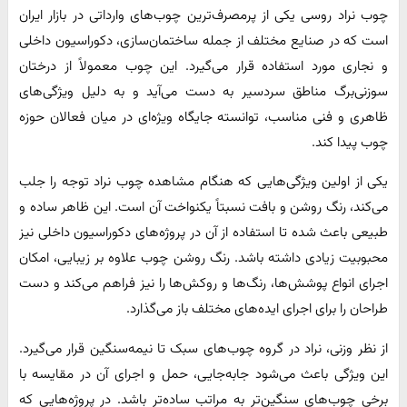
چوب نراد روسی یکی از پرمصرف‌ترین چوب‌های وارداتی در بازار ایران
است که در صنایع مختلف از جمله ساختمان‌سازی، دکوراسیون داخلی
و نجاری مورد استفاده قرار می‌گیرد. این چوب معمولاً از درختان
سوزنی‌برگ مناطق سردسیر به دست می‌آید و به دلیل ویژگی‌های
ظاهری و فنی مناسب، توانسته جایگاه ویژه‌ای در میان فعالان حوزه
چوب پیدا کند.
یکی از اولین ویژگی‌هایی که هنگام مشاهده چوب نراد توجه را جلب
می‌کند، رنگ روشن و بافت نسبتاً یکنواخت آن است. این ظاهر ساده و
طبیعی باعث شده تا استفاده از آن در پروژه‌های دکوراسیون داخلی نیز
محبوبیت زیادی داشته باشد. رنگ روشن چوب علاوه بر زیبایی، امکان
اجرای انواع پوشش‌ها، رنگ‌ها و روکش‌ها را نیز فراهم می‌کند و دست
طراحان را برای اجرای ایده‌های مختلف باز می‌گذارد.
از نظر وزنی، نراد در گروه چوب‌های سبک تا نیمه‌سنگین قرار می‌گیرد.
این ویژگی باعث می‌شود جابه‌جایی، حمل و اجرای آن در مقایسه با
برخی چوب‌های سنگین‌تر به مراتب ساده‌تر باشد. در پروژه‌هایی که