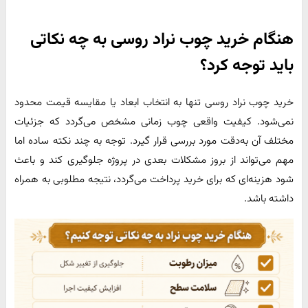
هنگام خرید چوب نراد روسی به چه نکاتی
باید توجه کرد؟
خرید چوب نراد روسی تنها به انتخاب ابعاد یا مقایسه قیمت محدود
نمی‌شود. کیفیت واقعی چوب زمانی مشخص می‌گردد که جزئیات
مختلف آن به‌دقت مورد بررسی قرار گیرد. توجه به چند نکته ساده اما
مهم می‌تواند از بروز مشکلات بعدی در پروژه جلوگیری کند و باعث
شود هزینه‌ای که برای خرید پرداخت می‌گردد، نتیجه مطلوبی به همراه
داشته باشد.