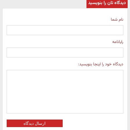
دیدگاه تان را بنویسید
نام شما
رایانامه
دیدگاه خود را اینجا بنویسید:
ارسال دیدگاه