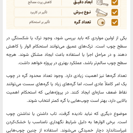
یکی از اولین مواردی که باید بررسی شود، وجود ترک یا شکستگی در
سطح چوب است. ترک‌های عمیق می‌توانند استحکام الوار را کاهش
دهند و در مراحل اجرا یا استفاده باعث ایجاد مشکل شوند. هرچه
سطح چوب سالم‌تر باشد، عملکرد بهتری در پروژه خواهد داشت.
تعداد گره‌ها نیز اهمیت زیادی دارد. وجود تعداد محدود گره در چوب
یک امر کاملاً عادی است، اما گره‌های زیاد یا گره‌های سست می‌توانند
نقاط ضعف سازه‌ای ایجاد کنند. در پروژه‌هایی که استحکام اهمیت
بالایی دارد، بهتر است چوب‌هایی با گره کمتر انتخاب شوند.
موضوع دیگری که نباید نادیده گرفت، تاب داشتن یا نداشتن چوب
است. برخی الوارها به دلیل شرایط نگهداری نامناسب یا خشک‌کردن
غیراستاندارد دچار خمیدگی می‌شوند. استفاده از چنین چوب‌هایی