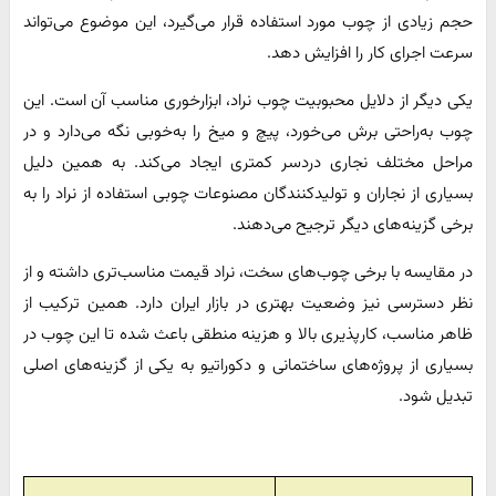
حجم زیادی از چوب مورد استفاده قرار می‌گیرد، این موضوع می‌تواند
سرعت اجرای کار را افزایش دهد.
یکی دیگر از دلایل محبوبیت چوب نراد، ابزارخوری مناسب آن است. این
چوب به‌راحتی برش می‌خورد، پیچ و میخ را به‌خوبی نگه می‌دارد و در
مراحل مختلف نجاری دردسر کمتری ایجاد می‌کند. به همین دلیل
بسیاری از نجاران و تولیدکنندگان مصنوعات چوبی استفاده از نراد را به
برخی گزینه‌های دیگر ترجیح می‌دهند.
در مقایسه با برخی چوب‌های سخت، نراد قیمت مناسب‌تری داشته و از
نظر دسترسی نیز وضعیت بهتری در بازار ایران دارد. همین ترکیب از
ظاهر مناسب، کارپذیری بالا و هزینه منطقی باعث شده تا این چوب در
بسیاری از پروژه‌های ساختمانی و دکوراتیو به یکی از گزینه‌های اصلی
تبدیل شود.