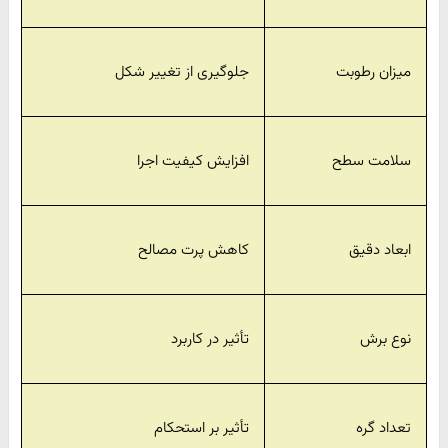
میزان رطوبت
جلوگیری از تغییر شکل
سلامت سطح
افزایش کیفیت اجرا
ابعاد دقیق
کاهش پرت مصالح
نوع برش
تأثیر در کاربرد
تعداد گره
تأثیر بر استحکام