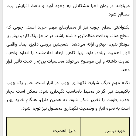
می‌تواند در زمان اجرا مشکلاتی به وجود آورد و باعث افزایش پرت
مصالح شود.
یکنواختی سطح چوب نیز از معیارهای مهم خرید است. چوبی که
سطح صاف و بافت منظم‌تری داشته باشد، در مراحل رنگ‌کاری، برش یا
مونتاژ نتیجه بهتری ارائه می‌دهد. همچنین بررسی دقیق ابعاد واقعی
الوار اهمیت زیادی دارد، زیرا گاهی ابعاد اعلام‌شده با اندازه واقعی
تفاوت داشته و این موضوع می‌تواند محاسبات پروژه را تحت تأثیر قرار
دهد.
نکته مهم دیگر، شرایط نگهداری چوب در انبار است. حتی یک چوب
باکیفیت نیز اگر در محیط نامناسب نگهداری شود، ممکن است دچار
جذب رطوبت یا تغییر شکل شود. به همین دلیل، هنگام خرید بهتر
است به نحوه انبار و وضعیت نگهداری محصول نیز توجه شود.
مورد بررسی
دلیل اهمیت