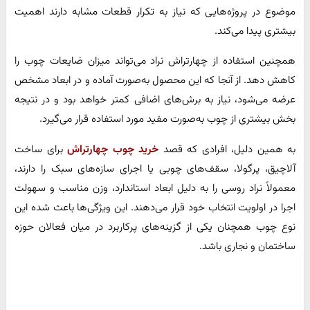
موضوع در پروژه‌هایی که نیاز به تکرار قطعات مشابه دارند اهمیت
بیشتری پیدا می‌کند.
همچنین استفاده از چهارتراش نراد می‌تواند میزان ضایعات چوب را
کاهش دهد. از آنجا که این محصول به‌صورت آماده و در ابعاد مشخص
عرضه می‌شود، نیاز به برش‌های اضافی کمتر خواهد بود و در نتیجه
بخش بیشتری از چوب به‌صورت مفید مورد استفاده قرار می‌گیرد.
به همین دلیل، افرادی که قصد
خرید چوب چهارتراش
برای ساخت
آلاچیق، پرگولا، سقف‌های چوبی یا اجرای سازه‌های سبک را دارند،
معمولاً نراد روسی را به دلیل ابعاد استاندارد، وزن مناسب و سهولت
اجرا در اولویت انتخاب خود قرار می‌دهند. این ویژگی‌ها باعث شده این
نوع چوب همچنان یکی از گزینه‌های پرکاربرد در میان فعالان حوزه
ساختمان و نجاری باشد.