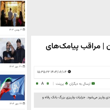
۴ بهمن ۱۴۰۴
ن | مراقب پیامک‌های
۳۰ مهر ۱۴۰۴
۱۴۰۴/۰۶/۰۴ ۱۵:۳۵:۲۲
A
|
ارسال به دیگران
پرینت
تماعی بزودی واریز می‌شود. جزئیات واریزی بزرگ بانک رفاه و
۲۶ مهر ۱۴۰۴