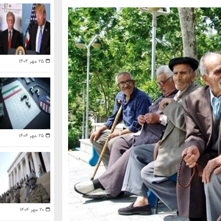
۲۵ مهر ۱۴۰۴
۲۵ مهر ۱۴۰۴
۲۰ مهر ۱۴۰۴