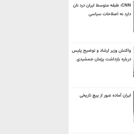
CNN: طبقه متوسط ایران درد نان
دارد نه اصلاحات سیاسی
واکنش وزیر ارشاد و توضیح پلیس
درباره بازداشت پژمان جمشیدی
ایران آماده عبور از پیچ تاریخی