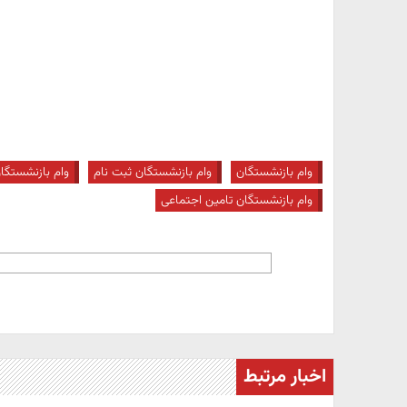
وام بازنشستگان
وام بازنشستگان ثبت نام
وام بازنشستگان 10 میلی
وام بازنشستگان تامین اجتماعی
اخبار مرتبط