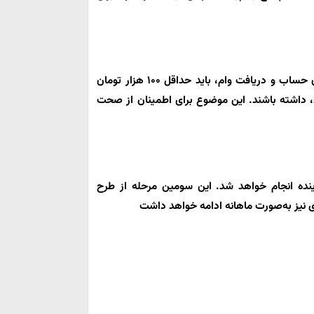
ن حساب و دریافت وام، باید حداقل
۱۰۰ هزار تومان
 داشته باشند. این موضوع برای اطمینان از صحت
آینده انجام خواهد شد. این سومین مرحله از طرح
نیز به‌صورت ماهانه ادامه خواهد داشت