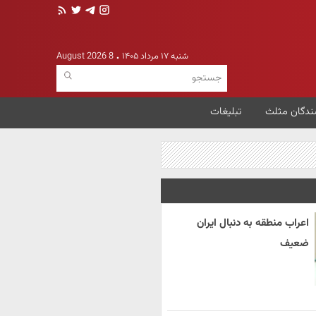
شنبه ۱۷ مرداد ۱۴۰۵
8 August 2026
ندگان مثلث
تبلیغات
اعراب منطقه به دنبال ایران
ضعیف