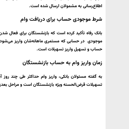
اطلاع‌رسانی به مشمولان ارسال شده است.
شرط موجودی حساب برای دریافت وام
بانک رفاه تأکید کرده است که بازنشستگان برای فعال شد
موجودی در حسابی که مستمری ماهانه‌شان واریز می‌شود،
حساب و تسهیل واریز تسهیلات است.
زمان واریز وام به حساب بازنشستگان
به گفته مسئولان بانکی، واریز وام حداکثر طی چند روز 
تسهیلات قرض‌الحسنه ویژه بازنشستگان است و مراحل بعدی 