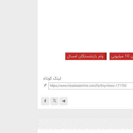
ونی
وام بازنشستگان امسال
لینک کوتاه