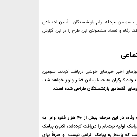
 ، سومین مرحله وام بازنشستگان تأمین اجتماعی
نک رفاه و تعداد مشمولان این طرح را در این گزارش
ماعی
روزهای اخیر خبرهای خوشی دریافت کردند. سومین
انک رفاه کارگران به حساب این قشر واریز خواهد شد.
های اقتصادی بازنشستگان طراحی شده است.
 رفاه، در این مرحله بیش از
۴۰ هزار فقره وام به
مک اولیه ثبت‌نام را دریافت کرده‌اند، اکنون پیامک
است که
پاسخ به پیامک الزامی نیست و صرفاً برای