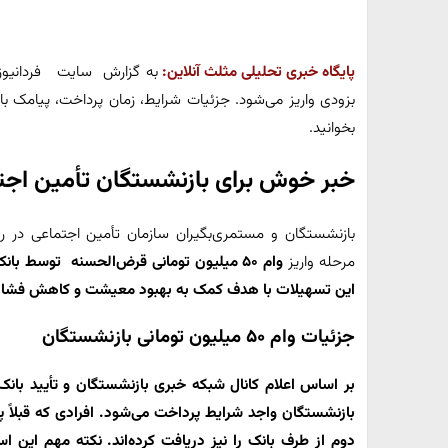
پایگاه خبری تحلیلی مثلث آنلاین:
به گزارش سایت فردانیوز
بزودی واریز می‌شود. جزئیات شرایط، زمان پرداخت، پیامک با
بخوانید.
خبر خوش برای بازنشستگان تأمین اجت
بازنشستگان و مستمری‌بگیران سازمان تأمین اجتماعی در 
مرحله واریز
وام ۵۰ میلیون تومانی قرض‌الحسنه توسط ب
این تسهیلات با هدف کمک به بهبود معیشت و کاهش فشار
جزئیات وام ۵۰ میلیون تومانی بازنشستگان
بر اساس اعلام کانال شبکه خبری بازنشستگان و تأیید بانک
بازنشستگان واجد شرایط پرداخت می‌شود. افرادی که قبلاً پیا
دوم از طرف بانک را نیز دریافت کرده‌اند. نکته مهم این 