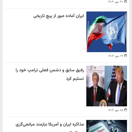
۳۰ مهر ۱۴۰۴
ایران آماده عبور از پیچ تاریخی
۲۶ مهر ۱۴۰۴
رفیق سابق و دشمن فعلی ترامپ خود را
تسلیم کرد
۲۵ مهر ۱۴۰۴
مذاکره ایران و آمریکا نیازمند میانجی‌گری