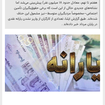
هفتم تا نهم، معادل حدود ۱۸ میلیون نفر) پیش‌بینی می‌شد اما
نشانه‌های جدیدی حاکی از این است که برخی حقوق‌بگیران تأمین
اجتماعی—مخصوصاً مزدبگیران متوسط—نیز مشمول این حذف
شده‌اند. طبق گزارش ایلنا، تعدادی از کارگران از واریز نشدن یارانه نقدی
در پایان مرداد خبر داده‌اند .