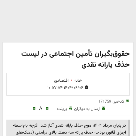
حقوق‌بگیران تأمین اجتماعی در لیست
حذف یارانه نقدی
خانه
اقتصادی
۱۴۰۴/۰۶/۰۶ ۱۰:۵۷:۵۴
کدخبر:
171759
A
|
ارسال به دیگران
پرینت
در پایان مرداد ۱۴۰۴، موج حذف یارانه نقدی آغاز شد. اگرچه به‌واسطه
اجرای قانون بودجه حذف یارانه سه دهک بالای درآمدی (دهک‌های