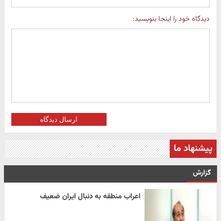
دیدگاه خود را اینجا بنویسید:
ارسال دیدگاه
پیشنهاد ما
گزارش
اعراب منطقه به دنبال ایران ضعیف