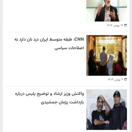
۱۴ بهمن ۱۴۰۴
CNN: طبقه متوسط ایران درد نان دارد نه
اصلاحات سیاسی
۴ بهمن ۱۴۰۴
واکنش وزیر ارشاد و توضیح پلیس درباره
بازداشت پژمان جمشیدی