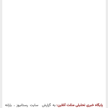
پایگاه خبری تحلیلی مثلث آنلاین:
به گزارش سایت رستانیوز ، یارانه