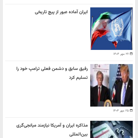
ایران آماده عبور از پیچ تاریخی
۲۶ مهر ۱۴۰۴
رفیق سابق و دشمن فعلی ترامپ خود را
تسلیم کرد
۲۵ مهر ۱۴۰۴
مذاکره ایران و آمریکا نیازمند میانجی‌گری
بین‌المللی