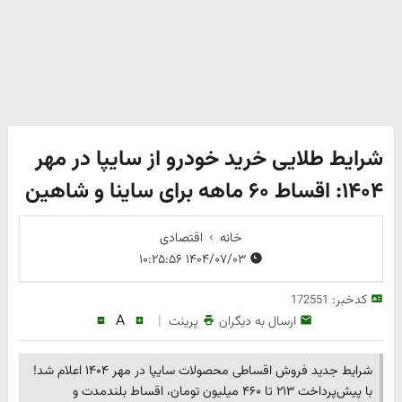
شرایط طلایی خرید خودرو از سایپا در مهر
۱۴۰۴: اقساط ۶۰ ماهه برای ساینا و شاهین
خانه
اقتصادی
۱۴۰۴/۰۷/۰۳ ۱۰:۲۵:۵۶
کدخبر:
172551
A
|
ارسال به دیگران
پرینت
شرایط جدید فروش اقساطی محصولات سایپا در مهر ۱۴۰۴ اعلام شد!
با پیش‌پرداخت ۲۱۳ تا ۴۶۰ میلیون تومان، اقساط بلندمدت و