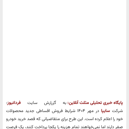
پایگاه خبری تحلیلی مثلث آنلاین:
به گزرارش سایت
فردانیوز
:
شرکت
سایپا
در مهر ۱۴۰۴ شرایط فروش اقساطی جدید محصولات
خود را اعلام کرده است. این طرح برای متقاضیانی که قصد خرید خودرو
صفر دارند اما نمی‌خواهند تمام هزینه را یکجا پرداخت کنند، یک فرصت