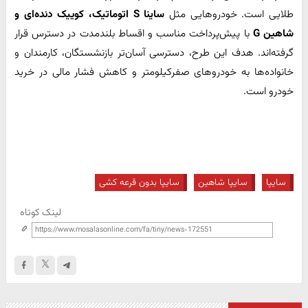
طلایی است. خودروهایی مثل
ساینا S اتوماتیک، کوییک دنده‌ای و
شاهین G
با پیش‌پرداخت مناسب و اقساط بلندمدت در دسترس قرار
گرفته‌اند. هدف این طرح، دسترسی آسان‌تر بازنشستگان، کارمندان و
خانواده‌ها به خودروهای صفرکیلومتر و کاهش فشار مالی در خرید
خودرو است.
سایپا
سایپا شاهین
سایپا بدون قرعه کشی
لینک کوتاه