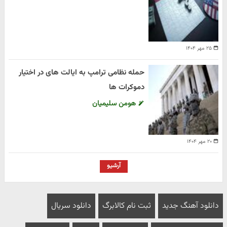
۲۵ مهر ۱۴۰۴
حمله نظامی ترامپ به ایالت های در اختیار
دموکرات ها
هومن سلیمیان
۲۰ مهر ۱۴۰۴
آرشیو
دانلود آهنگ جدید
ثبت نام کالابرگ
دانلود سریال