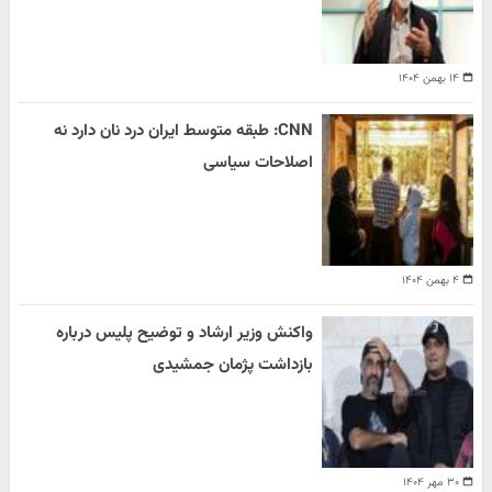
۱۴ بهمن ۱۴۰۴
CNN: طبقه متوسط ایران درد نان دارد نه
اصلاحات سیاسی
۴ بهمن ۱۴۰۴
واکنش وزیر ارشاد و توضیح پلیس درباره
بازداشت پژمان جمشیدی
۳۰ مهر ۱۴۰۴