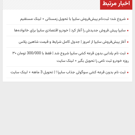
اخبار مرتبط
شروع شد؛ ثبت‌نام پیش‌فروش سایپا با تحویل زمستانی + لینک مستقیم
سایپا پیش فروش جدیدش را آغاز کرد | خودرو اقتصادی سایپا برای خانواده‌ها
آغاز پیش‌فروش سایپا از امروز | جدول کامل شرایط و قیمت شاهین پلاس
ثبت نام یلدایی بدون قرعه کشی سایپا شروع شد | فقط با 300/000 تومان ۳۰
روزه خودرو ثبت نامی را تحویل بگیر + لینک سایت
ثبت نام بدون قرعه کشی سوگولی جذاب سایپا ! | تحویل 3 ماهه + لینک سایت