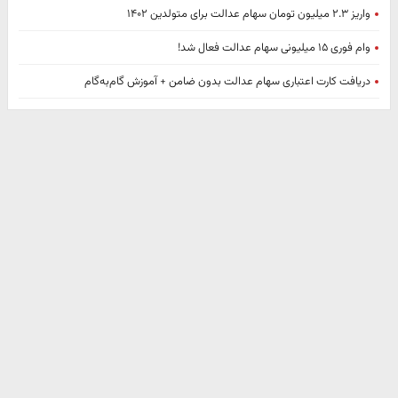
واریز ۲.۳ میلیون تومان سهام عدالت برای متولدین ۱۴۰۲
وام فوری ۱۵ میلیونی سهام عدالت فعال شد!
دریافت کارت اعتباری سهام عدالت بدون ضامن + آموزش گام‌به‌گام