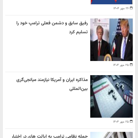
۲۶ مهر ۱۴۰۴
رفیق سابق و دشمن فعلی ترامپ خود را
تسلیم کرد
۲۵ مهر ۱۴۰۴
مذاکره ایران و آمریکا نیازمند میانجی‌گری
بین‌المللی
۲۵ مهر ۱۴۰۴
حمله نظامی ترامپ به ایالت های در اختیار