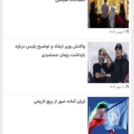
اصلاحات سیاسی
۴ بهمن ۱۴۰۴
واکنش وزیر ارشاد و توضیح پلیس درباره
بازداشت پژمان جمشیدی
۳۰ مهر ۱۴۰۴
ایران آماده عبور از پیچ تاریخی