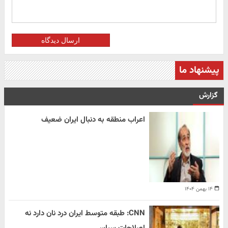
ارسال دیدگاه
پیشنهاد ما
گزارش
اعراب منطقه به دنبال ایران ضعیف
۱۴ بهمن ۱۴۰۴
CNN: طبقه متوسط ایران درد نان دارد نه