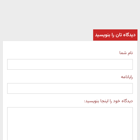
دیدگاه تان را بنویسید
نام شما
رایانامه
دیدگاه خود را اینجا بنویسید: