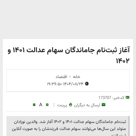
آغاز ثبت‌نام جاماندگان سهام عدالت ۱۴۰۱ و
۱۴۰۲
خانه
اقتصاد
۱۴۰۴/۰۸/۲۴ ۱۹:۳۶:۵۰
کدخبر:
173707
A
|
ارسال به دیگران
پرینت
ثبت‌نام جاماندگان سهام عدالت ۱۴۰۱ و ۱۴۰۲ آغاز شد. والدین نوزادان
متولد این سال‌ها می‌توانند سهام عدالت فرزندشان را به صورت آنلاین
ثبت کنند.