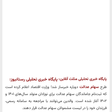
پایگاه خبری تحلیلی مثلث آنلاین:
پایگاه خبری تحلیلی رستانیوز:
طرح
سهام عدالت
دوباره خبرساز شد! وزارت اقتصاد اعلام کرده است
که ثبت‌نام جاماندگان سهام عدالت برای نوزادان متولد سال‌های ۱۴۰۱ و
۱۴۰۲ آغاز شده است. والدین می‌توانند با مراجعه به سامانه رسمی،
فرزندان خود را در لیست مشمولان سهام عدالت قرار دهند.