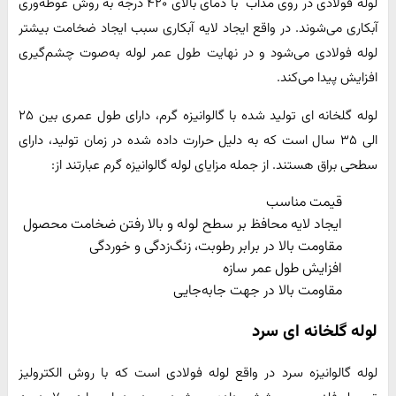
لوله فولادی در روی مذاب با دمای بالای ۴۲۰ درجه به روش غوطه‌وری
آبکاری می‌شوند. در واقع ایجاد لایه آبکاری سبب ایجاد ضخامت بیشتر
لوله فولادی می‌شود و در نهایت طول عمر لوله به‌صوت چشم‌گیری
افزایش پیدا می‌کند.
لوله گلخانه ای تولید شده با گالوانیزه گرم، دارای طول عمری بین ۲۵
الی ۳۵ سال است که به دلیل حرارت داده شده در زمان تولید، دارای
سطحی براق هستند. از جمله مزایای لوله گالوانیزه گرم عبارتند از:
قیمت مناسب
ایجاد لایه محافظ بر سطح لوله و بالا رفتن ضخامت محصول
مقاومت بالا در برابر رطوبت، زنگ‌زدگی و خوردگی
افزایش طول عمر سازه
مقاومت بالا در جهت جا‌به‌جایی
لوله گلخانه ای سرد
لوله گالوانیزه سرد در واقع لوله فولادی است که با روش الکترولیز