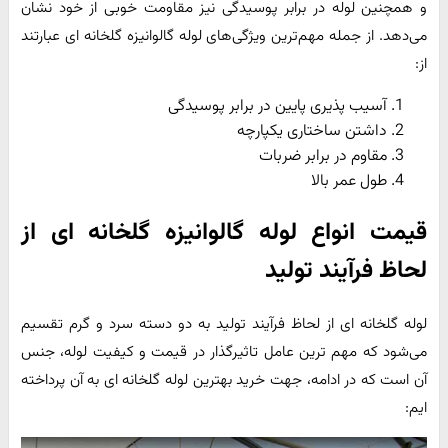
و همچنین لوله در برابر پوسیدگی نیز مقاومت خوبی از خود نشان
می‌دهد. از جمله مهم‌ترین ویژگی‌های لوله گالوانیزه گلخانه ای عبارتند
از:
آسیب پذیری پایین در برابر پوسیدگی
داشتن ساختاری یکپارچه
مقاوم در برابر ضربات
طول عمر بالا
قیمت انواع لوله گالوانیزه گلخانه ای از
لحاظ فرآیند تولید
لوله گلخانه ای از لحاظ فرآیند تولید به دو دسته سرد و گرم تقسیم
می‌شود که مهم ترین عامل تاثیر‌گذار در قیمت و کیفیت لوله، جنس
آن است که در ادامه، جهت خرید بهترین لوله گلخانه ای به آن پرداخته
ایم: