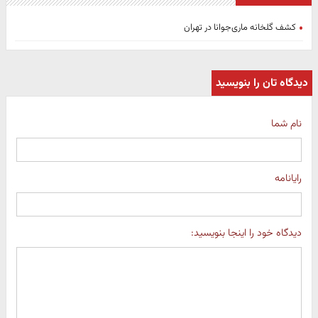
کشف گلخانه ماری‌جوانا در تهران
دیدگاه تان را بنویسید
نام شما
رایانامه
دیدگاه خود را اینجا بنویسید: