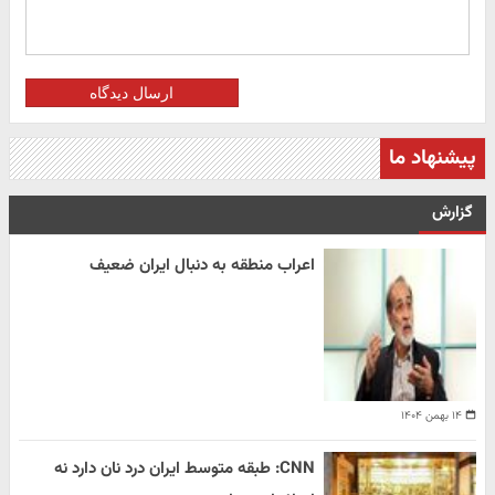
ارسال دیدگاه
پیشنهاد ما
گزارش
اعراب منطقه به دنبال ایران ضعیف
۱۴ بهمن ۱۴۰۴
CNN: طبقه متوسط ایران درد نان دارد نه