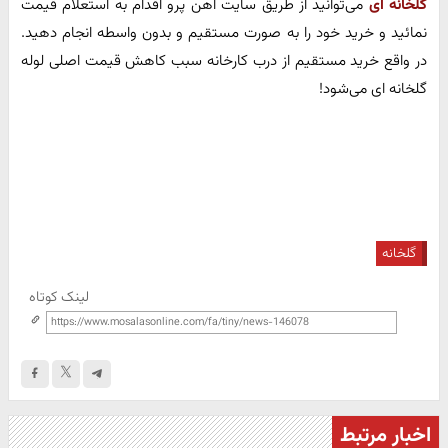
گلخانه ای
می‌توانید از طریق سایت آهن پرو اقدام به استعلام قیمت
نمائید و خرید خود را به صورت مستقیم و بدون واسطه انجام دهید.
در واقع خرید مستقیم از درب کارخانه سبب کاهش قیمت اصلی لوله
گلخانه ای می‌شود!
گلخانه
لینک کوتاه
اخبار مرتبط