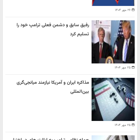
۲۶ مهر ۱۴۰۴
رفیق سابق و دشمن فعلی ترامپ خود را
تسلیم کرد
۲۵ مهر ۱۴۰۴
مذاکره ایران و آمریکا نیازمند میانجی‌گری
بین‌المللی
۲۵ مهر ۱۴۰۴