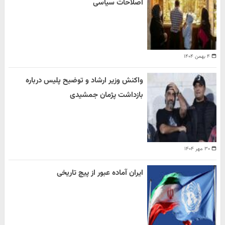
اصلاحات سیاسی
۴ بهمن ۱۴۰۴
واکنش وزیر ارشاد و توضیح پلیس درباره
بازداشت پژمان جمشیدی
۳۰ مهر ۱۴۰۴
ایران آماده عبور از پیچ تاریخی