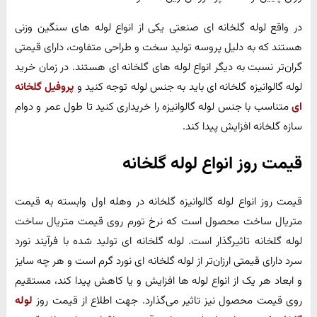
در واقع لوله گلخانه ای صنعتی یکی از انواع لوله های سنگین وزنی
هستند که به دلیل پروسه تولید سخت و طراحی متفاوت، دارای قیمتی
گران‌تر نسبت به دیگر انواع لوله های گلخانه ای هستند. در زمان خرید
لوله گالوانیزه گلخانه ای باید به جنس لوله توجه کنید و
پروفیل گلخانه
ای
متناسب با جنس لوله گالوانیزه را خریداری کنید تا طول عمر و دوام
سازه گلخانه افزایش پیدا کند.
قیمت روز انواع لوله گلخانه
قیمت روز انواع لوله گالوانیزه گلخانه در وهله اول وابسته به قیمت
متریال ساخت محصول است که نرخ تورم روی قیمت متریال ساخت
لوله گلخانه تاثیر‌گذار است. لوله گلخانه ای تولید شده با فرآیند نورد
سرد دارای قیمتی ارزان‌تر از لوله گلخانه ای نورد گرم است و هر چه سایز
و ابعاد هر یک از انواع لوله ها افزایش و یا کاهش پیدا کند، مستقیم
روی قیمت محصول نیز تاثیر می‌گذارد. جهت اطلاع از قیمت روز
لوله