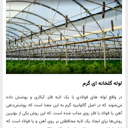
لوله گلخانه ای گرم
در واقع لوله های فولادی با یک لایه فلز، آبکاری و پوشش داده
می‌شوند که در اصل گالوانیزه گرم به این معنا است که پوشش‌دهی
آهن یا فولاد با فلز روی مذاب شده است، که این روش یکی از بهترین
روش‌ها برای ایجاد یک لایه محافظتی بر روی آهن و یا فولاد است که