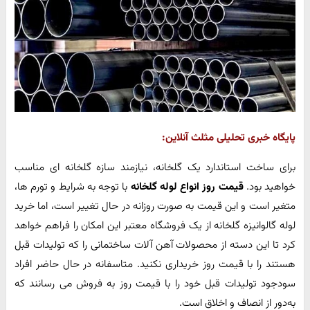
پایگاه خبری تحلیلی مثلث آنلاین:
برای ساخت استاندارد یک گلخانه، نیازمند سازه گلخانه ای مناسب
خواهید بود.
قیمت روز انواع لوله گلخانه
با توجه به شرایط و تورم ها،
متغیر است و این قیمت به صورت روزانه در حال تغییر است، اما خرید
لوله گالوانیزه گلخانه از یک فروشگاه معتبر این امکان را فراهم خواهد
کرد تا این دسته از محصولات آهن آلات ساختمانی را که تولیدات قبل
هستند را با قیمت روز خریداری نکنید. متاسفانه در حال حاضر افراد
سودجود تولیدات قبل خود را با قیمت روز به فروش می رسانند که
به‌دور از انصاف و اخلاق است.