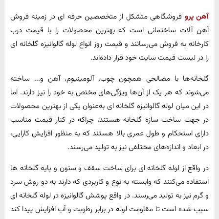
آهن پرو
فروشگاهی متشکل از متخصصین حرفه ای در زمینه فروش
آهن آلات ساختمانی است که بهترین محصولات را با قیمت درب
کارخانه به فروش می‌رسانند و قیمت روز انواع لوله گالوانیزه گلخانه ای
را در لیست قیمت سایت خود قرار داده‌اند.
گلخانه‌ها با مصالحی همچون چوب، آلومینیوم، آهن و... ساخته
می‌شوند که هر یک از آن‌ها ویژگی‌های مختص به خود را نیز دارند. اما
در این میان لوله گالوانیزه گلخانه ای به‌عنوان یکی از بهترین محصولات
در جهت ساخت سازه گلخانه هستند، چرا‌‌که در کنار قیمت مناسب
دارای استحکام و طول عمری بالا هستند که به منظور افزایش کارایی،
در ابعاد و اندازه‌های مختلفی نیز به تولید می‌رسند.
در واقع از لوله گلخانه ای برای ساخت سقف و ستون و پایه گلخانه ها
استفاده می‌کنند که وابسته به نوع و کاربردی که دارند به دو روش سرد
و گرم نیز به تولید می‌رسند. در واقع پوشش گالوانیزه در لوله گلخانه ای
سبب شده است تا مقاومت لوله در برابر رطوبت و آب افزایش پیدا کند