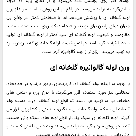
توسط فلز روی پوشش داده می‌شود و در دمای پایه ۷۰ درجه
سانتی‌گراد به تولید می‌رسد. در واقع در این روش ساخت نیز فلز روی
لوله گلخانه ای را پوشش می‌دهد اما با ضخامتی کمتر! در واقع این
میزان دمای پایین برای تولید، و ضخامت کم روی سبب شده است تا
مقاومت و کیفیت لوله گلخانه ای سرد کمتر از لوله گلخانه ای تولید
شده با فرآیند گرم باشد. در اصل قیمت لوله گلخانه ای که با روش سرد
به تولید می‌رسد، ارزان‌تر از لوله گالوانیزه گرم است.
وزن لوله گالوانیزه گلخانه ای
با توجه به اینکه لوله گلخانه ای کاربرد‌های زیادی دارند و در حوزه‌های
مختلفی نیز مورد استفاده قرار می‌گیرند، با انواع وزن و جنس های
مختلف نیز به تولید می رسند که انواع لوله گلخانه ای در دسته لوله
گلخانه ای سبک، لوله گلخانه ای سنگین، صنعتی و کشاورزی قرار می
گیرند. لوله گلخانه ای سبک یکی از انواع لوله های سبک وزنی هستند
که با دو روش سرد و گرم به تولید می‌رسند و به دلیل داشتن کیفیت و
وزنی پایین از دسته پر فروش‌ترین محصولات هستند.