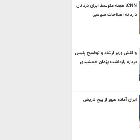
CNN: طبقه متوسط ایران درد نان
دارد نه اصلاحات سیاسی
واکنش وزیر ارشاد و توضیح پلیس
درباره بازداشت پژمان جمشیدی
ایران آماده عبور از پیچ تاریخی