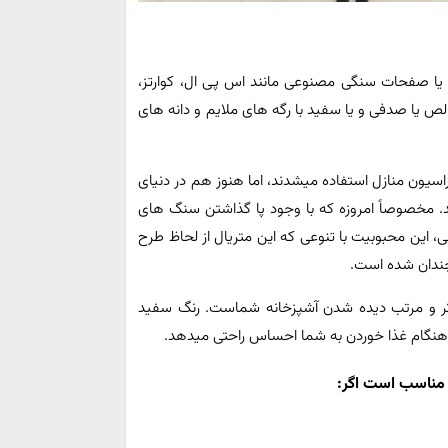
 یا صفحات سنگی مصنوعی مانند اس پی ال، کوارتز،
ص یا صدفی و یا سفید با رگه های ملایم و دانه های
راسیون منازل استفاده میشدند، اما هنوز هم در دنیای
د. مخصوصاً امروزه که با وجود پا گذاشتن سنگ های
 این محبوبیت با تنوعی که این متریال از لحاظ طرح
چندان شده است.
یزتر و مرتب دیده شدن آشپزخانه شماست. رنگ سفید
 هنگام غذا خوردن به شما احساس راحتی میدهد.
 مناسب است اگر: