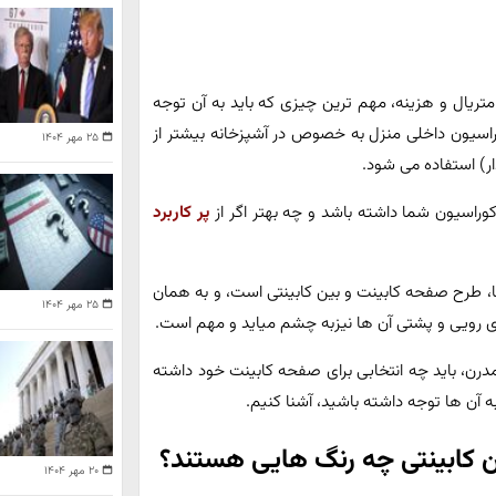
متریال و هزینه، مهم ترین چیزی که باید به آن توجه
وراسیون داخلی منزل به خصوص در آشپزخانه بیشتر از
۲۵ مهر ۱۴۰۴
) استفاده می شود.
کوراسیون شما داشته باشد و چه بهتر اگر از
پر کاربرد
، طرح صفحه کابینت و بین کابینتی است، و به همان
۲۵ مهر ۱۴۰۴
 ی رویی و پشتی آن ها نیزبه چشم میاید و مهم است.
درن، باید چه انتخابی برای صفحه کابینت خود داشته
 به آن ها توجه داشته باشید، آشنا کنیم.
ین کابینتی چه رنگ هایی هستند؟
۲۰ مهر ۱۴۰۴