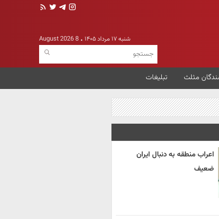
شنبه ۱۷ مرداد ۱۴۰۵
8 August 2026
ندگان مثلث
تبلیغات
اعراب منطقه به دنبال ایران
ضعیف