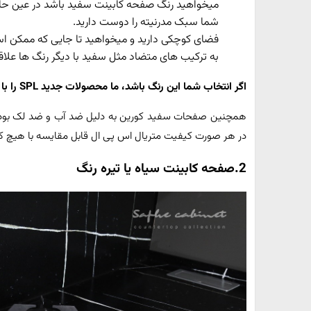
میخواهید رنگ صفحه کابینت سفید باشد در عین حال 
شما سبک مدرنیته را دوست دارید.
فضای کوچکی دارید و میخواهید تا جایی که ممکن است
به ترکیب های متضاد مثل سفید با دیگر رنگ ها علاقه
اگر انتخاب شما این رنگ باشد، ما محصولات جدید
SPL
را با
همچنین صفحات سفید کورین به دلیل ضد آب و ضد لک بودنشان 
در هر صورت کیفیت متریال اس پی ال قابل مقایسه با هیچ ک
2.صفحه کابینت سیاه یا تیره رنگ