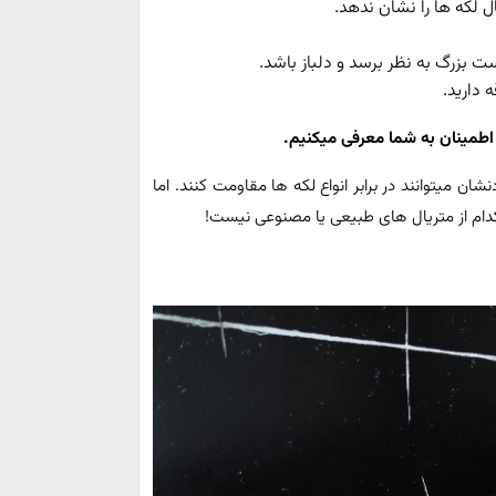
لکه ها را نشان ندهد.
 بزرگ به نظر برسد و دلباز باشد.
 دارید.
 اطمینان به شما معرفی می
کنیم
.
میتوانند در برابر انواع لکه ها مقاومت کنند. اما
دام از متریال های طبیعی یا مصنوعی نیست!