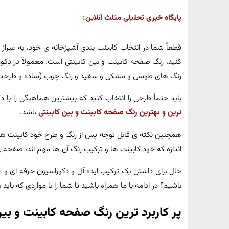
پایگاه خبری تحلیلی مثلث آنلاین:
قطعاً شما در انتخاب کابینت بندی آشپزخانه ی خود، به غیراز 
کنید، رنگ صفحه کابینت و بین کابینتی است. معمولاً در دک
رنگ های طوسی و مشکی و سفید و رنگ چوب (ساده و طرح‫دار
باید حتماً طرحی را انتخاب کنید که بیشترین هماهنگی را با د
ترین و بهترین رنگ صفحه کابینت و بین کابینتی
باشد.
همچنین نکته ی قابل توجه پس از رنگ و طرح خود کابینت ها
اندازه که خود کابینت ها و ترکیب رنگ آن ها مهم اند، صفحه
حال برای داشتن یک ترکیب ایده آل و دکوراسیون حرفه ای و م
باشیم؟ در ادامه با ما همراه باشید تا شما را با مواردی که باید
پر کاربرد ترین رنگ صفحه کابینت و ب