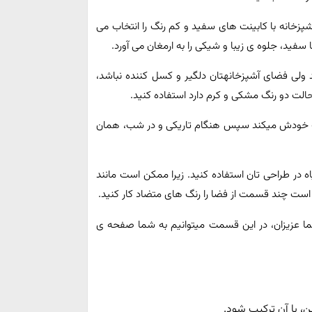
زخانه با کابینت های سفید و کم رنگ را انتخاب می
سفید، جلوه ی زیبا و شیکی را به ارمغان می آورد.
د ولی فضای آشپزخانهتان دلگیر و کسل کننده نباشد،
که حالت دو رنگ مشکی و کرم دارد استفاده کنید.
 جذب خودش میکند سپس هنگام تاریکی و در شب، همان
در طراحی تان استفاده کنید. زیرا ممکن است مانند
ازم است چند قسمت از فضا را رنگ های متضاد کار کنید.
شما عزیزان، در این قسمت میتوانیم به شما صفحه ی
پن، با آن ترکیب شود.