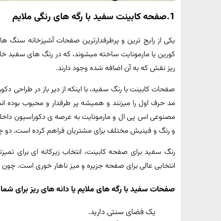
1.صفحه کابینت سفید با رگه های رنگی ملایم
یکی از رایج ترین و پرطرفدارترین صفحات آشپزخانه سنگ ها
کورین یا مارمونایت ساخته میشوند، که در رنگ های سفید خال
ریز نقش که به آن اضافه شده وجود دارند.
صفحات کابینت با رنگ سفید، با اینکه از دیر باز در طراحی دکو
مد حرف اول را میزنند و همیشه پر طرفدار و محبوب بوده ان
مصنوعی اس پی ال و مارمونایت به عرصه ی دکوراسیون داخلی،
و رنگ و فینیش مختلف برای مشتریان فراهم کرده است، دو 
رنگ سفید برای صفحه کابینت، انتخاب زیرکانه ای برای تم
انتخابی عالی برای صفحه جزیره و میز ناهار خوری است. چون
صفحات سفید با رگه های ملایم یا دانه های ریز برای شما
یک فضای سنتی دارید.