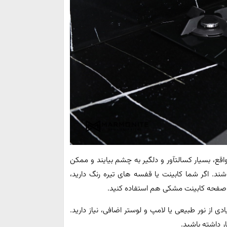
ع، بسیار کسالتآور و دلگیر به چشم بیایند و ممکن
شند. اگر شما کابینت یا قفسه های تیره رنگ دارید،
از صفحه کابینت مشکی هم استفاده کنید.
دی از نور طبیعی یا لامپ و لوستر اضافی، نیاز دارید.
 داشته باشید.