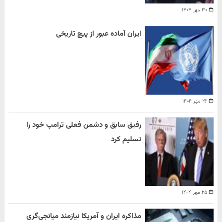
۳۰ مهر ۱۴۰۴
ایران آماده عبور از پیچ تاریخی
۲۶ مهر ۱۴۰۴
رفیق سابق و دشمن فعلی ترامپ خود را
تسلیم کرد
۲۵ مهر ۱۴۰۴
مذاکره ایران و آمریکا نیازمند میانجی‌گری