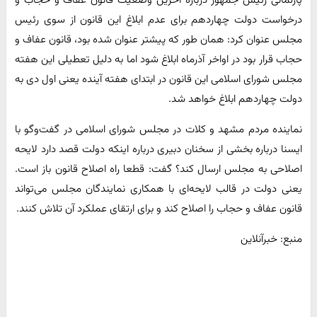
پارلمانی رئیس جمهور درباره آخرین وضعیت قانون عفاف و حجاب و
درخواست دولت چهاردهم برای عدم ابلاغ این قانون از سوی رئیس
مجلس عنوان کرد: همان طور که پیشتر عنوان شده بود، قانون عفاف و
حجاب قرار بود در اواخر آذرماه ابلاغ شود اما به دلیل تعطیلی این هفته
مجلس شورای اسلامی این قانون در ابتدای هفته آینده یعنی اول دی به
دولت چهاردهم ابلاغ خواهد شد.
نماینده مردم مشهد و کلات در مجلس شورای اسلامی در گفت‌وگو با
ایسنا درباره بخشی از سخنان دبیری درباره اینکه دولت قصد دارد لایحه
اصلاحی به مجلس ارسال کند؟ گفت: قطعا راه اصلاح قانون باز است.
یعنی دولت در قالب لایحه‌ای با همکاری نمایندگان مجلس می‌تواند
قانون عفاف و حجاب را اصلاح کند و برای ارتقای عملکرد آن تلاش کنند.
منبع: خبرآنلاین