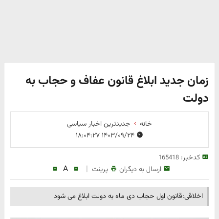
زمان جدید ابلاغ قانون عفاف و حجاب به
دولت
خانه
جدیدترین اخبار سیاسی
۱۴۰۳/۰۹/۲۴ ۱۸:۰۴:۲۷
کدخبر:
165418
A
|
ارسال به دیگران
پرینت
اخلاقی:قانون اول حجاب دی ماه به دولت ابلاغ می شود