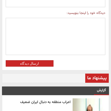
دیدگاه خود را اینجا بنویسید:
ارسال دیدگاه
پیشنهاد ما
گزارش
اعراب منطقه به دنبال ایران ضعیف