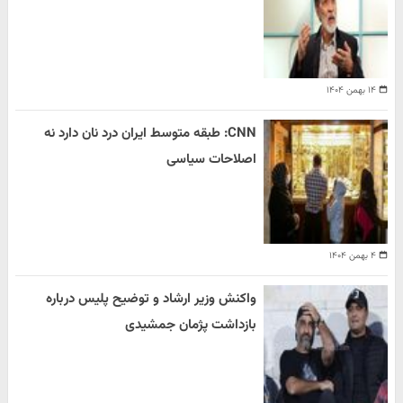
۱۴ بهمن ۱۴۰۴
CNN: طبقه متوسط ایران درد نان دارد نه
اصلاحات سیاسی
۴ بهمن ۱۴۰۴
واکنش وزیر ارشاد و توضیح پلیس درباره
بازداشت پژمان جمشیدی