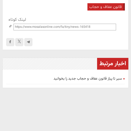
قانون عفاف و حجاب
لینک کوتاه
اخبار مرتبط
سیر تا پیاز قانون عفاف و حجاب جدید را بخوانید