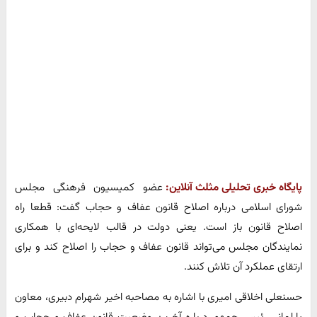
پایگاه خبری تحلیلی مثلث آنلاین:
عضو کمیسیون فرهنگی مجلس
شورای اسلامی درباره اصلاح قانون عفاف و حجاب گفت: قطعا راه
اصلاح قانون باز است. یعنی دولت در قالب لایحه‌ای با همکاری
نمایندگان مجلس می‌تواند قانون عفاف و حجاب را اصلاح کند و برای
ارتقای عملکرد آن تلاش کنند.
حسنعلی اخلاقی امیری با اشاره به مصاحبه اخیر شهرام دبیری، معاون