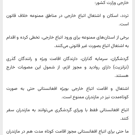
خارجی وزارت کشور:
تردد، اسکان و اشتغال اتباع خارجی در ‌مناطق ممنوعه خلاف قانون
است.
برخی از استان‌های ممنوعه برای ورود اتباع خارجی، تخطی کرده و اقدام
به اشتغال اتباع بصورت غیر قانونی می‌کنند.
گردشگران، سرمایه گذاران، دارندگان اقامت ویژه و رانندگان گذری
(ترانزیت) دارای روادید و مجوز لازم، از شمول این مصوبات خارج
هستند.
اشتغال و اقامت اتباع خارجی بویژه افغانستانی حتی به صورت
کوتاه‌مدت نیز در مازندران ممنوع است.
اتباع افغانستانی فقط با ویزای گردشگری می‌توانند به مازندران سفر
کنند.
ما حتی برای اتباع افغانستانی مجوز اقامت کوتاه مدت هم در مازندران