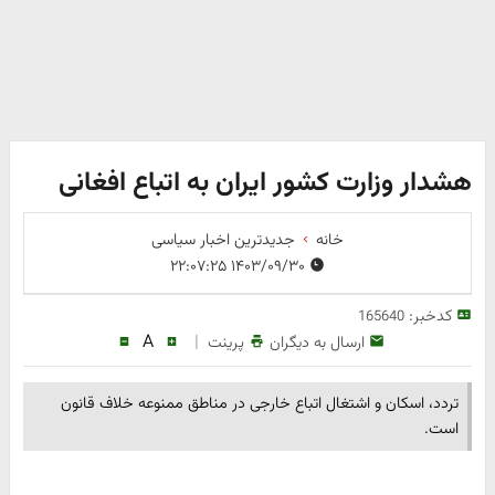
هشدار وزارت کشور ایران به اتباع افغانی
خانه
جدیدترین اخبار سیاسی
۱۴۰۳/۰۹/۳۰ ۲۲:۰۷:۲۵
کدخبر:
165640
A
|
ارسال به دیگران
پرینت
تردد، اسکان و اشتغال اتباع خارجی در ‌مناطق ممنوعه خلاف قانون
است.