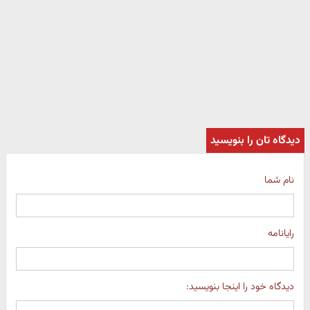
دیدگاه تان را بنویسید
نام شما
رایانامه
دیدگاه خود را اینجا بنویسید: