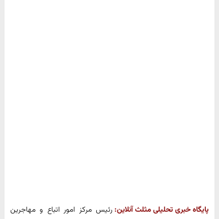
پایگاه خبری تحلیلی مثلث آنلاین:
رئیس مرکز امور اتباع و مهاجرین