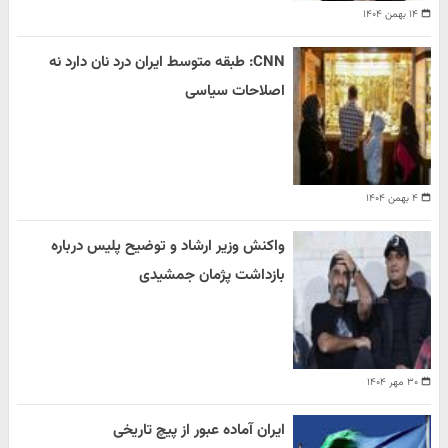
۱۴ بهمن ۱۴۰۴
CNN: طبقه متوسط ایران درد نان دارد نه
اصلاحات سیاسی
۴ بهمن ۱۴۰۴
واکنش وزیر ارشاد و توضیح پلیس درباره
بازداشت پژمان جمشیدی
۳۰ مهر ۱۴۰۴
ایران آماده عبور از پیچ تاریخی