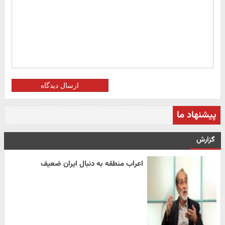
ارسال دیدگاه
پیشنهاد ما
گزارش
اعراب منطقه به دنبال ایران ضعیف