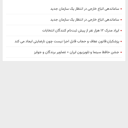
ساماندهی اتباع خارجی در انتظار یک سازمان جدید
ساماندهی اتباع خارجی در انتظار یک سازمان جدید
ایراد مدرک ۱۲ هزار نفر از پیش ثبت‌نام کنندگان انتخابات
پزشکیان:قانون عفاف و حجاب قابل اجرا نیست چون نارضایتی ایجاد می کند
جشن حافظ سینما و تلویزیون ایران + تصاویر برندگان و جوایز