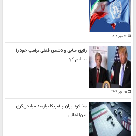
۲۶ مهر ۱۴۰۴
رفیق سابق و دشمن فعلی ترامپ خود را
تسلیم کرد
۲۵ مهر ۱۴۰۴
مذاکره ایران و آمریکا نیازمند میانجی‌گری
بین‌المللی