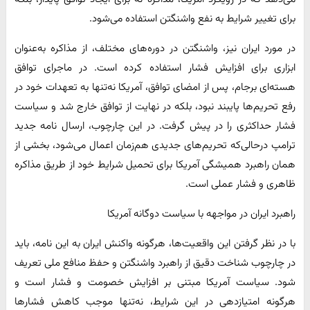
برای تغییر شرایط به نفع واشنگتن استفاده می‌شود.
در مورد ایران نیز، واشنگتن در دوره‌های مختلف، از مذاکره به‌عنوان
ابزاری برای افزایش فشار استفاده کرده است. در ماجرای توافق
هسته‌ای برجام، پس از امضای توافق، آمریکا نه‌تنها به تعهدات خود در
رفع تحریم‌ها پایبند نبود، بلکه در نهایت از توافق خارج شد و سیاست
فشار حداکثری را در پیش گرفت. در این چارچوب، ارسال نامه جدید
ترامپ درحالی‌که تحریم‌های جدیدی هم‌زمان اعمال می‌شود، بخشی از
همان راهبرد همیشگی آمریکا برای تحمیل شرایط خود از طریق مذاکره
ظاهری و فشار عملی است.
راهبرد ایران در مواجهه با سیاست دوگانه آمریکا
با در نظر گرفتن این واقعیت‌ها، هرگونه واکنش ایران به این نامه، باید
در چارچوب شناخت دقیق از راهبرد واشنگتن و حفظ منافع ملی تعریف
شود. سیاست آمریکا مبتنی بر افزایش خصومت و فشار است و
هرگونه امتیازدهی در این شرایط، نه‌تنها موجب کاهش فشارها