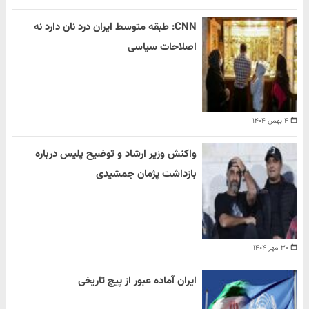
CNN: طبقه متوسط ایران درد نان دارد نه
اصلاحات سیاسی
۴ بهمن ۱۴۰۴
واکنش وزیر ارشاد و توضیح پلیس درباره
بازداشت پژمان جمشیدی
۳۰ مهر ۱۴۰۴
ایران آماده عبور از پیچ تاریخی