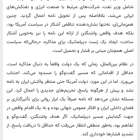
شامل وزیر نفت، شرکت‌های مرتبط با صنعت انرژی و نفتکش‌های
ایرانی می‌شد، بلافاصله پس از تحویل نامه اعمال گردید. چنین
هم‌زمانی‌ای، نه‌تنها نشان‌دهنده تناقض آشکار در سیاست آمریکا بود،
بلکه هدف واقعی واشنگتن از ارائه این نامه را نیز به‌خوبی آشکار
ساخت: ایجاد یک ژست دیپلماتیک برای مذاکره، درحالی‌که سیاست
اصلی همچنان مبتنی بر فشار و تحمیل است.
در نظام بین‌الملل، زمانی که یک دولت واقعاً به دنبال مذاکره است،
حداقل از اقداماتی که مسیر گفت‌وگو را مسدود می‌کند، اجتناب
می‌ورزد. اما در این مورد، دولت آمریکا حتی منتظر واکنش ایران به نامه
نشد و پیش از هرگونه پاسخ، تحریم‌های جدیدی را اعمال کرد. این
مسئله نشان می‌دهد که نامه صرفاً یک ابزار روانی برای تأثیرگذاری بر
فضای داخلی ایران و افکار عمومی جهانی بوده و نه یک اقدام واقعی در
جهت گشایش مسیر دیپلماتیک. اگر هدف واشنگتن، گفت‌وگو و
تفاهم بود، به‌طور منطقی انتظار می‌رفت که حداقل تا دریافت پاسخ، از
تشدید فشارها خودداری کند.