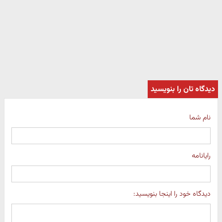
دیدگاه تان را بنویسید
نام شما
رایانامه
دیدگاه خود را اینجا بنویسید: