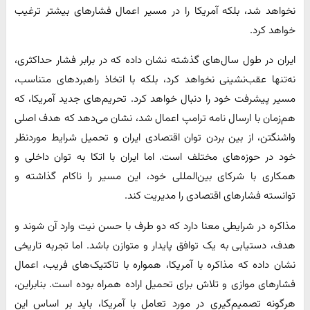
نخواهد شد، بلکه آمریکا را در مسیر اعمال فشارهای بیشتر ترغیب
خواهد کرد.
ایران در طول سال‌های گذشته نشان داده که در برابر فشار حداکثری،
نه‌تنها عقب‌نشینی نخواهد کرد، بلکه با اتخاذ راهبردهای متناسب،
مسیر پیشرفت خود را دنبال خواهد کرد. تحریم‌های جدید آمریکا، که
هم‌زمان با ارسال نامه ترامپ اعمال شد، نشان می‌دهد که هدف اصلی
واشنگتن، از بین بردن توان اقتصادی ایران و تحمیل شرایط موردنظر
خود در حوزه‌های مختلف است. اما ایران با اتکا به توان داخلی و
همکاری با شرکای بین‌المللی خود، این مسیر را ناکام گذاشته و
توانسته فشارهای اقتصادی را مدیریت کند.
مذاکره در شرایطی معنا دارد که دو طرف با حسن نیت وارد آن شوند و
هدف، دستیابی به یک توافق پایدار و متوازن باشد. اما تجربه تاریخی
نشان داده که مذاکره با آمریکا، همواره با تاکتیک‌های فریب، اعمال
فشارهای موازی و تلاش برای تحمیل اراده همراه بوده است. بنابراین،
هرگونه تصمیم‌گیری در مورد تعامل با آمریکا، باید بر اساس این