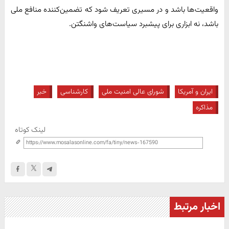
واقعیت‌ها باشد و در مسیری تعریف شود که تضمین‌کننده منافع ملی
باشد، نه ابزاری برای پیشبرد سیاست‌های واشنگتن.
ایران و آمریکا
شورای عالی امنیت ملی
کارشناسی
خبر
مذاکره
لینک کوتاه
اخبار مرتبط