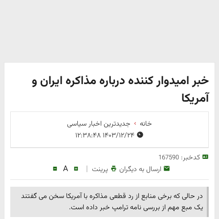
خبر امیدوار کننده درباره مذاکره ایران و
آمریکا
خانه
جدیدترین اخبار سیاسی
۱۴۰۳/۱۲/۲۴ ۱۲:۳۸:۴۸
کدخبر:
167590
A
|
ارسال به دیگران
پرینت
در حالی که برخی منابع از رد قطعی مذاکره با آمریکا سخن می گفتند
یک مبع مهم از بررسی نامه ترامپ خبر داده است.