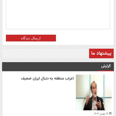
ارسال دیدگاه
پیشنهاد ما
گزارش
اعراب منطقه به دنبال ایران ضعیف
۱۴ بهمن ۱۴۰۴