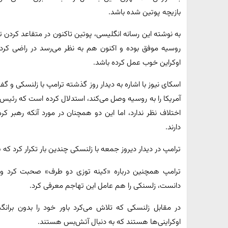
بازیچه پوتین شده باشد.
به نوشته این رسانه انگلیسی، پوتین تاکنون در متقاعد کردن ت
روسیه موفق بوده و اکنون هم به نظر می‌رسد در راضی کرد
اوکراین خوب عمل کرده باشد.
اسکای نیوز با اشاره به دیدار روز گذشته ترامپ با زلنسکی و گ
آمریکا را به روسیه وصل می‌کند، استدلال کرده است که رئیس 
اختلاف نظر ندارد، اما این دو همچنان در مورد آنکه رهبر 
دارند.
ترامپ در دیدار دیروز جمعه با زلنسکی چندین بار تکرار کرد که
ترامپ همچنین درباره «کینه توزی دو طرف» صحبت کرد و ب
دانست، زلسنکی را هم عامل این تهاجم معرفی کرد.
در مقابل زلنسکی که تلاش می‌کرد باور خود را بدون بر
اوکراینی‌ها هستند که به دنبال آتش‌بس هستند.