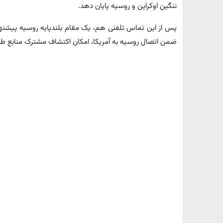
ننگین اوکراین و روسیه پایان دهد.
پس از این تماس تلفنی هم، یک مقام بلندپایه روسیه پیشنهاد 
ضمن اتصال روسیه به آمریکا، امکان اکتشاف مشترک منابع طبی