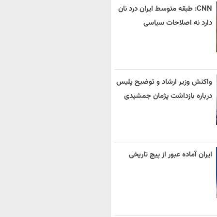
CNN: طبقه متوسط ایران درد نان
دارد نه اصلاحات سیاسی
واکنش وزیر ارشاد و توضیح پلیس
درباره بازداشت پژمان جمشیدی
ایران آماده عبور از پیچ تاریخی