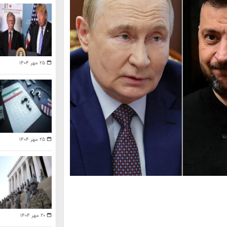
۲۵ مهر ۱۴۰۴
۲۵ مهر ۱۴۰۴
۲۰ مهر ۱۴۰۴