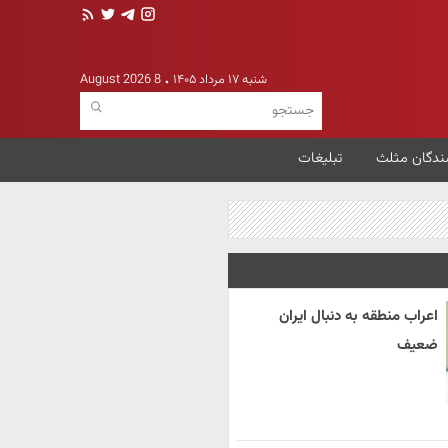
شنبه ۱۷ مرداد ۱۴۰۵
8 August 2026
ندگان مثلث
تبلیغات
اعراب منطقه به دنبال ایران
ضعیف