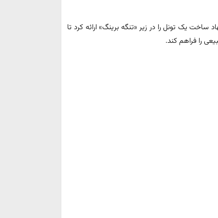
ساخت یک تونل را در زیر «تنگه برینگ» ارائه کرد تا
عی را فراهم کند.