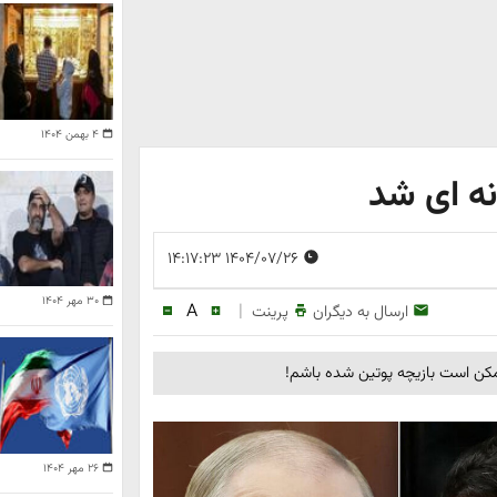
۴ بهمن ۱۴۰۴
نه ای شد
۱۴۰۴/۰۷/۲۶ ۱۴:۱۷:۲۳
۳۰ مهر ۱۴۰۴
A
|
ارسال به دیگران
پرینت
مکن است بازیچه پوتین شده باشم!
۲۶ مهر ۱۴۰۴