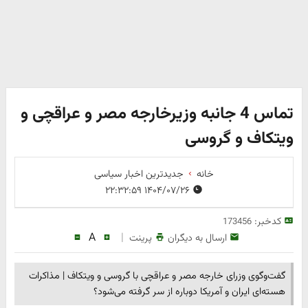
تماس 4 جانبه وزیرخارجه مصر و عراقچی و
ویتکاف و گروسی
خانه
جدیدترین اخبار سیاسی
۱۴۰۴/۰۷/۲۶ ۲۲:۳۲:۵۹
کدخبر:
173456
A
|
ارسال به دیگران
پرینت
گفت‌وگوی وزرای خارجه مصر و عراقچی با گروسی و ویتکاف | مذاکرات
هسته‌ای ایران و آمریکا دوباره از سر گرفته می‌شود؟