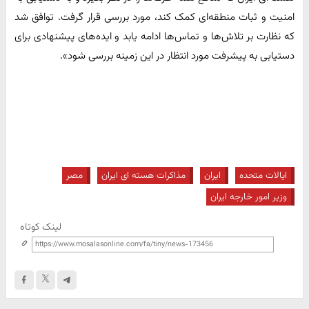
امنیت و ثبات منطقه‌ای کمک کند، مورد بررسی قرار گرفت. توافق شد
که نظارت بر تلاش‌ها و تماس‌ها ادامه یابد و ایده‌های پیشنهادی برای
دستیابی به پیشرفت مورد انتظار در این زمینه بررسی شود».
ایالات متحده
ایران
مذاکرات هسته ای ایران
مصر
وزیر امور خارجه ایران
لینک کوتاه