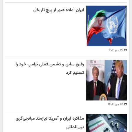
ایران آماده عبور از پیچ تاریخی
۲۶ مهر ۱۴۰۴
رفیق سابق و دشمن فعلی ترامپ خود را
تسلیم کرد
۲۵ مهر ۱۴۰۴
مذاکره ایران و آمریکا نیازمند میانجی‌گری
بین‌المللی