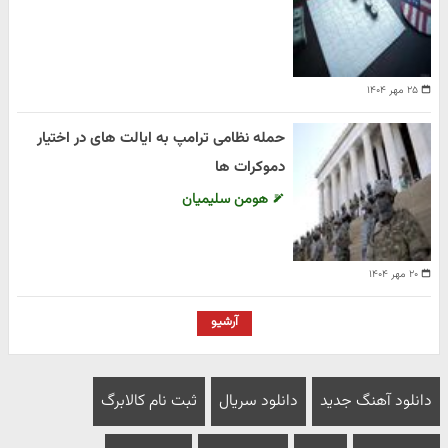
۲۵ مهر ۱۴۰۴
حمله نظامی ترامپ به ایالت های در اختیار
دموکرات ها
هومن سلیمیان
۲۰ مهر ۱۴۰۴
آرشیو
دانلود آهنگ جدید
دانلود سریال
ثبت نام کالابرگ