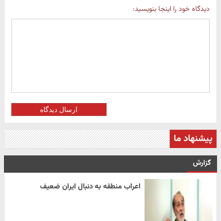
دیدگاه خود را اینجا بنویسید:
ارسال دیدگاه
پیشنهاد ما
گزارش
اعراب منطقه به دنبال ایران ضعیف