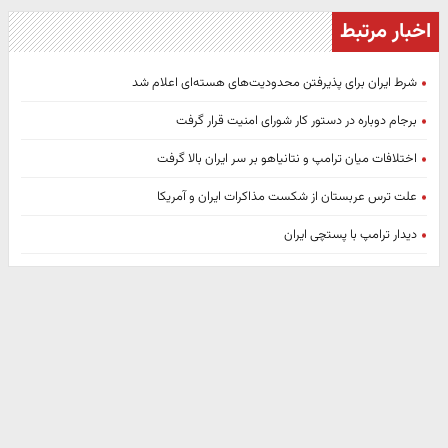
اخبار مرتبط
شرط ایران برای پذیرفتن محدودیت‌های هسته‌ای اعلام شد
برجام دوباره در دستور کار شورای امنیت قرار گرفت
اختلافات میان ترامپ و نتانیاهو بر سر ایران بالا گرفت
علت ترس عربستان از شکست مذاکرات ایران و آمریکا
دیدار ترامپ با پستچی ایران