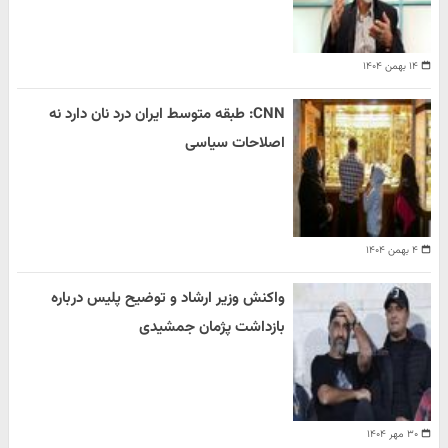
۱۴ بهمن ۱۴۰۴
CNN: طبقه متوسط ایران درد نان دارد نه
اصلاحات سیاسی
۴ بهمن ۱۴۰۴
واکنش وزیر ارشاد و توضیح پلیس درباره
بازداشت پژمان جمشیدی
۳۰ مهر ۱۴۰۴