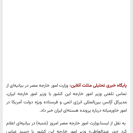
پایگاه خبری تحلیلی مثلث آنلاین:
وزارت امور خارجه مصر در بیانیه‌ای از
تماس تلفنی وزیر امور خارجه این کشور با وزیر امور خارجه ایران،
مدیرکل آژانس بین‌المللی انرژی اتمی و فرستاده ویژه دولت آمریکا در
امور خاورمیانه درباره پرونده هسته‌ای ایران خبر داد.
به نقل از ایسنا،وزارت امور خارجه مصر امروز (شنبه) در بیانیه‌ای اعلام
کرد «بدر عبدالعاطی» وزیر امور خارجه این کشور با «سید عباس