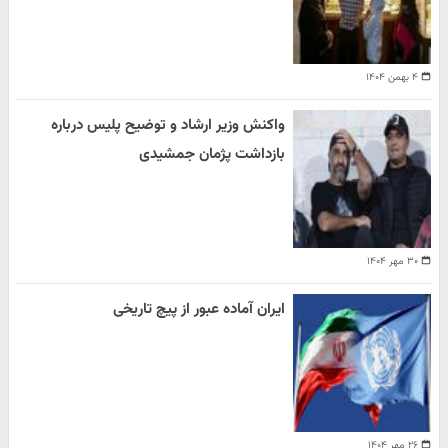
۴ بهمن ۱۴۰۴
واکنش وزیر ارشاد و توضیح پلیس درباره
بازداشت پژمان جمشیدی
۳۰ مهر ۱۴۰۴
ایران آماده عبور از پیچ تاریخی
۲۶ مهر ۱۴۰۴