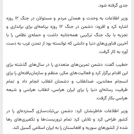
جدی گرفته شود.
وزیر اطلاعات به وحدت و همدلی مردم و مسئولان در جنگ ۱۲ روزه
اشاره کرد و افزود: دشمن در جنگ ۱۲ روزه برنامه‌ای برای براندازی و
تجزیه با یک جنگ ترکیبی همه‌جانبه‌ داشت و حمله‌ی نظامی را با
آخرین فناوری‌های دنیا و دانشی که توانسته بود از تمدن غرب به دست
آورد به کار گرفت.
خطیب گفت: دشمن تمرین‌های متعددی را در سال‌های گذشته برای
این اقدام برگزار کرد و فعالیت‌های مکرر، منظم و سازمان‌یافته‌ای را برای
انسجام معاندین، ضدانقلاب و دشمنان انقلاب انجام داد و تمام
ظرفیت رسانه‌ای دنیا را برای ایران هراسی، انقلاب هراسی و شیعه
هراسی بکار گرفت.
وزیر اطلاعات خاطرنشان کرد: دشمن بی‌ثبات‌سازی گسترده‌ای را در
کشور طراحی کرد و تلاش کرد تمام تروریست‌ها و تکفیری‌های رها
شده از کشورهای سوریه و افغانستان را به ایران اسلامی گسیل کند.