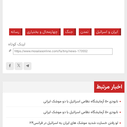
ایران و اسرائیل
تمدن
جنگ
چهارمحال و بختیاری
رسانه
لینک کوتاه
اخبار مرتبط
نابودی ۵۰ آزمایشگاه نظامی اسرائیل با دو موشک ایرانی
نابودی ۵۰ آزمایشگاه نظامی اسرائیل با دو موشک ایرانی
لو رفتن خسارت شدید موشک های ایران به اسرائیل در فرانس‌۲۴