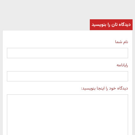
دیدگاه تان را بنویسید
نام شما
رایانامه
دیدگاه خود را اینجا بنویسید: