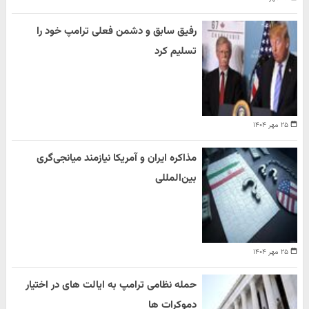
رفیق سابق و دشمن فعلی ترامپ خود را
تسلیم کرد
۲۵ مهر ۱۴۰۴
مذاکره ایران و آمریکا نیازمند میانجی‌گری
بین‌المللی
۲۵ مهر ۱۴۰۴
حمله نظامی ترامپ به ایالت های در اختیار
دموکرات ها