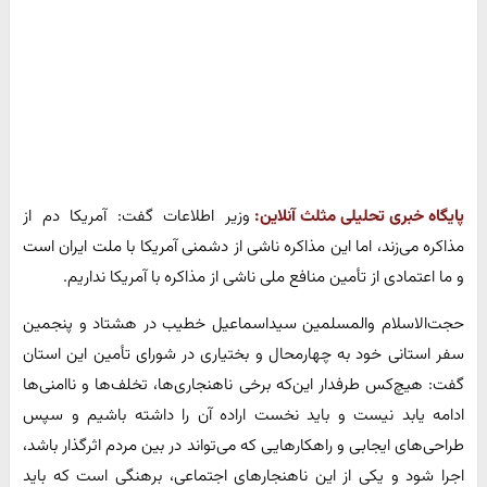
پایگاه خبری تحلیلی مثلث آنلاین:
وزیر اطلاعات گفت: آمریکا دم از
مذاکره می‌زند، اما این مذاکره ناشی از دشمنی آمریکا با ملت ایران است
و ما اعتمادی از تأمین منافع ملی ناشی از مذاکره با آمریکا نداریم.
حجت‌الاسلام‌ والمسلمین سیداسماعیل خطیب در هشتاد و پنجمین
سفر استانی خود به چهارمحال و بختیاری در شورای تأمین این استان
گفت: هیچ‌کس طرفدار این‌که برخی ناهنجاری‌ها، تخلف‌ها و ناامنی‌ها
ادامه یابد نیست و باید نخست اراده آن را داشته باشیم و سپس
طراحی‌های ایجابی و راهکارهایی که می‌تواند در بین مردم اثرگذار باشد،
اجرا شود و یکی از این ناهنجارهای اجتماعی، برهنگی است که باید