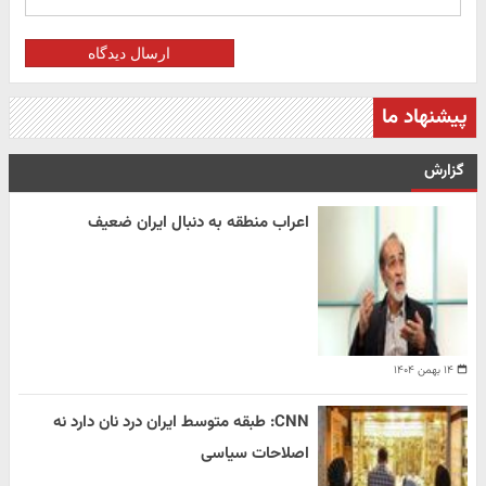
ارسال دیدگاه
پیشنهاد ما
گزارش
اعراب منطقه به دنبال ایران ضعیف
۱۴ بهمن ۱۴۰۴
CNN: طبقه متوسط ایران درد نان دارد نه
اصلاحات سیاسی