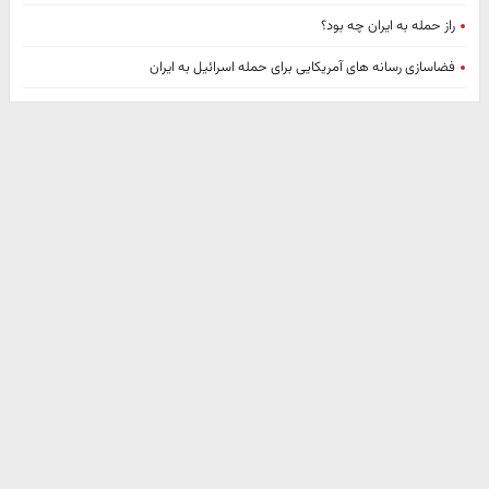
راز حمله به ایران چه بود؟
فضاسازی رسانه های آمریکایی برای حمله اسرائیل به ایران