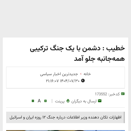
خطیب : دشمن با یک جنگ ترکیبی
همه‌جانبه‌ جلو آمد
خانه
جدیدترین اخبار سیاسی
۱۴۰۴/۰۷/۳۰ ۲۱:۱۶:۰۷
کدخبر:
173552
A
|
ارسال به دیگران
پرینت
اظهارات تکان دهنده وزیر اطلاعات درباره جنگ ۱۲ روزه ایران و اسرائیل