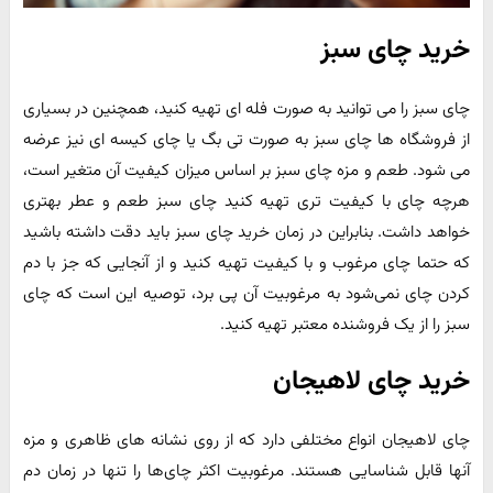
خرید چای سبز
چای سبز را می توانید به صورت فله ای تهیه کنید، همچنین در بسیاری
از فروشگاه ها چای سبز به صورت تی بگ یا چای کیسه ای نیز عرضه
می شود. طعم و مزه چای سبز بر اساس میزان کیفیت آن متغیر است،
هرچه چای با کیفیت تری تهیه کنید چای سبز طعم و عطر بهتری
خواهد داشت. بنابراین در زمان خرید چای سبز باید دقت داشته باشید
که حتما چای مرغوب و با کیفیت تهیه کنید و از آنجایی که جز با دم
کردن چای نمی‌شود به مرغوبیت آن پی برد، توصیه این است که چای
سبز را از یک فروشنده معتبر تهیه کنید.
خرید چای لاهیجان
چای لاهیجان انواع مختلفی دارد که از روی نشانه های ظاهری و مزه
آنها قابل شناسایی هستند. مرغوبیت اکثر چای‌ها را تنها در زمان دم