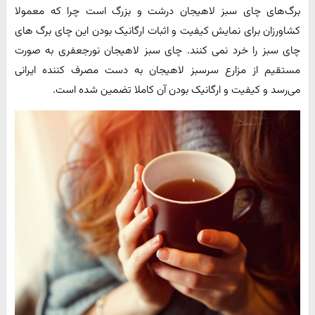
برگ‌های چای سبز لاهیجان درشت و بزرگ است چرا که معمولا
کشاورزان برای نمایش کیفیت و اثبات ارگانیک بودن این چای برگ های
چای سبز را خرد نمی کنند. چای سبز لاهیجان نورجعفری به صورت
مستقیم از مزارع سرسبز لاهیجان به دست مصرف کننده ایرانی
می‌رسد و کیفیت و ارگانیک بودن آن کاملا تضمین شده است.