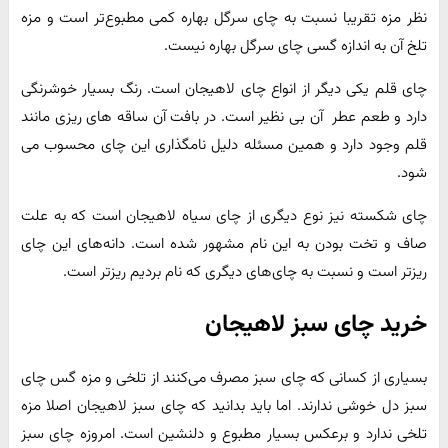
نظر مزه تقریبا نسبت به چای سرگل بهاره کمی مطبوع‌تر است و مزه
تلخ آن به اندازه گسی چای سرگل بهاره نیست.
چای قلم یکی دیگر از انواع چای لاهیجان است. رنگ بسیار خوشرنگی
دارد و طعم عطر آن بی نظیر است. در بافت آن ساقه های ریزی مانند
قلم وجود دارد و همین مسئله دلیل نامگذاری این چای محسوب می
شود.
چای شکسته نیز نوع دیگری از چای سیاه لاهیجان است که به علت
صاف و تخت بودن به این نام مشهور شده است. دانه‌های این چای
ریزتر است و نسبت به چای‌های دیگری که نام بردیم ریزتر است.
خرید چای سبز لاهیجان
بسیاری از کسانی که چای سبز مصرف می‌کنند از تلخی و مزه گس چای
سبز دل خوشی ندارند. اما باید بدانید که چای سبز لاهیجان اصلا مزه
تلخی ندارد و برعکس بسیار مطبوع و دلنشین است. امروزه چای سبز