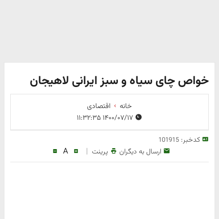
خواص چای سیاه و سبز ایرانی لاهیجان
خانه
اقتصادی
۱۴۰۰/۰۷/۱۷ ۱۱:۳۲:۳۵
کدخبر:
101915
A
|
ارسال به دیگران
پرینت