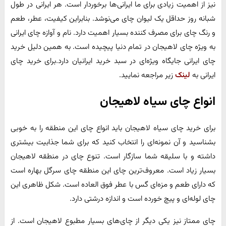
نیز از اهمیت زیادی برای ما ایرانی‌ها برخوردار است. هر ایرانی در طول
شبانه روز حداقل یک لیوان چای می‌نوشد. بنابراین کیفیت، عطر، طعم
و رنگ چای برای مصرف کننده بسیار اهمیت دارد. نام و آوازه چای ایرانی
به ویژه چای لاهیجان در تمام دنیا پیچیده است. به همین دلیل خرید
چای ایرانی جایگاه ویژه‌ای در سبد خرید ایرانیان دارد.برای خرید چای
ایرانی به
لینک
زیر مراجعه نمایید.
انواع چای سیاه لاهیجان
برای خرید چای سیاه لاهیجان باید انواع چای این منطقه را به خوبی
بشناسید و آن نمونه‌ای را انتخاب کنید که برای شما جذابیت بیشتری
داشته و با سلیقه شما سازگار است. تنوع چای در منطقه لاهیجان
بسیار زیاد است. معروف‌ترین چای این منطقه چای سرگل بهاره است
که دارای طعم و مزه‌ای گس با عطر فوق العاده است. شکل ظاهری این
چای لوله‌ای و پیچ خورده است و اندازه درشتی دارد.
چای ممتاز نیز یکی دیگر از چای‌های بسیار مطبوع لاهیجان است. از