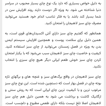
به دلیل خواص بسیاری که دارد یک نوع چای بسیار محبوب در سراسر
دنیا شناخته می شود. به ویژه اگر دوست دارند روند افزایش سن در
شما بسیار کند باشد یا به فکر تناسب اندام خود هستید می‌توانید
مصرف چای سبز لاهیجان را امتحان کنید.
همانطور که گفتیم چای سبز دارای آنتی اکسیدان‌های قوی است، به
همین دلیل برای سلامت پوست و همچنین افزایش سیستم ایمنی
بدن به ویژه در فصل زمستان می‌توانید از چای سبز استفاده کنید.
کیفیت و خاصیت چای سبز لاهیجان سبب می‌شود که با یکبار امتحان
کردن چای سبز خوش طعم ایرانی دیگر هیچ چای سبزی را انتخاب
نکنید.
چای سبز لاهیجان در واقع برگ‌های سبز و غنچه های و برگهای تازه
بوته چای در فصل بهار است که دستچین شده است. این نوع چای سبز
مرغوب ترین و با کیفیت ترین چای ایرانی است که به روش سنتی و
ارگانیک کاشت و برداشت می شود به همین دلیل هم چای سبز
لاهیجان اصلا تلخ نیست بلکه دارای طعمی مطبوع و دلچسب است.