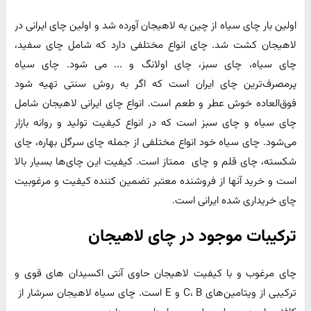
اولین بار چای سیاه از چین به لاهیجان آورده شد و اولین چای ایرانی در
لاهیجان کشت شد. چای انواع مختلفی دارد که شامل چای سفید،
چای سیاه، چای سبز، چای اولانگ و ... می شود. چای سیاه
پرمصرف‌ترین چای ایران است که اگر به روش سنتی تهیه شود
فوق‌العاده خوش عطر و طعم است. انواع چای ایرانی لاهیجان شامل
چای سیاه و چای سبز است که در انواع کیفیت تولید و روانه بازار
می‌شود. چای سیاه خود انواع مختلفی از جمله چای سرگل بهاره، چای
شکسته، چای قلم و چای ممتاز است. کیفیت این چای‌ها بسیار بالا
است و خرید آنها از فروشنده معتبر تضمین کننده کیفیت و مرغوبیت
چای خریداری شده ایرانی است.
ترکیبات موجود در چای لاهیجان
چای مرغوب و با کیفیت لاهیجان حاوی آنتی اکسیدان های قوی و
ترکیبی از ویتامین‌های C، B و E است. چای سیاه لاهیجان سرشار از