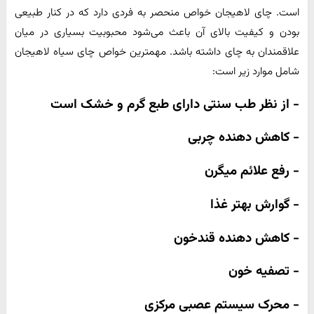
است. چای لاهیجان خواص منحصر به فردی دارد که در کنار طبیعی
بودن و کیفیت بالای آن باعث می‌شود محبوبیت بسیاری در میان
علاقمندان به چای داشته باشد. مهمترین خواص چای سیاه لاهیجان
شامل موارد زیر است:
- از نظر طب سنتی دارای طبع گرم و خشک است
- کاهش دهنده چربی
- رفع علائم میگرن
- گوارش بهتر غذا
- کاهش دهنده قندخون
- تصفیه خون
- محرک سیستم عصبی مرکزی