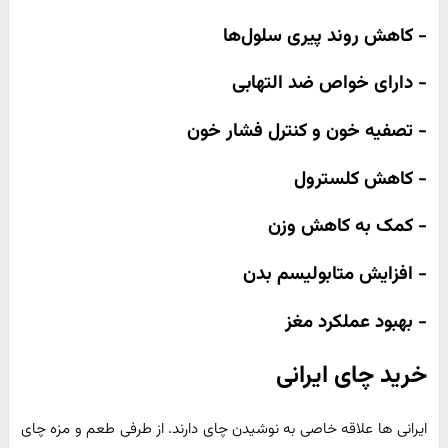
- کاهش روند پیری سلول‌ها
- دارای خواص ضد التهابی
- تصفیه خون و کنترل فشار خون
- کاهش کلسترول
- کمک به کاهش وزن
- افزایش متابولیسم بدن
- بهبود عملکرد مغز
خرید چای ایرانی
ایرانی ها علاقه خاصی به نوشیدن چای دارند. از طرفی طعم و مزه چای