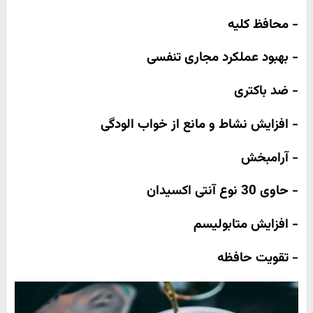
- محافظ کلیه
- بهبود عملکرد مجاری تنفسی
- ضد باکتری
- افزایش نشاط و مانع از خواب الودگی
- آرامبخش
- حاوی 30 نوع آنتی اکسیدان
- افزایش متابولیسم
- تقویت حافظه