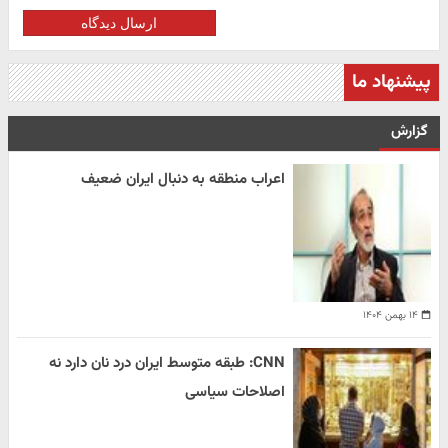
ارسال دیدگاه
پیشنهاد ما
گزارش
اعراب منطقه به دنبال ایران ضعیف
۱۴ بهمن ۱۴۰۴
CNN: طبقه متوسط ایران درد نان دارد نه
اصلاحات سیاسی