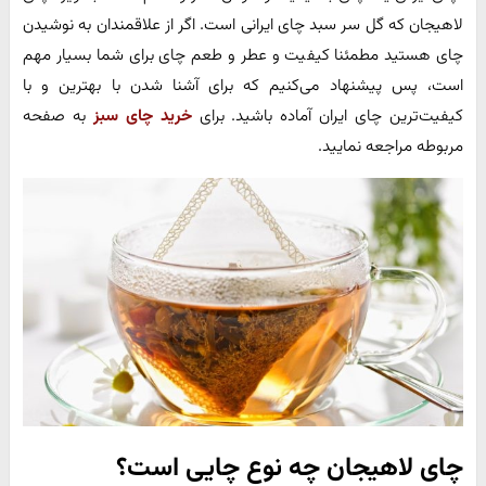
لاهیجان که گل سر سبد چای ایرانی است. اگر از علاقمندان به نوشیدن
چای هستید مطمئنا کیفیت و عطر و طعم چای برای شما بسیار مهم
است، پس پیشنهاد می‌کنیم که برای آشنا شدن با بهترین و با
کیفیت‌ترین چای ایران آماده باشید. برای
خرید چای سبز
به صفحه
مربوطه مراجعه نمایید.
چای لاهیجان چه نوع چایی است؟