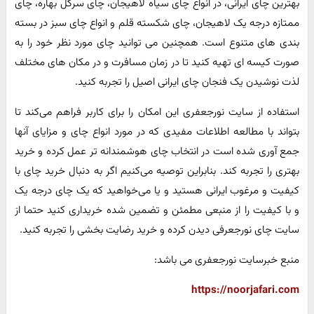
بهترین چای ایرانی، در انواع چای سیاه لاهیجان، چای سرگل بهاره، چای
ممتازه درجه یک لاهیجان، چای شکسته قلم و انواع چای سبز در بسته
بندی های متنوع است. همچنین می توانید چای مورد نظر خود را به
صورت کیسه ای تهیه کنید تا در زمان مسافرت و در مکان های مختلف
لذت نوشیدن یک فنجان چای ایرانی اصیل را تجربه کنید.
استفاده از سایت نورجعفری این امکان را برای کاربر فراهم می‌کند تا
بتواند با مطالعه اطلاعات مفیدی که در مورد انواع چای و مزایای آنها
جمع آوری شده است در انتخاب چای هوشمندانه تر عمل کرده و خرید
بهتری را تجربه کند. بنابراین توصیه می‌کنیم اگر به دنبال خرید چای با
کیفیت و مرغوب ایرانی هستید و یا می‌خواهید که یک چای درجه یک
و با کیفیت را از منبعی مطمئن و تضمین شده خریداری کنید حتما از
سایت چای نورجعرفی دیدن کرده و خرید رضایت بخشی را تجربه کنید.
منبع خبرسایت نورجعفری می باشد:
https://noorjafari.com