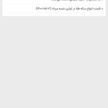
قیمت انواع سکه طلا در اولین شنبه مرداد (۱۴۰۰/۰۵/۰۲)