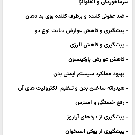
سرماخوردگی و آنفلوانزا
- ضد عفونی کننده و برطرف کننده بوی بد دهان
- پیشگیری و کاهش عوارض دیابت نوع دو
- پیشگیری و کاهش آلرژی
- کاهش عوارض پارکینسون
- بهبود عملکرد سیستم ایمنی بدن
- هیدراته ساختن بدن و تنظیم الکترولیت های آن
- رفع خستگی و استرس
- پیشگیری از دردهای آرتروز
- پیشگیری از پوکی استخوان