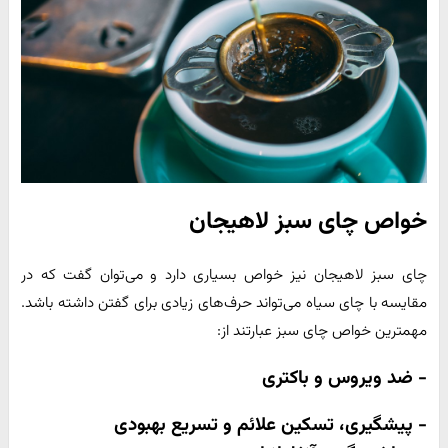
خواص چای سبز لاهیجان
چای سبز لاهیجان نیز خواص بسیاری دارد و می‌توان گفت که در
مقایسه با چای سیاه می‌تواند حرف‌های زیادی برای گفتن داشته باشد.
مهمترین خواص چای سبز عبارتند از:
- ضد ویروس و باکتری
- پیشگیری، تسکین علائم و تسریع بهبودی