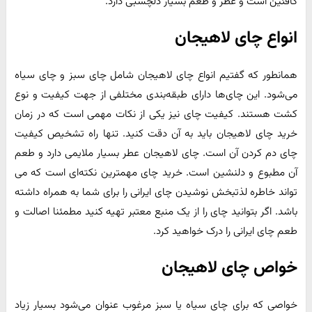
کافئین است و عطر و طعم بسیار دلچسبی دارد.
انواع چای لاهیجان
همانطور که گفتیم انواع چای لاهیجان شامل چای سبز و چای سیاه
می‌شود. این چای‌ها دارای طبقه‌بندی مختلفی از جهت کیفیت و نوع
کشت هستند. کیفیت چای نیز یکی از نکات مهمی است که در زمان
خرید چای لاهیجان باید به آن دقت کنید. تنها راه تشخیص کیفیت
چای دم کردن آن است. چای لاهیجان عطر بسیار ملایمی دارد و طعم
آن مطبوع و دلنشین است. خرید چای مهمترین نکته‌ای است که می
تواند خاطره لذتبخش نوشیدن چای ایرانی را برای شما به همراه داشته
باشد. اگر بتوانید چای را از یک منبع معتبر تهیه کنید مطمئنا اصالت و
طعم چای ایرانی را درک خواهید کرد.
خواص چای لاهیجان
خواصی که برای چای سیاه یا سبز مرغوب عنوان می‌شود بسیار زیاد