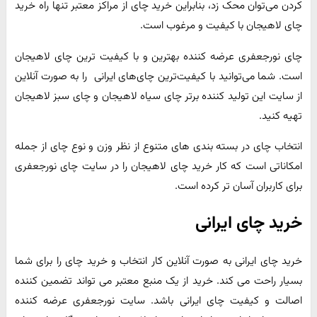
کردن می‌توان محک زد، بنابراین خرید چای از مراکز معتبر تنها راه خرید
چای لاهیجان با کیفیت و مرغوب است.
چای نورجعفری عرضه کننده بهترین و با کیفیت ترین چای لاهیجان
است. شما می‌توانید با کیفیت‌ترین چای‌های ایرانی را به صورت آنلاین
از سایت این تولید کننده برتر چای سیاه لاهیجان و چای سبز لاهیجان
تهیه کنید.
انتخاب چای در بسته بندی های متنوع از نظر وزن و نوع چای از جمله
امکاناتی است که کار خرید چای لاهیجان را در سایت چای نورجعفری
برای کاربران آسان تر کرده است.
خرید چای ایرانی
خرید چای ایرانی به صورت آنلاین کار انتخاب و خرید چای را برای شما
بسیار راحت می کند. خرید از یک منبع معتبر می تواند تضمین کننده
اصالت و کیفیت چای ایرانی باشد. سایت نورجعفری عرضه کننده