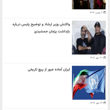
۴ بهمن ۱۴۰۴
واکنش وزیر ارشاد و توضیح پلیس درباره
بازداشت پژمان جمشیدی
۳۰ مهر ۱۴۰۴
ایران آماده عبور از پیچ تاریخی
۲۶ مهر ۱۴۰۴