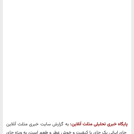
پایگاه خبری تحلیلی مثلث آنلاین:
به گزارش سایت خبری مثلث آنلاین
چای ایرانی یک چای با کیفیت و خوش عطر و طعم است، به ویژه چای