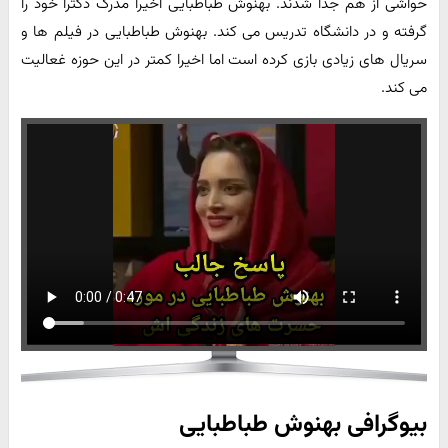
حواشی از هم جدا شدند. بهنوش طباطبایی اخیرا مدرک دکترا خود را
گرفته و در دانشگاه تدریس می کند. بهنوش طباطبایی در فیلم ها و
سریال های زیادی بازی کرده است اما اخیرا کمتر در این حوزه غعالیت
می کند.
بیوگرافی بهنوش طباطبایی