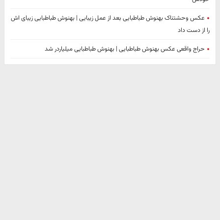
عکس وحشتناک بهنوش طباطبایی بعد از عمل زیبایی | بهنوش طباطبایی زیبای اش
را از دست داد
حراج واقعی عکس بهنوش طباطبایی | بهنوش طباطبایی میلیاردر شد