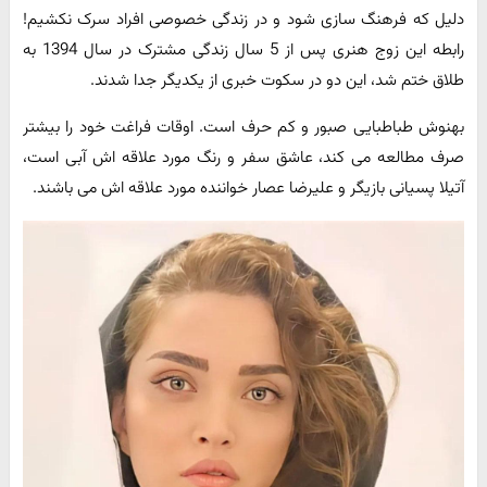
دلیل که فرهنگ سازی شود و در زندگی خصوصی افراد سرک نکشیم!
رابطه این زوج هنری پس از 5 سال زندگی مشترک در سال 1394 به
طلاق ختم شد، این دو در سکوت خبری از یکدیگر جدا شدند.
بهنوش طباطبایی صبور و کم حرف است. اوقات فراغت خود را بیشتر
صرف مطالعه می کند، عاشق سفر و رنگ مورد علاقه اش آبی است،
آتیلا پسیانی بازیگر و علیرضا عصار خواننده مورد علاقه اش می باشند.