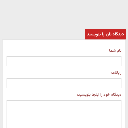
دیدگاه تان را بنویسید
نام شما
رایانامه
دیدگاه خود را اینجا بنویسید: