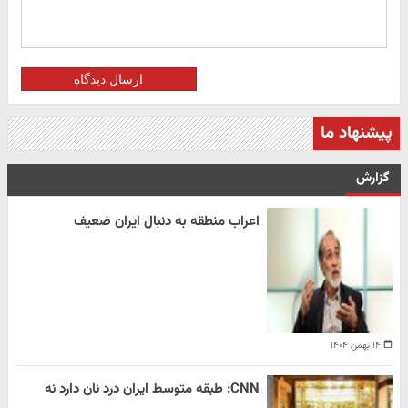
ارسال دیدگاه
پیشنهاد ما
گزارش
اعراب منطقه به دنبال ایران ضعیف
۱۴ بهمن ۱۴۰۴
CNN: طبقه متوسط ایران درد نان دارد نه