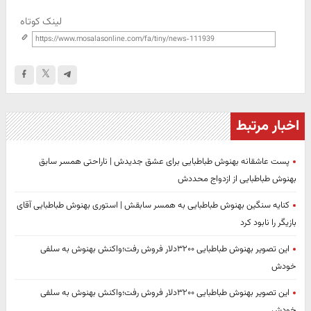
لینک کوتاه
اخبار مرتبط
پست عاشقانه بهنوش طباطبایی برای عشق جدیدش | ناراحتی همسر سابق
بهنوش طباطبایی از ازدواج محددش
کنایه سنگین بهنوش طباطبایی به همسر سابقش | استوری بهنوش طباطبایی آقای
بازیگر را نابود کرد
این تصویر بهنوش طباطبایی ۳۲۰۰دلار فروش رفت؛واکنش بهنوش به سلفی
خودش
این تصویر بهنوش طباطبایی ۳۲۰۰دلار فروش رفت؛واکنش بهنوش به سلفی
خودش