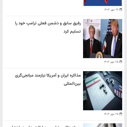
۲۶ مهر ۱۴۰۴
رفیق سابق و دشمن فعلی ترامپ خود را
تسلیم کرد
۲۵ مهر ۱۴۰۴
مذاکره ایران و آمریکا نیازمند میانجی‌گری
بین‌المللی
۲۵ مهر ۱۴۰۴