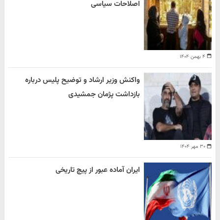
اصلاحات سیاسی
۴ بهمن ۱۴۰۴
واکنش وزیر ارشاد و توضیح پلیس درباره
بازداشت پژمان جمشیدی
۳۰ مهر ۱۴۰۴
ایران آماده عبور از پیچ تاریخی