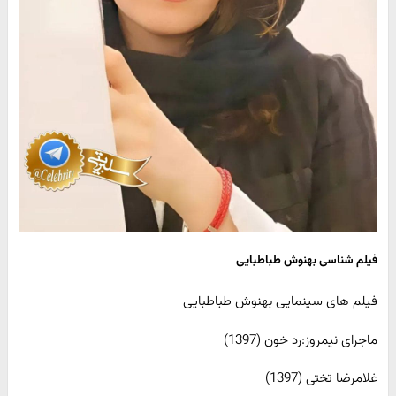
فیلم شناسی بهنوش طباطبایی
فیلم های سینمایی بهنوش طباطبایی
ماجرای نیمروز:رد خون (1397)
غلامرضا تختی (1397)