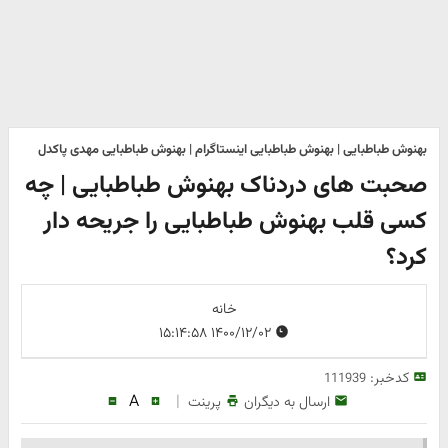
بهنوش طباطبایی | بهنوش طباطبایی اینستاگرام | بهنوش طباطبایی مهدی پاکدل
صحبت های دردناک بهنوش طباطبایی | چه
کسی قلب بهنوش طباطبایی را جریحه دار
کرد؟
خانه
۱۴۰۰/۱۲/۰۲ ۱۵:۱۴:۵۸
کدخبر:
111939
A
|
ارسال به دیگران
پرینت