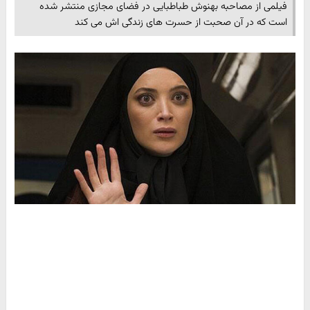
فیلمی از مصاحبه بهنوش طباطبایی در فضای مجازی منتشر شده
است که در آن صحبت از حسرت های زندگی اش می کند