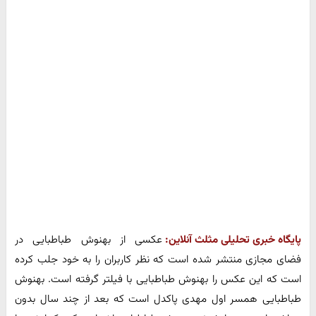
پایگاه خبری تحلیلی مثلث آنلاین:
عکسی از بهنوش طباطبایی در
فضای مجازی منتشر شده است که نظر کاربران را به خود جلب کرده
است که این عکس را بهنوش طباطبایی با فیلتر گرفته است. بهنوش
طباطبایی همسر اول مهدی پاکدل است که بعد از چند سال بدون