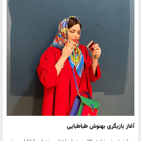
آغاز بازیگری بهنوش طباطبایی