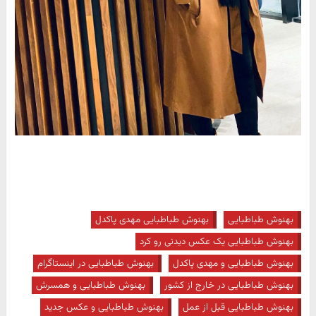
بهنوش طباطبایی
بهنوش طباطبایی مهدی پاکدل
بهنوش طباطبایی یک عکس دیدنی رو کرد
بهنوش طباطبایی و مهدی پاکدل
بهنوش طباطبایی در اینستاگرام
بهنوش طباطبایی در خارج از کشور
بهنوش طباطبایی و همسرش
بهنوش طباطبایی قبل از عمل
بهنوش طباطبایی و عکس جدید