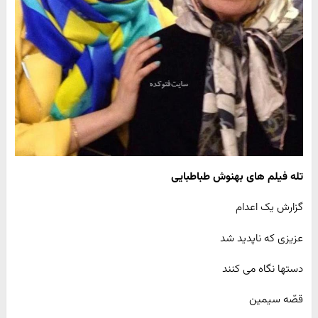
تله فیلم های بهنوش طباطبایی
گزارش یک اعدام
عزیزی که ناپدید شد
دستها نگاه می کنند
قصّه سیمین