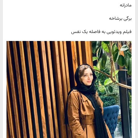
مادرانه
برگی برشاخه
فیلم ویدئویی به فاصله یک نفس