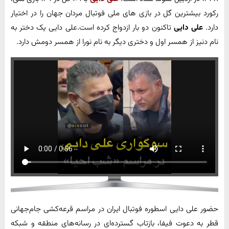
رکورد بیشترین گل در بازی های ملی فوتبال مردان جهان را در اختیار
دارد.
علی دایی
تاکنون دو بار ازدواج کرده است.علی دایی یک دختر به
نام دنیز از همسر اول و دختری دیگر به نام نورا از همسر دومش دارد.
حضور علی دایی اسطوره فوتبال ایران در مراسم قرعه‌کشی جام‌جهانی
قطر به دعوت فیفا، بازتاب گسترده‌ای در رسانه‌های منطقه و شبکه