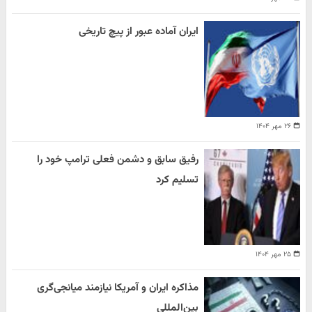
ایران آماده عبور از پیچ تاریخی
۲۶ مهر ۱۴۰۴
رفیق سابق و دشمن فعلی ترامپ خود را
تسلیم کرد
۲۵ مهر ۱۴۰۴
مذاکره ایران و آمریکا نیازمند میانجی‌گری
بین‌المللی