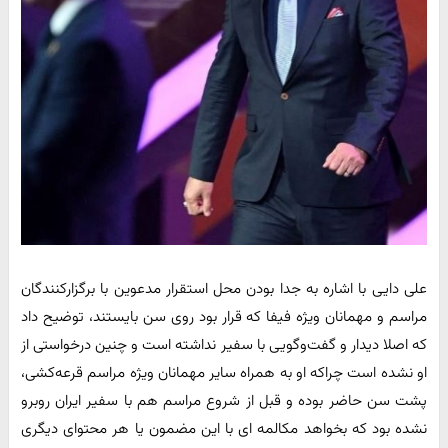
علی دایی با اشاره به جدا بودن محل استقرار مدعوین با برگزارکنندگان
مراسم و مهمانان ویژه فیفا که قرار بود روی سن بایستند، توضیح داد
که اصلا دیدار و گفت‌‌وگویی با سفیر نداشته است و چنین درخواستی از
او نشده است چراکه او به همراه سایر مهمانان ویژه مراسم قرعه‌کشی،
پشت سن حاضر بوده و قبل از شروع مراسم هم با سفیر ایران روبرو
نشده بود که بخواهد مکالمه ای با این مضمون یا هر محتوای دیگری