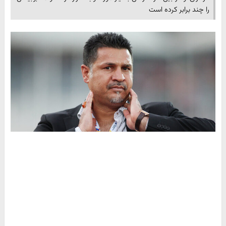
را چند برابر کرده است