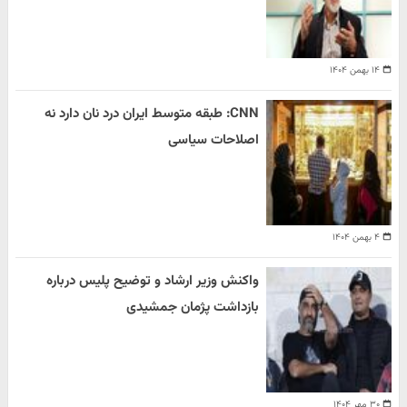
۱۴ بهمن ۱۴۰۴
CNN: طبقه متوسط ایران درد نان دارد نه
اصلاحات سیاسی
۴ بهمن ۱۴۰۴
واکنش وزیر ارشاد و توضیح پلیس درباره
بازداشت پژمان جمشیدی
۳۰ مهر ۱۴۰۴