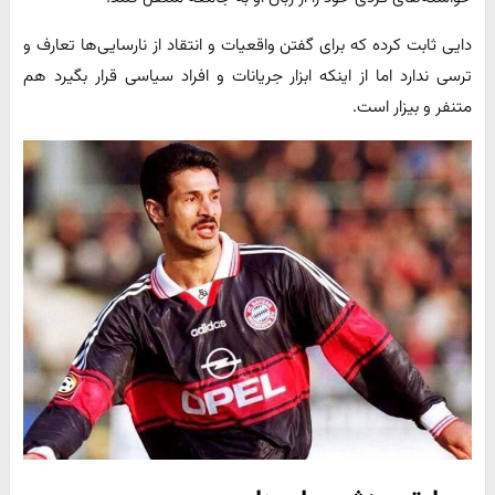
دایی ثابت کرده که برای گفتن واقعیات و انتقاد از نارسایی‌ها تعارف و
ترسی ندارد اما از اینکه ابزار جریانات و افراد سیاسی قرار بگیرد هم
متنفر و بیزار است.