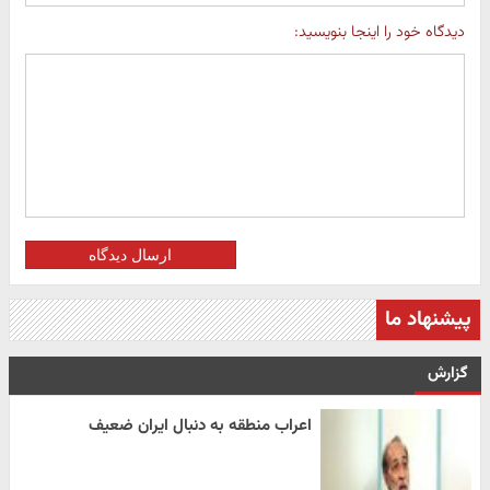
دیدگاه خود را اینجا بنویسید:
ارسال دیدگاه
پیشنهاد ما
گزارش
اعراب منطقه به دنبال ایران ضعیف