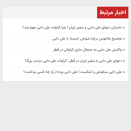
اخبار مرتبط
داستان دعوای علی دایی و سفیر ایران | چرا کراوات علی دایی مهم شد؟
توضیح ماتئوس درباره شوخی خبرساز با علی دایی
واکنش علی دایی به جنجال سازی کراواتی در قطر
دعوای علی دایی با سفیر ایران در قطر | کراوات علی دایی دردسر بزرگ!
علی دایی سکوتش را شکست | علی دایی پرده از راز چه کسی برداشت؟