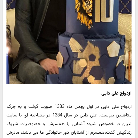
ازدواج علی دایی
ازدواج علی دایی در اول بهمن ماه 1383 صورت گرفت و به جرگه
متاهلین پیوست. علی دایی در سال 1384 در مصاحبه ای با سایت
تبیان در خصوص شیوه آشنایی با همسرش و خصوصیات شریک
زندگیش گفت:همسرم از آشنایان دور خانوادگی ما می باشد، مادرش