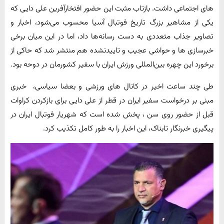
های اجتماعی داشت. بازتاب مثبت این حضور افتخارآفرین علی دایی که
یکی از مشاهیر بزرگ تاریخ فوتبال آسیا محسوب می‌شود، اخبار و
تصاویر جذاب متعددی به دست رسانه‌ها داد، اما در این میان برخی
خبرسازی ها و حواشی عجیب و تاییدنشده هم منتشر شد که حاکی از
برخورد این چهره بین‌المللی ورزش ایران با سفیر کشورمان در دوحه بود.
طی چند ساعت اخیر در کانال های ورزشی و بعضا سیاسی، خبری
مبنی بر درخواست سفیر ایران در قطر از علی دایی برای بازکردن کراوات
قبل از حضور روی سن ، پخش شده است که شهریار فوتبال ایران در
پیگیری خبرنگار تابناک، این اخبار را به طور کامل تکذیب کرد.