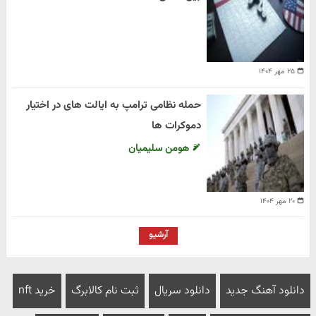
۲۵ مهر ۱۴۰۴
حمله نظامی ترامپ به ایالت های در اختیار
دموکرات ها
هومن سلیمیان
۲۰ مهر ۱۴۰۴
آرشیو
دانلود آهنگ جدید
دانلود سریال
ثبت نام کالابرگ
خرید nft