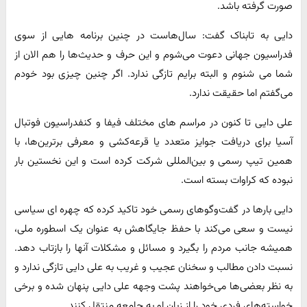
صورت گرفته باشد.
دایی به تابناک گفت: سال‌هاست در چنین برنامه هایی از سوی
فدراسیون جهانی دعوت می‌شوم و این حرف و حدیث‌ها را هم الان از
شما می شنوم و البته برایم تازگی ندارد. اگر چنین چیزی بود خودم
می‌گفتم اما حقیقت ندارد.
علی دایی تا کنون در مراسم های مختلف فیفا و کنفدراسیون فوتبال
آسیا برای دریافت جوایز متعدد یا قرعه‌کشی و معرفی برترین‌ها، با
همین تیپ رسمی و بین‌المللی شرکت کرده است و این نخستین بار
نبوده که کراوات بسته است.
دایی بارها در گفت‌وگوهای رسمی خود تاکید کرده که چهره ای سیاسی
نیست و سعی می‌کند با حفظ جایگاهش به عنوان یک اسطوره ملی،
همیشه جانب مردم را بگیرد و مسائل و مشکلات آنها را بازتاب دهد.
نسبت دادن مطالب و سخنان عجیب و غریب به علی دایی تازگی ندارد و
به نظر بعضی‌ها می‌خواهند پشت وجهه علی دایی پنهان شده و برخی
خواسته‌های فردی خود را از زبان او به جامعه منتقل کنند.