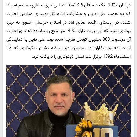
در ابان 1392 یک دبستان 6 کلاسه اهدایی نازی صفاری، مقیم آمریکا
که به همت علی دایی و مشارکت اداره کل نوسازی مدارس احداث
شده، در روستای آزادده صالح آباد در استان خراسان رضوی به بهره
برداری رسید که این پروژه دارای 400 متر مربع زیربنابوده که برای احداث
آن مجموعا 300 میلیون تومان هزینه شده بود. علی دایی به نمایندگی
از جامعه ورزشکاران در سومین دو سالانه نشان نیکوکاری که 12
اسفندماه 1392 برگزار شد نشان نیکوکاری را دریافت کرد.