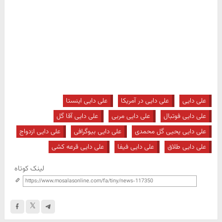
علی دایی
علی دایی در آمریکا
علی دایی اینستا
علی دایی فوتبال
علی دایی مربی
علی دایی آقا گل
علی دایی یحیی گل محمدی
علی دایی بیوگرافی
علی دایی ازدواج
علی دایی طلاق
علی دایی فیفا
علی دایی قرعه کشی
لینک کوتاه