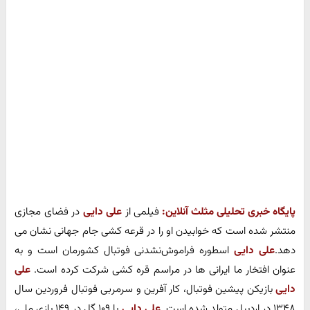
پایگاه خبری تحلیلی مثلث آنلاین:
فیلمی از
علی دایی
در فضای مجازی
منتشر شده است که خوابیدن او را در قرعه کشی جام جهانی نشان می
دهد.
علی دایی
اسطوره فراموش‌نشدنی فوتبال کشورمان است و به
عنوان افتخار ما ایرانی ها در مراسم قره کشی شرکت کرده است.
علی
دایی
بازیکن پیشین فوتبال، کار آفرین و سرمربی فوتبال فروردین سال
۱۳۴۸ در اردبیل متولد شده است.
علی دایی
با ۱۰۹ گل در ۱۴۹ بازی ملی،