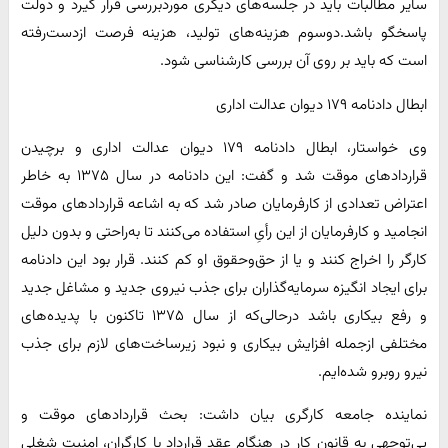
سایر مطالبات باید در جلسه‌های دیگری موردبررسی قرار گیرد و دولت
پاسخگو باشد.دوسوم هزینه‌های تولید، هزینه فرصت ازدست‌رفته
است که باید بر روی آن بررسی کارشناسی شود.
ابطال دادنامه ۱۷۹ دیوان عدالت اداری
وی خواستار، ابطال دادنامه ۱۷۹ دیوان عدالت اداری و برچیدن
قراردادهای موقت شد و گفت: این دادنامه در سال ۱۳۷۵ به خاطر
اعتراض تعدادی از کارفرمایان صادر شد که به اشاعه‌ قراردادهای موقت
انجامید و کارفرمایان از این رأیِ استفاده می‌کنند تا به‌راحتی و بدون دلیل
کارگر را اخراج کنند و یا از حق‌وحقوق او کم کنند. قرار بود این دادنامه
برای ایجاد انگیزه سرمایه‌گذاران برای جذب نیروی جدید و مشاغل جدید
و رفع بیکاری باشد درحالی‌که از سال ۱۳۷۵ تاکنون با پدیده‌های
مختلفی ازجمله افزایش بیکاری و نبود زیرساخت‌های لازم برای جذب
نیرو روبرو شده‌ایم.
نماینده جامعه کارگری بیان داشت: بحث قراردادهای موقت و
بی‌توجهی به قانون کار در هنگام عقد قرارداد با کارگران، امنیت شغلی