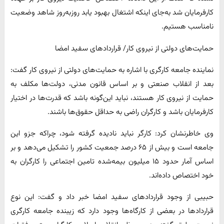
کارفرمایان شد به‌جای اینکه اشتغال بهبود یابد روزبه‌روز شاهد وضعیت
نامناسب هستیم.
حمایت‌های دولتی از نیروی کار/ قراردادهای سفید امضا
نماینده جامعه کارگری با اشاره به حمایت‌های دولتی از نیروی کار گفت:
بعد از انقلاب صنعتی و بر اساس قانون مدنی، دولت‌ها مکلف به
حمایت از نیروی کار هستند، نباید این‌گونه باشد که قدرت‌ها در اختیار
کارفرمایان باشد و کارگران راضی به حداقل حقوق‌ها باشند.
وی خاطرنشان کرد: کارگر نباید نادیده گرفته شود، چراکه جزو این
جامعه است و بیش از ۶۵ درصد جمعیت کشور را تشکیل می‌دهد و بر
اساس آمار حدود ۱۵ میلیون بیمه‌شده تامین اجتماعی را کارگران به
خود اختصاص داده‌اند.
حبیبی از وجود قراردادهای سفید امضا خبر داد و گفت: این نوع
قراردادها در بعضی از کارگاه‌ها وجود دارد که زیبنده جامعه کارگری