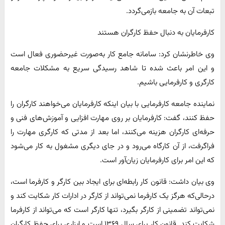
تبعات آن به جامعه بازمی‌گردد.
کارفرمایان به دنبال حفظ کارگران هستند
وی خاطرنشان کرد: سامانه جامع کار به‌صورت غیرحضوری فعال است
و این امر باعث شده تا شاهد رسیدگی سریع به مشکلات جامعه
کارگری و کارفرمایی باشیم.
نماینده جامعه کارفرمایی با بیان اینکه کارفرمایان می‌خواهند کارگران را
حفظ کنند، گفت: کارفرمایان بر روی مهارت افزایی و آموزش‌های فنی و
حرفه‌ای کارگران هزینه می‌کنند، اما بعد از مدتی که کارگری مهارت را
فراگرفت، از آن کارگاه می‌رود و در جای دیگری مشغول به کار می‌شود
که این امر برای کارفرمایان زیان‌آور است.
وی بیان داشت: قانون کار رابطه‌ای برای ایجاد بین کارگر و کارفرما است،
درحالی‌که هرگز یک کارفرما نمی‌تواند از کارگر در ادارات کار شکایت کند و
نمی‌تواند تضمینی از کارگر بگیرد، تنها کارگر است که می‌تواند از کارفرما
شکایت کند. قانون کار برای سال ۱۳۶۹ است و ابزاری برای حفظ کارگران