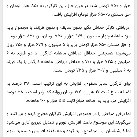
هزار و ۷۵۰ تومان شد؛ در عین حال، بن کارگری به ۸۵۰ هزار تومان و
حق مسکن به ۶۵۰ هزار تومان افزایش یافت.
دریافتی کارگر حداقل بگیر بدون سابقه و بدون فرزند، با مجموع پایه
مزد ماهانه چهار میلیون و ۱۷۹ هزار و ۷۵۰ تومان، بن ۸۵۰ هزار تومان
و حق مسکن ۶۵۰ هزار تومان برابر با ۵ میلیون و ۶۷۹ هزار و ۷۵۰ ریال
می‌شود؛ همچنین حداقل دریافتی ماهانه کارگران با دو فرزند به ۶
میلیون و ۷۲۵ هزار و ۷۰۰ و حداقل دریافتی ماهانه کارگران با یک فرزند
به ۶ میلیون و ۳۰۷ هزار و ۷۲۵ تومان است.
برای کارگران سایر سطوح، افزایش به این ترتیب است: ۳۸ درصد به
اضافه مبلغ ثابت ۱۷ هزار و ۱۷۲ تومان روزانه که برابر است با ۳۸ درصد
افزایش مزد پایه به اضافه مبلغ ثابت ۵۱۵ هزار و ۱۶۶ ماهانه.
اما برخی مباحثی را در خصوص افزایش کارگران مطرح کرده و می‌کنند و
می‌گویند این موضوع باعث افزایش تورم و تعدیل نیروی کاری می‌شود
اما کارشناسان این موضوع را رد کرده و معتقدند افزایش دستمزد سهم