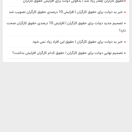
​حقوق کارگران چقدر زیاد شد | بدقولی دولت برای افزایش حقوق کارگران
خبر بد دولت برای حقوق کارگران | افزایش 10 درصدی حقوق کارگران تصویب شد
تصمیم جدید دولت برای حقوق کارگران | افزایش 10 درصدی حقوق کارگران صحت
دارد؟
خبر بد دولت برای حقوق کارگران | حقوق این افراد زیاد نمی شود
تصمیم نهایی دولت برای حقوق کارگران | حقوق کدام کارگران افزایش نداشت؟