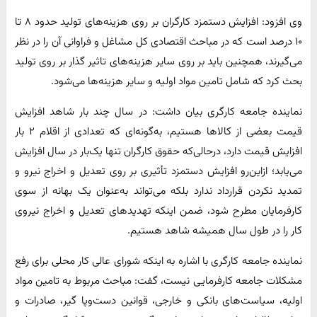
وی افزود: افزایش دستمزد کارگران بر روی هزینه‌های تولید حدود ۸ تا
۱۰ درصد است که در مباحث اقتصادی کل مشاغل و فراوانی آن را در نظر
می‌گیرند، همچنین باید بر روی سایر هزینه‌های تاثیر گذار بر روی تولید
بحث کرد که شامل تامین مواد اولیه و سایر هزینه‌ها می‌شود.
نماینده جامعه کارگری بیان داشت: در سال چند بار شاهد افزایش
قیمت بعضی از کالاها هستیم، به‌گونه‌ای که تعدادی از اقلام ۲ بار
افزایش قیمت دارد، درحالی‌که حقوق کارگران تنها یک‌بار در سال افزایش
می‌یابد؛ ازاین‌رو افزایش دستمزد تأثیری بر روی تعدیل و اخراج نیرو و
تمدید نکردن قرارداد ندارد بلکه می‌تواند به‌عنوان یک بهانه از سوی
کارفرمایان مطرح شود، ضمن اینکه تهدیدهای تعدیل و اخراج نیروی
کار را در طول سال همیشه شاهد هستیم.
نماینده جامعه کارگری با اشاره به اینکه شورای عالی کار محلی برای رفع
مشکلات جامعه کارفرمایی نیست، گفت: مباحث مربوط به تامین مواد
اولیه، سیاست‌های بانکی و خارجی، قوانین دست‌وپا گیر، صادرات و