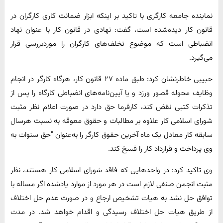
نماینده جامعه کارگری با تاکید بر اینکه ابزار ضمانت کاری کارگران در
قانون کار دیده‌شده است، گفت: نهادی در قانون کار با عنوان نهاد
انضباطی است که موضوع تخلف‌های کارگران را موردبررسی قرار
می‌گیرد.
حبیبی خاطرنشان کرد: طبق ماده ۲۷ قانون کار، هرگاه کارگر در انجام
وظایف محوله قصور ورزد و یا آیین‌نامه‌های انضباطی کارگاه را پس از
تذکرات کتبی نقض کند، کارفرما حق دارد در صورت اعلام نظر مثبت
شورای اسلامی کار علاوه بر مطالبات و حقوق معوقه به نسبت هرسال
سابقه کار معادل یک ماه آخرین حقوق کارگر را به‌عنوان "‌حق سنوات به
وی پرداخت و قرارداد کار را فسخ کند.
‌وی تاکید کرد: در واحدهایی که فاقد شورای اسلامی کار هستند، نظر
مثبت انجمن صنفی لازم است در هر مورد از موارد یادشده اگر مساله با
توافق حل نشد به هیات‌ تشخیص ارجاع و در صورت عدم حل اختلاف
از طریق هیات حل اختلاف رسیدگی و اقدام خواهد شد. در مدت