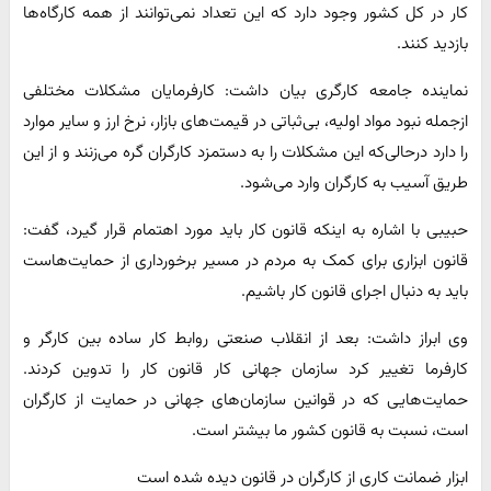
کار در کل کشور وجود دارد که این تعداد نمی‌توانند از همه کارگاه‌ها
بازدید کنند.
نماینده جامعه کارگری بیان داشت: کارفرمایان مشکلات مختلفی
ازجمله نبود مواد اولیه، بی‌ثباتی در قیمت‌های بازار، نرخ ارز و سایر موارد
را دارد درحالی‌که این مشکلات را به دستمزد کارگران گره می‌زنند و از این
طریق آسیب به کارگران وارد می‌شود.
حبیبی با اشاره به اینکه قانون کار باید مورد اهتمام قرار گیرد، گفت:
قانون ابزاری برای کمک به مردم در مسیر برخورداری از حمایت‌هاست
باید به دنبال اجرای قانون کار باشیم.
وی ابراز داشت: بعد از انقلاب صنعتی روابط کار ساده بین کارگر و
کارفرما تغییر کرد سازمان جهانی کار قانون کار را تدوین کردند.
حمایت‌هایی که در قوانین سازمان‌های جهانی در حمایت از کارگران
است، نسبت به قانون کشور ما بیشتر است.
ابزار ضمانت کاری از کارگران در قانون دیده شده است