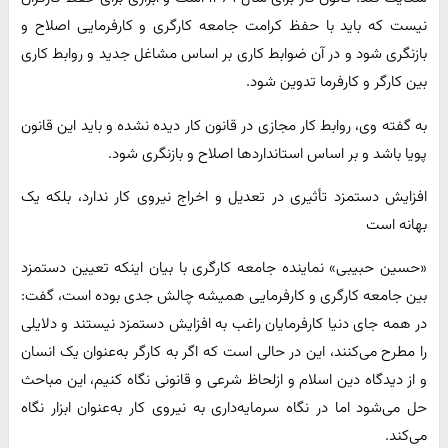
نیست که باید با حفظ کرامت جامعه کارگری و کارفرمایی اصلاح و
بازنگری شود و در آن ضوابط کاری بر اساس مشاغل جدید و روابط کاری
بین کارگر و کارفرما تدوین شود.
به گفته وی، روابط کار مجازی در قانون کار دیده نشده و باید این قانون
پویا باشد و بر اساس استانداردها اصلاح و بازنگری شود.
افزایش دستمزد تأثیری در تعدیل و اخراج نیروی کار ندارد، بلکه یک
بهانه است
«حسین حبیبی» نماینده جامعه کارگری با بیان اینکه تعیین دستمزد
بین جامعه کارگری و کارفرمایی همیشه چالش جدی بوده است، گفت:
در همه جای دنیا کارفرمایان راغب به افزایش دستمزد نیستند و دلایلی
را مطرح می‌کنند، این در حالی است که اگر به کارگر به‌عنوان یک انسان
و از دیدگاه دین اسلام و ازلحاظ شرعی و قانونی نگاه کنیم، این مباحث
حل می‌شود اما در نگاه سرمایه‌داری به نیروی کار به‌عنوان ابزار نگاه
می‌کند.