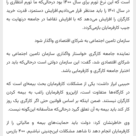
است که این نرخ تورم برای سال ۱۴۰۰ بود درحالی‌که ما تورم انتظاری را
در سال ۱۴۰۱ را باید مدنظر قرار می‌دادیم.افزایش دستمزد، قدرت خرید
کارگران را افزایش می‌دهد که با افزایش تقاضا در جامعه درنهایت به
جیب کارفرمایان بازمی‌گردد.
سازمان تامین اجتماعی به شرکای اقتصادی واگذار شود
نماینده جامعه کارگری خواستار واگذاری سازمان تامین اجتماعی به
شرکای اقتصادی شد، گفت: این سازمان دولتی است درحالی‌که باید در
اختیار جامعه کارگری و کارفرمایی باشد.
حبیبی ابراز داشت: یکی از مشکلات کارفرمایان بحث بیمه‌ای است که
در کارگاه‌ها متفاوت است، ازاین‌رو کارفرمایان راغب به بیمه کردن
کارگران نیستند. ضمن اینکه بر اساس قوانین حتی اگر کارگری یک روز
کار کند باید بیمه به آن تعلق گیرد درحالی‌که متأسفانه این‌گونه نیست.
وی خاطرنشان کرد: دولت باید حمایت‌های بیمه و مالیاتی را از
کارفرمایان انجام دهد تا شاهد مشکلات این‌چنینی نباشیم. ۴۰۰ بازرس