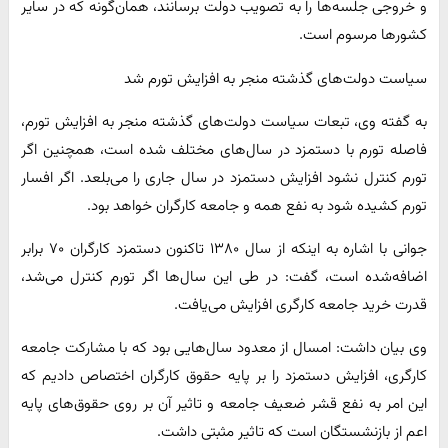
و خروجی جلسه‌ها را به تصویب دولت برسانند، همان‌گونه که در سایر
کشورها مرسوم است.
سیاست دولت‌های گذشته منجر به افزایش تورم شد
به گفته وی، تبعات سیاست دولت‌های گذشته منجر به افزایش تورم،
فاصله تورم با دستمزد در سال‌های مختلف شده است، همچنین اگر
تورم کنترل نشود افزایش دستمزد در سال جاری را می‌بلعد. اگر افسار
تورم کشیده شود به نفع همه و جامعه کارگران خواهد بود.
جوانی با اشاره به اینکه از سال ۱۳۸۰ تاکنون دستمزد کارگران ۷۰ برابر
اضافه‌شده است، گفت: در طی این سال‌ها اگر تورم کنترل می‌شد،
قدرت خرید جامعه کارگری افزایش می‌یافت.
وی بیان داشت: امسال از معدود سال‌هایی بود که با مشارکت جامعه
کارگری، افزایش دستمزد را بر پایه حقوق کارگران اختصاص دادیم که
این امر به نفع قشر ضعیف جامعه و تاثیر آن بر روی حقوق‌های پایه
اعم از بازنشستگان است که تاثیر مثبتی داشت.