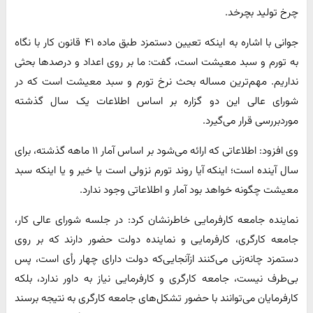
چرخ تولید بچرخد.
جوانی با اشاره به اینکه تعیین دستمزد طبق ماده ۴۱ قانون کار با نگاه
به تورم و سبد معیشت است، گفت: ما بر روی اعداد و درصدها بحثی
نداریم. مهم‌ترین مساله بحث نرخ تورم و سبد معیشت است که در
شورای عالی این دو گزاره بر اساس اطلاعات یک سال گذشته
موردبررسی قرار می‌گیرد.
وی افزود: اطلاعاتی که ارائه می‌شود بر اساس آمار ۱۱ ماهه گذشته، برای
سال آینده است؛ اینکه آیا روند تورم نزولی است یا خیر و یا اینکه سبد
معیشت چگونه خواهد بود آمار و اطلاعاتی وجود ندارد.
نماینده جامعه کارفرمایی خاطرنشان کرد: در جلسه شورای عالی کار،
جامعه کارگری، کارفرمایی و نماینده دولت حضور دارند که بر روی
دستمزد چانه‌زنی می‌کنند ازآنجایی‌که دولت دارای چهار رأی است، پس
بی‌طرف نیست، جامعه کارگری و کارفرمایی نیاز به داور ندارد، بلکه
کارفرمایان می‌توانند با حضور تشکل‌های جامعه کارگری به نتیجه برسند