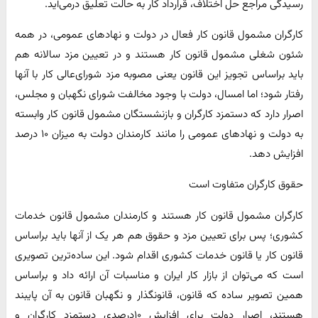
رسیدگی مراجع حل اختلاف، قرارداد کار به حالت تعلیق درمی‌آید.
کارگران مشمول قانون کار فعال در دولت و نهادهای عمومی، در همه
شئون شغلی مشمول قانون کار هستند و در تعیین مزد سالانه هم
باید براساس تجویز این قانون یعنی مصوبه مزد شورای‌عالی کار با آنها
رفتار شود؛ اما امسال، دولت با وجود مخالفت شورای نگهبان و مجلس،
اصرار دارد که دستمزد کارگران و بازنشستگان مشمول قانون کار وابسته
به دولت و نهادهای عمومی را مانند کارمندان دولت به میزان ۱۰ درصد
افزایش دهد.
حقوق کارگران متفاوت است
کارگران مشمول قانون کار هستند و کارمندان مشمول قانون خدمات
کشوری؛ پس برای تعیین مزد و حقوق هم هر یک از آنها باید براساس
قانون کار یا قانون خدمات کشوری اقدام شود. این ساده‌ترین تصویری
است که می‌توان از بازار کار ایران و مناسبات آن ارائه داد و براساس
همین تصویر ساده که قانون، قانونگذار و نگهبان قانون به آن پایبند
هستند، اصرار دولت برای افزایش ۱۰درصدی دستمزد کارگران و