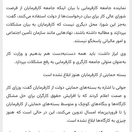
نماینده جامعه کارفرمایی با بیان اینکه جامعه کارفرمایان از فرصت
شورای عالی کار برای بیان درخواست‌ها از دولت استفاده می‌کنند، گفت:
به‌جز این شورا، محل دیگری نیست که کارفرمایان به بیان مشکلات
بپردازند و مطالبه داشته باشند، نهادهایی مانند سازمان تأمین اجتماعی
و امور مالیاتی پاسخگو نیستند.
وی ابراز داشت: باید همه دست‌به‌دست هم بدهیم و وزارت کار
به‌عنوان متولی جامعه کارگری و کارفرمایی به رفع مشکلات بپردازد.
بسته حمایتی از کارفرمایان هنوز ابلاغ نشده است
جوانی با اشاره به بسته‌های حمایتی دولت از کارفرمایان گفت: وزرای کار
و صمت اعلام کردند که با افزایش حقوق کارگران برای حل مشکل
کارگاه‌ها و بنگاه‌های کوچک و متوسط بسته‌های حمایتی از کارفرمایان
را تا فروردین‌ماه امسال تدوین می‌کنند، این در حالی است که هنوز
چیزی به کارگاه‌ها ابلاغ نشده است.