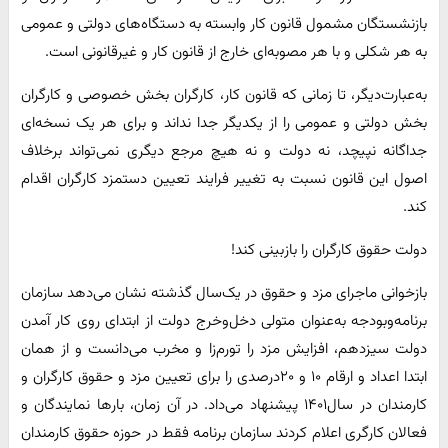
بازنشستگان مشمول قانون کار وابسته به دستگاه‌های دولتی و عمومی
به هر شکلی و با هر مصوبه‌ای خارج از قانون کار و غیرقانونی است.
به‌عبارت‌دیگر، تا زمانی که قانون کار، کارگران بخش خصوصی و کارگران
بخش دولتی و عمومی را از یکدیگر جدا نداند و برای هر یک نسخه‌ای
جداگانه نپیچد، نه دولت و نه هیچ مرجع دیگری نمی‌تواند برخلاف
اصول این قانون نسبت به تغییر فرایند تعیین دستمزد کارگران اقدام
کند.
دولت حقوق کارگران را بازبینی کند!
بازخوانی ماجرای مزد و حقوق در یک‌سال گذشته نشان می‌دهد سازمان
برنامه‌وبودجه به‌عنوان متولی دخل‌وخرج دولت از ابتدای روی کار آمدن
دولت سیزدهم، افزایش مزد را تورم‌زا و مخرب می‌دانست و از همان
ابتدا اعداد و ارقام ۱۰ و ۲۰درصدی را برای تعیین مزد و حقوق کارگران و
کارمندان در سال۱۴۰۱ پیشنهاد می‌داد. در آن زمان، بارها نمایندگان و
فعالان کارگری اعلام کردند سازمان برنامه فقط در حوزه حقوق کارمندان