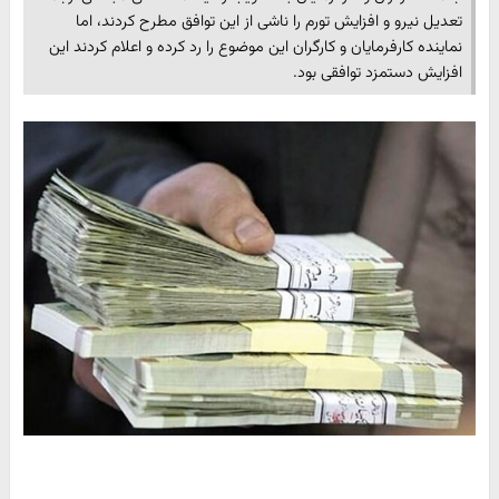
تعدیل نیرو و افزایش تورم را ناشی از این توافق مطرح کردند، اما
نماینده کارفرمایان و کارگران این موضوع را رد کرده و اعلام کردند این
افزایش دستمزد توافقی بود.