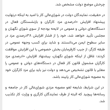
چرخش موضع دولت مشخص شد.
در حقیقت، نمایندگان دولت در شورای‌عالی کار با امید به اینکه درنهایت
پیشنهاد افزایش ۱۰درصدی مزد کارگران و بازنشستگان فعال در
دستگاه‌های دولتی و عمومی در لایحه بودجه از سوی شورای نگهبان و
مجلس تأیید خواهد شد، خود را از فشار افزایش ۳۸درصدی مزد در
سایر سطوح ایمن می‌دانستند و شاید برای کسب وجهه عمومی در
طبقه کارگر، از جیب کارفرمایان بخش خصوصی با این افزایش موافقت
کردند؛ غافل از اینکه شورای نگهبان، پیشنهاد افزایش ۱۰درصدی مزد
کارگران مشمول قانون کار فعال در دستگاه‌های دولتی و عمومی را
مغایر با قانون تشخیص می‌دهد و دولت نیز باید برای مزد کارگران خود
به مصوبه شورای‌عالی کار پایبند باشد.
در این شرایط، شایعه لغو مصوبه مزدی شورای‌عالی کار در جامعه و
رسانه‌ها پیچید که البته از طرف نمایندگان کارگری و وزارت کار تکذیب
شد.