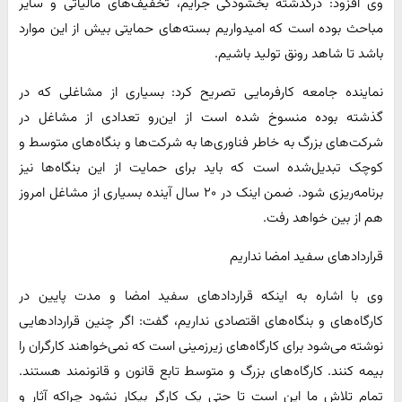
وی افزود: درگذشته بخشودگی جرایم، تخفیف‌های مالیاتی و سایر
مباحث بوده است که امیدواریم بسته‌های حمایتی بیش از این موارد
باشد تا شاهد رونق تولید باشیم.
نماینده جامعه کارفرمایی تصریح کرد: بسیاری از مشاغلی که در
گذشته بوده منسوخ شده است از این‌رو تعدادی از مشاغل در
شرکت‌های بزرگ به خاطر فناوری‌ها به شرکت‌ها و بنگاه‌های متوسط و
کوچک تبدیل‌شده است که باید برای حمایت از این بنگاه‌ها نیز
برنامه‌ریزی شود. ضمن اینک در ۲۰ سال آینده بسیاری از مشاغل امروز
هم از بین خواهد رفت.
قراردادهای سفید امضا نداریم
وی با اشاره به اینکه قراردادهای سفید امضا و مدت پایین در
کارگاه‌های و بنگاه‌های اقتصادی نداریم، گفت: اگر چنین قراردادهایی
نوشته می‌شود برای کارگاه‌های زیرزمینی است که نمی‌خواهند کارگران را
بیمه کنند. کارگاه‌های بزرگ و متوسط تابع قانون و قانونمند هستند.
تمام تلاش ما این است تا حتی یک کارگر بیکار نشود چراکه آثار و