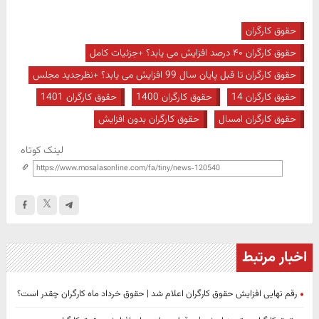
حقوق کارگران
حقوق کارگران ۴۰ درصد افزایش می یابد؟ +جزئیات کامل
حقوق کارگران تا قبل پایان سال 99 افزایش می یابد؟ +نظرجدید مجلس
حقوق کارگران 14
حقوق کارگران 1400
حقوق کارگران 1401
حقوق کارگران امسال
حقوق کارگران بدون افزایش
لینک کوتاه
اخبار مرتبط
رقم نهایی افزایش حقوق کارگران اعلام شد | حقوق خرداد ماه کارگران چقدر است؟