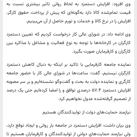
وی افزود: افزایش دستمزد به لحاظ روانی تاثیر بیشتری نسبت به
قیمت تمام‌شده کالا دارد به‌گونه‌ای که پیش از پرداخت حقوق کارگر،
افزایش را در نرخ کالا و خدمات و تورم حاصل از آن می‌بینیم.
وی ادامه داد: در شورای عالی کار درخواست کردیم که تعیین دستمزد
کارگران در کارخانه‌ها با توجه به نوع فعالیت و مشاغل با مذاکره بین
کارگران و کارفرمایان صورت بگیرد.
نماینده جامعه کارفرمایی با تاکید بر اینکه به دنبال کاهش دستمزد
کارگران نیستیم، گفت: ساعت‌ها در شورای عالی کار با حضور جامعه
کارگری و نماینده دولت به بحث و گفت‌وگو نشسته‌ایم و بر سر مصوبه
افزایش دستمزد ۵۷.۴ درصدی توافق و را امضا کرده‌ایم حتی یک درصد
از تصمیم گرفته‌شده عدول نخواهیم کرد.
نیازمند حمایت‌های دولت از تولیدکنندگان هستیم
وی بیان داشت: افزایش دستمزد در جامعه بار روانی و ایجاد توقع دارد،
ولی نیازمند حمایت‌های دولتی از تولیدکنندگان و کارفرمایان هستیم تا