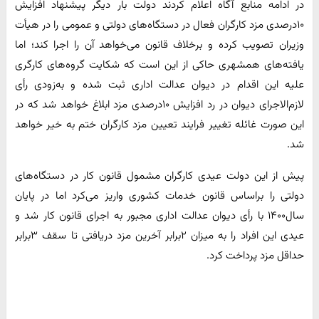
در ادامه منابع آگاه اعلام کردند دولت بار دیگر پیشنهاد افزایش
۱۰درصدی مزد کارگران فعال در دستگاه‌های دولتی و عمومی را در هیأت
وزیران تصویب کرده و برخلاف قانون می‌خواهد آن را اجرا کند؛ اما
یافته‌های همشهری حاکی از این است که شکایت گروه‌های کارگری
علیه این اقدام در دیوان عدالت اداری ثبت شده و به‌زودی رأی
لازم‌الاجرای دیوان در رد افزایش ۱۰درصدی مزد ابلاغ خواهد شد که در
این صورت غائله تغییر فرایند تعیین مزد کارگران ختم به خیر خواهد
شد.
پیش‌ از این دولت عیدی کارگران مشمول قانون کار در دستگاه‌های
دولتی را براساس قانون خدمات کشوری واریز می‌کرد اما در پایان
سال۱۴۰۰ با رأی دیوان عدالت اداری مجبور به اجرای قانون کار شد و
عیدی این افراد را به میزان ۲برابر آخرین مزد دریافتی تا سقف ۳برابر
حداقل مزد پرداخت کرد.