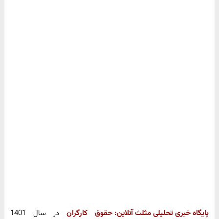
پایگاه خبری تحلیلی مثلث آنلاین:
حقوق کارگران
در سال 1401