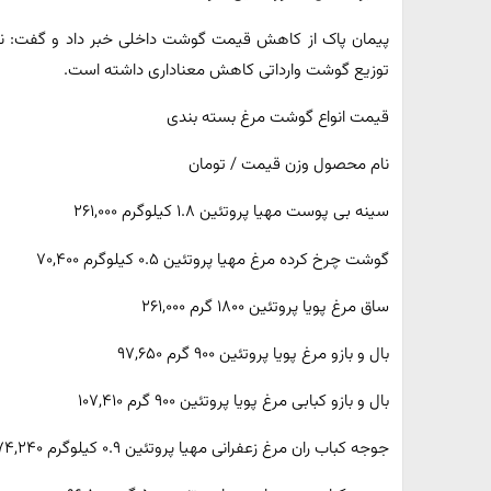
پیمان پاک از کاهش قیمت گوشت داخلی خبر داد و گفت: ن
توزیع گوشت وارداتی کاهش معناداری داشته است.
قیمت انواع گوشت مرغ بسته بندی
نام محصول وزن قیمت / تومان
سینه بی پوست مهیا پروتئین ۱.۸ کیلوگرم ۲۶۱,۰۰۰
گوشت چرخ کرده مرغ مهیا پروتئین ۰.۵ کیلوگرم ۷۰,۴۰۰
ساق مرغ پویا پروتئین ۱۸۰۰ گرم ۲۶۱,۰۰۰
بال و بازو مرغ پویا پروتئین ۹۰۰ گرم ۹۷,۶۵۰
بال و بازو کبابی مرغ پویا پروتئین ۹۰۰ گرم ۱۰۷,۴۱۰
جوجه کباب ران مرغ زعفرانی مهیا پروتئین ۰.۹ کیلوگرم ۱۷۴,۲۴۰