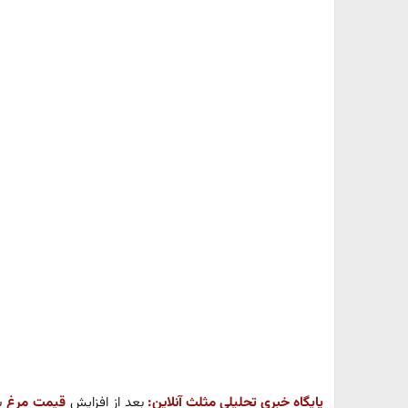
پایگاه خبری تحلیلی مثلث آنلاین:
بعد از افزایش
قیمت مرغ
ب