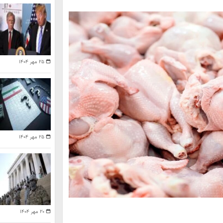
۲۵ مهر ۱۴۰۴
۲۵ مهر ۱۴۰۴
۲۰ مهر ۱۴۰۴