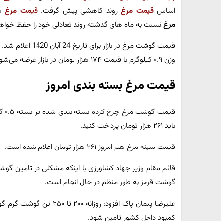
اساس
قیمت مرغ
روند کاهشی پیش گرفت.
قیمت مرغ
هم
مرغ
نسبت به ماه های گذشته روند تعادلی خود را حفظ خواهد
قیمت گوشت مرغ در ب
وزن ۰.۹ کیلوگرم با قیمت ۱۷۴ هزار تومان در بازار عرضه می‌شود.
قیمت مرغ بسته بندی امروز
باید ۲۶۱ هزار تومان پرداخت کنید.
قیمت سینه مرغ هم امروز ۲۶۱ هزار تومان اعلام شده است.
قائم مقام وزیر جهاد کشاورزی با اینکه مشکلی در تامین گوشت 
گوشت قرمز به طور منظم در حال انجام است.
علیرضا پیمان پاک افزود: روز
کمبود داخل کشور تامین شود.