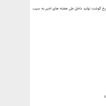
رخ گوشت تولید داخل طی هفته های اخیر به سبب