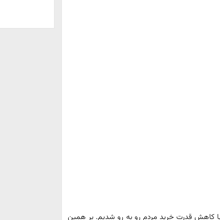
ا کاهش قدرت خرید مردم رو به رو شدیم. بر همین