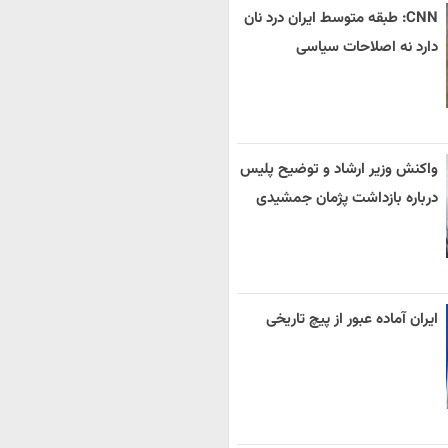
CNN: طبقه متوسط ایران درد نان
دارد نه اصلاحات سیاسی
واکنش وزیر ارشاد و توضیح پلیس
درباره بازداشت پژمان جمشیدی
ایران آماده عبور از پیچ تاریخی