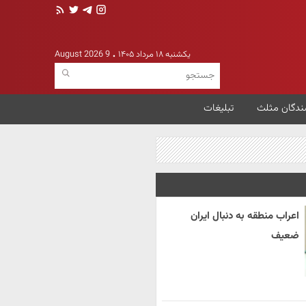
یکشنبه ۱۸ مرداد ۱۴۰۵
9 August 2026
ندگان مثلث
تبلیغات
اعراب منطقه به دنبال ایران
ضعیف