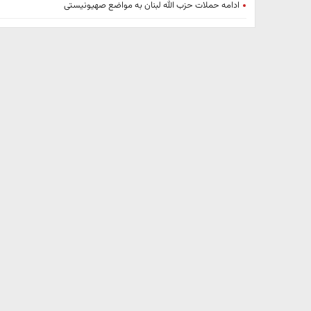
ادامه حملات حزب الله لبنان به مواضع صهیونیستی