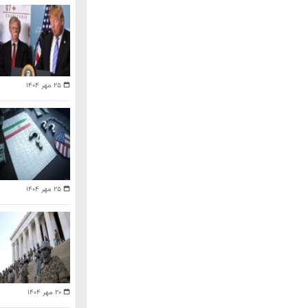
۲۵ مهر ۱۴۰۴
۲۵ مهر ۱۴۰۴
۲۰ مهر ۱۴۰۴