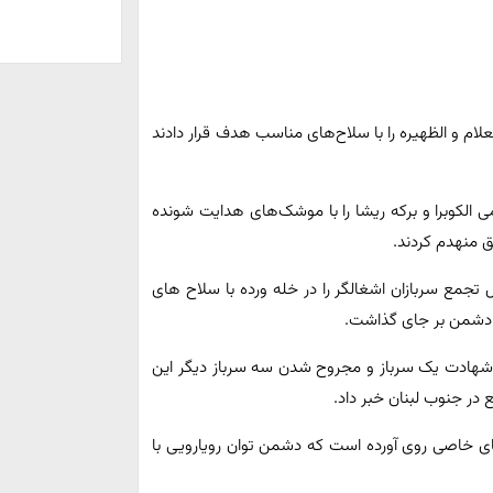
لعلام و الظهیره را با سلاح‌های مناسب هدف قرار دادند
می الکوبرا و برکه ریشا را با موشک‌های هدایت شونده
ق منهدم کردند.
جمع سربازان اشغالگر را در خله ورده با سلاح های
ی دشمن بر جای گذاشت.
از شهادت یک سرباز و مجروح شدن سه سرباز دیگر این
در جنوب لبنان خبر داد.
های خاصی روی آورده است که دشمن توان رویارویی با