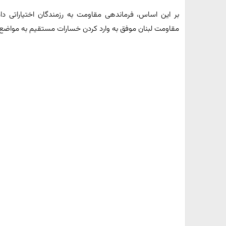
بر این اساس، فرماندهی مقاومت به رزمندگان اختیاراتی داده 
مقاومت لبنان موفق به وارد کردن خسارات مستقیم به مواض