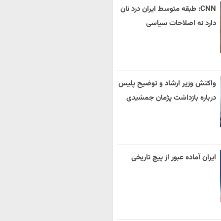
CNN: طبقه متوسط ایران درد نان
دارد نه اصلاحات سیاسی
واکنش وزیر ارشاد و توضیح پلیس
درباره بازداشت پژمان جمشیدی
ایران آماده عبور از پیچ تاریخی