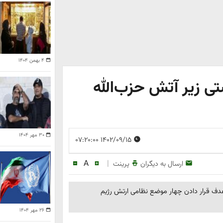
۴ بهمن ۱۴۰۴
ی زیر آتش حزب‌الله
۳۰ مهر ۱۴۰۴
۱۴۰۲/۰۹/۱۵ ۰۷:۲۰:۰۰
A
|
ارسال به دیگران
پرینت
ز هدف قرار دادن چهار موضع نظامی ارتش رژیم
۲۶ مهر ۱۴۰۴