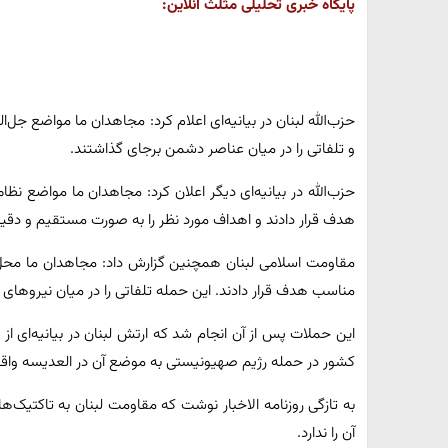
پایگاه خبری تحلیلی مثلث آنلاین:
حزب‌الله لبنان در بیانیه‌ای اعلام کرد: مجاهدان ما مواضع جل‌ا
و تلفاتی را در میان عناصر دشمن برجای گذاشتند.
حزب‌الله در بیانیه‌ای دیگر اعلان کرد: مجاهدان ما مواضع نظا
هدف قرار دادند و اهداف مورد نظر را به صورت مستقیم و دقی
مقاومت اسلامی لبنان همچنین گزارش داد: مجاهدان ما محل ت
مناسب هدف قرار دادند. این حمله تلفاتی را در میان نیروها
این حملات پس از آن انجام شد که ارتش لبنان در بیانیه‌ای 
کشور در حمله رژیم صهیونیستی به موضع آن در العدیسه واقع 
به تازگی روزنامه الاخبار نوشت که مقاومت لبنان به تاکتیک‌
آن را ندارد.