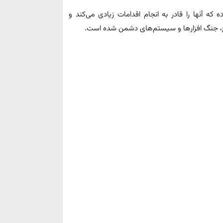
که آنها را قادر به انجام اقدامات زیادی می‌کند و
ع، جنگ افزارها و سیستم‌های دشمن شده است.