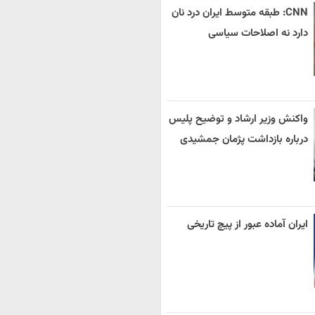
CNN: طبقه متوسط ایران درد نان
دارد نه اصلاحات سیاسی
واکنش وزیر ارشاد و توضیح پلیس
درباره بازداشت پژمان جمشیدی
ایران آماده عبور از پیچ تاریخی