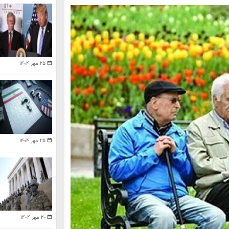
۲۵ مهر ۱۴۰۴
۲۵ مهر ۱۴۰۴
۲۰ مهر ۱۴۰۴