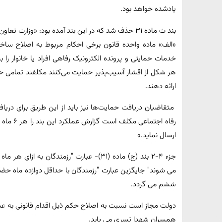
یادشده خواهد بود.
خدمات حمایتی و پرونده الکترونیک رفاهی افراد یا خانوار را به
هر شکل از اقشار آسیب‌پذیر حمایت می‌کنند مکلفند تمامی حم
ارائه دهند.
متقاضیان دریافت حمایت‌ها نیز باید از این طریق برای دریاف
رفاه اجتم
ارسال نماید.»
ششم می گردد.
همسران شهدا تسری می یابد.