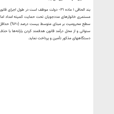
بند الحاقی ۱ ماده ۳۱- دولت موظف است در طول اج
مستمری خانوارهای مددجویان تحت حمایت کمیته امداد امام 
سطح محرومیت بر 
سنواتی و از محل درآمد قانون هدفمند کردن یارانه‌ها با حذف
دستگاههای مذکور تأمین و پرداخت نماید.