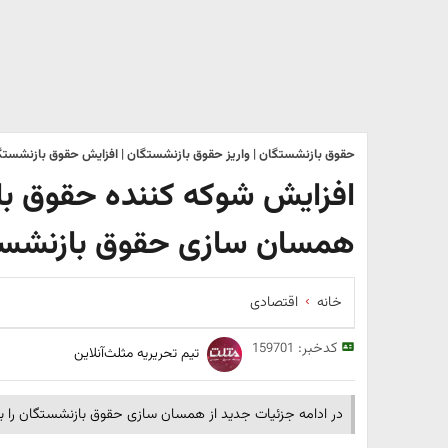
حقوق بازنشستگان | واریز حقوق بازنشستگان | افزایش حقوق بازنشستگ
همسان سازی حقوق بازنشستگ
خانه
اقتصادی
کدخبر:
159701
تیم تحریریه مثلث‌آنلاین
در ادامه جزئیات جدید از همسان سازی حقوق بازنشستگان را بخ