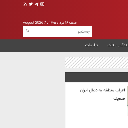
جمعه ۱۶ مرداد ۱۴۰۵
7 August 2026
ندگان مثلث
تبلیغات
اعراب منطقه به دنبال ایران
ضعیف