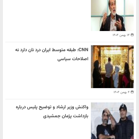
۱۴ بهمن ۱۴۰۴
CNN: طبقه متوسط ایران درد نان دارد نه
اصلاحات سیاسی
۴ بهمن ۱۴۰۴
واکنش وزیر ارشاد و توضیح پلیس درباره
بازداشت پژمان جمشیدی