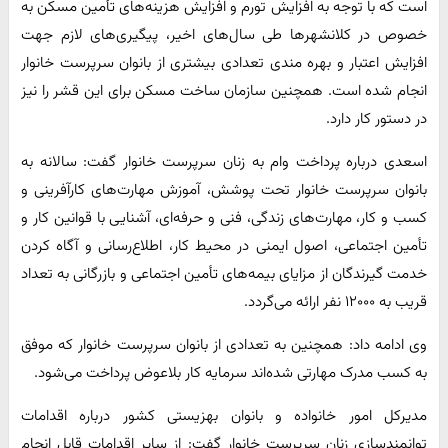
است که با توجه به افزایش تورم و افزایش هزینه‌های تأمین مسکن به
خصوص در کلانشهرها طی سال‌های اخیر، پیگیری‌های لازم جهت
افزایش اعتبار و بهره مندی تعدادی بیشتری از بانوان سرپرست خانوار
انجام شده است. همچنین سازمان ساخت مسکن برای این قشر را نیز
در دستور کار دارد.
اسعدی درباره پرداخت وام به زنان سرپرست خانوار گفت: سالانه به
بانوان سرپرست خانوار تحت پوشش، آموزش مهارت‌های کارآفرینی و
کسب و کار، مهارت‌های زندگی، فنی و حرفه‌ای، آشنایی با قوانین کار و
تأمین اجتماعی، اصول ایمنی در محیط کار، اطلاع‌رسانی و آگاه کردن
خدمت گیرندگان از مزایای بیمه‌های تأمین اجتماعی و بازرگانی به تعداد
قریب به ۱۲۰۰۰ نفر ارائه می‌گردد.
وی ادامه داد: همچنین به تعدادی از بانوان سرپرست خانوار که موفق
به کسب مدرک مهارتی شده‌اند سرمایه کار بلاعوض پرداخت می‌شود.
مدیرکل امور خانواده و بانوان بهزیستی کشور درباره اقدامات
توانمندسازی زنان سرپرست خانوار گفت: از سایر اقدامات قابل انجام