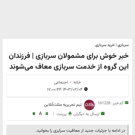
سربازی | خرید سربازی
خبر خوش برای مشمولان سربازی | فرزندان
این گروه از خدمت سربازی معاف می‌شوند
خانه
اجتماعی
۱۴۰۳/۰۲/۰۴ ۱۷:۰۰:۴۴
کدخبر:
161228
تیم تحریریه مثلث‌آنلاین
A
|
ارسال به دیگران
پرینت
در ادامه با جزئیات جدید از معافیت سرابزی را بخوانید.