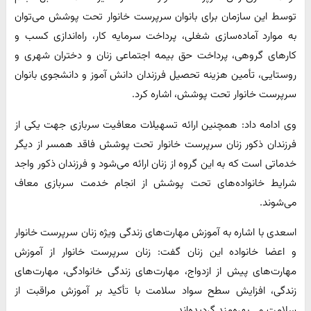
توسط این سازمان برای بانوان سرپرست خانوار تحت پوشش می‌توان
به موارد آماده‌سازی شغلی، پرداخت سرمایه کار، راه‌اندازی کسب و
کارهای گروهی، پرداخت حق بیمه اجتماعی زنان و دختران شهری و
روستایی، تأمین هزینه تحصیل فرزندان دانش آموز و دانشجوی بانوان
سرپرست خانوار تحت پوشش، اشاره کرد.
وی ادامه داد: همچنین ارائه تسهیلات معافیت سربازی جهت یکی از
فرزندان ذکور زنان سرپرست خانوار تحت پوشش فاقد همسر از دیگر
خدماتی است که به این گروه از زنان ارائه می‌شود و فرزندان ذکور واجد
شرایط خانواده‌های تحت پوشش از انجام خدمت سربازی معاف
می‌شوند.
اسعدی با اشاره به آموزش مهارت‌های زندگی ویژه زنان سرپرست خانوار
و اعضا خانواده این زنان گفت: زنان سرپرست خانوار از آموزش
مهارت‌های پیش از ازدواج، مهارت‌های زندگی خانوادگی، مهارت‌های
زندگی، افزایش سطح سواد سلامت با تأکید بر آموزش مراقبت از
سلامت و… بهره‌مند گردیده‌اند.