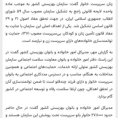
زنان سرپرست خانوار گفت: سازمان بهزیستی کشور به موجب ماده
واحده لایحه قانونی راجع به تشکیل سازمان مصوب سال ۵۹ شورای
انقلاب جمهوری اسلامی ایران، در جهت تحقق مفاد اصول ۲۱ و ۲۹
قانون اساسی تشکیل شد. یکی از اهداف اصلی این سازمان با عنایت به
مفاد قانون تأمین زنان و کودکان بی‌سرپرست مصوب ۱۳۷۱، حمایت و
توانمندسازی خانواده‌های دارای سرپرست زن و نیازمند است.
به گزارش مهر، مدیرکل امور خانواده و بانوان بهزیستی کشور گفت: در
این راستا، دفتر امور خانواده و بانوان معاونت سلامت اجتماعی سازمان
بهزیستی کشور متولی ارائه خدمات، حمایت‌های اجتماعی و همچنین
مداخلات به هنگام، مناسب و در دسترس مددکاری اجتماعی به بانوان
سرپرست خانوار و دارای فرزند چندقلو است تا ضمن توانمندسازی آنان
در تحقق اهدافی، چون ارتقا سلامت، رفاه و توسعه اجتماعی در کشور
گام بردارد.
مدیرکل امور خانواده و بانوان بهزیستی کشور گفت: در حال حاضر
حدود ۲۷۸۰۰۰ خانوار بانو سرپرست تحت پوشش این سازمان هستند و