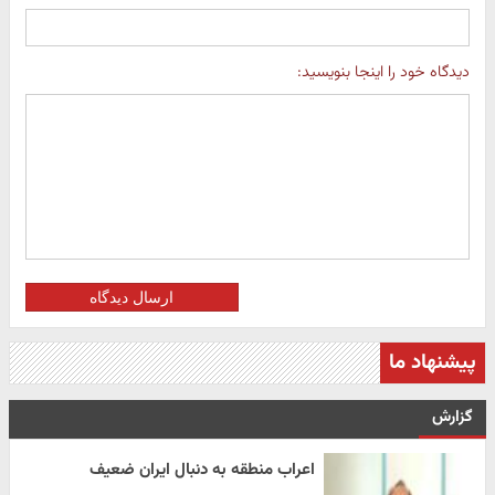
دیدگاه خود را اینجا بنویسید:
ارسال دیدگاه
پیشنهاد ما
گزارش
اعراب منطقه به دنبال ایران ضعیف