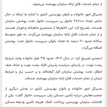
از تمام خدمات قابل ارائه سازمان بهره‌مند می‌شوند.
مدیرکل امور خانواده و بانوان بهزیستی کشور با اشاره به اینکه در حال
حاضر تعداد ۲۷۸۰۰۰ خانوار زن سرپرست خانوار تحت پوشش سازمان
هستند، تصریح کرد: این خانوارها از مستمری ماهیانه برخوردار هستند
و از تمام خدمات قابل ارائه سازمان بهره‌مند می‌گردند. به طور متوسط
سالانه حدود ۲۰ درصد به تعداد بانوان سرپرست خانوار تحت پوشش
اضافه می‌گردد.
اسعدی تصریح کرد: در سال ۱۴۰۲، حدود ۳۵ هزار خانواده واجد شرایط
پشت نوبت، در راستای سیاست پذیرش افراد پشت نوبت و حذف صف
انتظار، تحت پوشش سازمان قرار گرفته‌اند و بر حسب نیاز و شرایط
ایشان از تمام خدمات قابل ارائه سازمان بهره‌مند شده‌اند.
مدیرکل امور خانواده و بانوان بهزیستی کشور در بخش دیگری از
صحبت‌هایش درباره تأمین مسکن زنان سرپرست خانوار گفت: یکی از
اقدامات سازمان بهزیستی، پرداخت کمک هزینه تأمین ودیعه مسکن