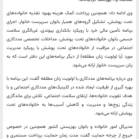
وی ادامه داد: همچنین پرداخت کمک هزینه بهبود تغذیه خانواده‌های
تحت پوشش، تشکیل گروه‌های همیار بانوان سرپرست خانوار، اجرای
برنامه تأمین مالی خرد با رویکرد بانکداری پیوندی، غربالگری سلامت
جسمی بانوان خانواده‌های تحت پوشش، مداخلات تخصصی مددکاری
اجتماعی در مراقبت از خانواده‌های تحت پوشش با رویکرد مدیریت
مورد (با اولویت زنان مطلقه) از دیگر برنامه‌های این دفتر است که به
زنان سرپرست خانوار ارائه می‌شود.
وی درباره برنامه‌های مددکاری با اولویت زنان مطلقه گفت: این برنامه با
بهره گیری از ظرفیت ایجاد شده در کلینیک‌های مددکاری اجتماعی و با
هدف تقویت خانواده‌ها، ارتقای سلامت اجتماعی، تلاش برای ماندگاری
زندگی زوج‌ها و مدیریت و کاهش آسیب‌ها به خانواده‌های تحت
پوشش ارائه می‌شود.
مدیرکل امور خانواده و بانوان بهزیستی کشور همچنین در خصوص
خروج از چرخه حمایت گفت: مدت زمان حمایت، پرداخت مستمری و