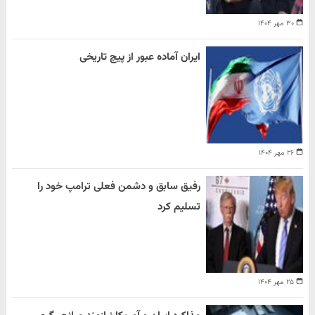
۳۰ مهر ۱۴۰۴
ایران آماده عبور از پیچ تاریخی
۲۶ مهر ۱۴۰۴
رفیق سابق و دشمن فعلی ترامپ خود را
تسلیم کرد
۲۵ مهر ۱۴۰۴