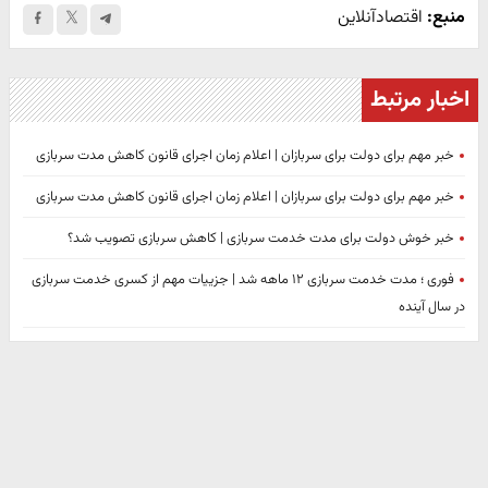
منبع:
اقتصادآنلاین
اخبار مرتبط
خبر مهم برای دولت برای سربازان | اعلام زمان اجرای قانون کاهش مدت سربازی
خبر مهم برای دولت برای سربازان | اعلام زمان اجرای قانون کاهش مدت سربازی
خبر خوش دولت برای مدت خدمت سربازی | کاهش سربازی تصویب شد؟
فوری ؛ مدت خدمت سربازی ۱۲ ماهه شد | جزییات مهم از کسری خدمت سربازی
در سال آینده