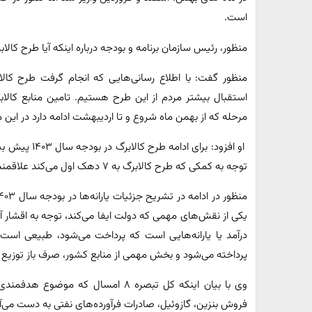
است.
منظور، رئیس سازمان برنامه و بودجه درباره اینکه آیا طرح کالاب
منظور گفت: با اطلاع رسانی‌هایی که انجام گرفت طرح کال
استقبال بیشتر مردم از این طرح هستیم. تامین منابع کالا
مرحله که از بهمن ماه شروع و تا اردیبهشت ادامه دارد در ای
او افزود: برای
توجه به کمکی که طرح کالابرگ به ۷ دهک اول می‌کند علاقمند هستیم که این طرح را ادامه دهیم.
یکی از نقش‌های مهمی که دولت ایفا می‌کند، توجه به اقشار 
درآمد یا یارانه‌هایی است که پرداخت می‌شود، طبیعی است
پرداخته می‌شود و بخش مهمی از منابع کشور، صرف باز توزیع و 
وی با بیان اینکه کل تبصره ۸ امسال که م
فروش بنزین، گازوئیل، صادرات فرآورده‌های نفتی به دست می‌آو