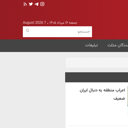
جمعه ۱۶ مرداد ۱۴۰۵
7 August 2026
ندگان مثلث
تبلیغات
اعراب منطقه به دنبال ایران
ضعیف