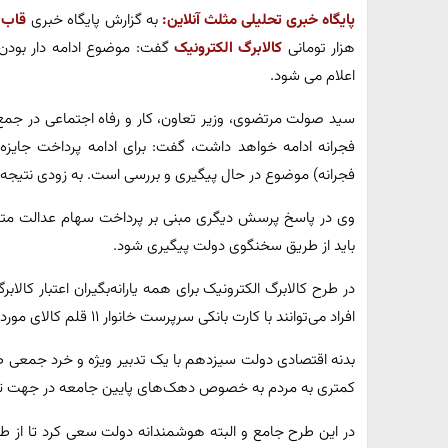
پایگاه خبری تحلیلی مثلث آنلاین:
به گزارش پایگاه خبری
قاب 
هزار تومانی
کالابرگ الکترونیک
گفت: موضوع ادامه دار بودن 
اعلام می شود.
سید صولت مرتضوی، وزیر تعاون، کار و رفاه اجتماعی در جمع خ
فجرانه) موضوع در حال پیگیری و بررسی است. به زودی نتیجه 
وی در پاسخ پرسش دیگری مبنی بر پرداخت سهام عدالت مت
باید از طریق سخنگوی دولت پیگیری شود.
در طرح کالابرگ الکترونیک برای همه یارانه‌بگیران اعتبار کالاب
افراد می‌توانند با کارت بانکی سرپرست خانوار ۱۱ قلم کالای مورد نظر را خریداری کنند.
بدنه اقتصادی دولت سیزدهم با یک تدبیر ویژه و خرد جمعی طرح 
کمتری به مردم به خصوص دهک‌های پایین جامعه در جهت تامی
در این طرح جامع و البته هوشمندانه دولت سعی کرد تا از طریق