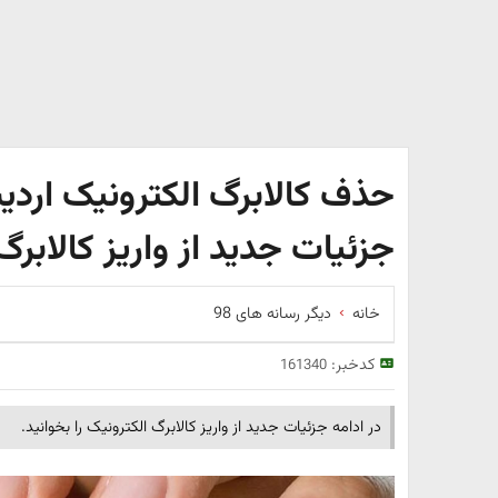
حذف کالابرگ الکترونیک ارد
جزئیات جدید از واریز کالابرگ
خانه
دیگر رسانه های 98
کدخبر:
161340
در ادامه جزئیات جدید از واریز کالابرگ الکترونیک را بخوانید.