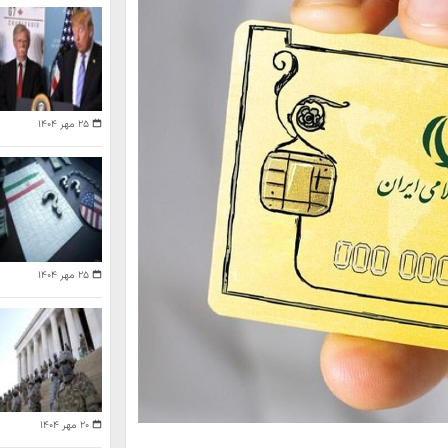
۲۵ مهر ۱۴۰۴
۲۵ مهر ۱۴۰۴
۲۰ مهر ۱۴۰۴