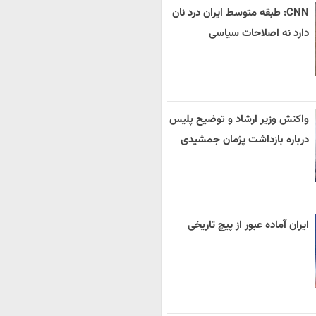
CNN: طبقه متوسط ایران درد نان
دارد نه اصلاحات سیاسی
واکنش وزیر ارشاد و توضیح پلیس
درباره بازداشت پژمان جمشیدی
ایران آماده عبور از پیچ تاریخی