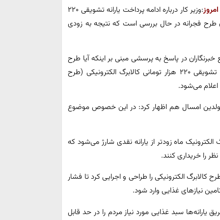
امروز
:وزیر کار درباره ادامه پرداخت یارانه تشویقی ۲۲۰
طرح فجرانه در حال بررسی است که نتیجه به زودی
برنگاران در پاسخ به پرسشی مبنی بر اینکه آیا طرح
فجرانه ادامه خواهد داشت، گفت: برای ادامه پرداخت جایزه تشویقی ۲۲۰ هزار تومانی کالابرگ الکترونیکی (طرح
اعلام می‌شود.
ولدین امسال هم اظهار کرد: در این خصوص موضوع
رگ الکترونیک ماه زودتر از یارانه نقدی شارژ می‌شود که
کالابرگ الکترونیکی را طراحی و اجرایی کرد تا فشار
ن نیاز‌های غذایی وارد شود.
 یارانه‌ها سبد غذایی مورد نیاز مردم را در حد قابل