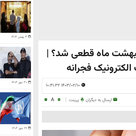
۴ بهمن ۱۴۰۴
یبهشت ماه قطعی شد؟ |
 الکترونیک فجرانه
۳۰ مهر ۱۴۰۴
۱۴۰۳/۰۲/۱۰ ۱۰:۴۱:۳۲
A
|
ارسال به دیگران
پرینت
۲۶ مهر ۱۴۰۴