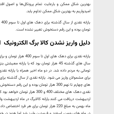
بهترین شکل ممکن و بارعایت تمام پروتکل‌ها و اصول اقت
امیدواریم به بهترین شکل ممکن تداوم یابد.
تومان بوده و این رقم دستخوش تغییر نشده است.
دلیل واریز نشدن کالا برگ الکترونیک
تومانی به مردم داده شد. در دو ماه اخیر همراه با یارانه 
اردیبهشت دریافت می کنند.یارانه کالابرگ در ماه اردیبهشت واری
در ماه های بهمن، اسفند و فروردین واریز شد اما هنوز در 